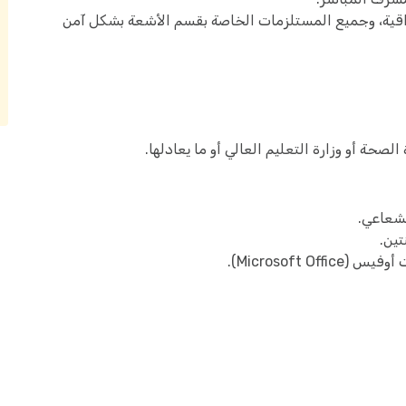
لواقية، وجميع المستلزمات الخاصة بقسم الأشعة بشكل آمن
ة أو وزارة التعليم العالي أو ما يعادلها.
لشعاعي.
Microsoft ).