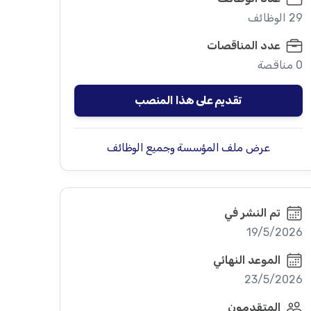
29 الوظائف
عدد المناقصات
0 مناقصة
تقديم على هذا المنصب
عرض ملف المؤسسة وجميع الوظائف
تم النشر في
19/5/2026
الموعد النهائي
23/5/2026
المتقدمون