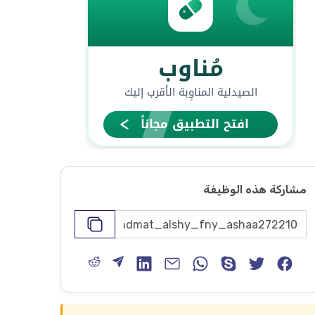
مشاركة هذه الوظيفة