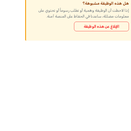
هل هذه الوظيفة مشبوهة؟
إذا لاحظت أن الوظيفة وهمية أو تطلب رسوماً أو تحتوي على
معلومات مضللة، ساعدنا في الحفاظ على المنصة آمنة.
الإبلاغ عن هذه الوظيفة