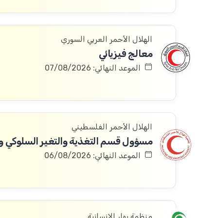
الهلال الأحمر العربي السوري
معالج فيزيائي
الموعد النهائي: 07/08/2026
الهلال الأحمر الفلسطيني
الموعد النهائي: 06/08/2026
منظمة بهار الإنسانية