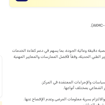
صية دقيقة وعالية الجودة، بما يسهم في دعم كفاءة الخدمات
الطبي الحديثة، وفقاً لأفضل الممارسات والمعايير المهنية
ياسات والإجراءات المعتمَدة في المركز.
الشعاعي بمختلف أنواعها.
لالتزام بسرية معلومات المرضى وعدم الإفصاح عنها.
مشرف المباشر.