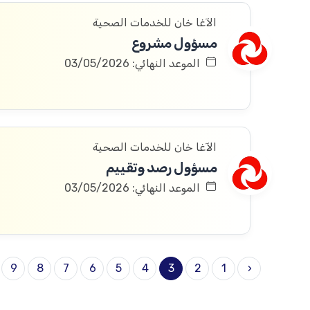
الآغا خان للخدمات الصحية
مسؤول مشروع
الموعد النهائي: 03/05/2026
الآغا خان للخدمات الصحية
مسؤول رصد وتقييم
الموعد النهائي: 03/05/2026
9
8
7
6
5
4
3
2
1
‹