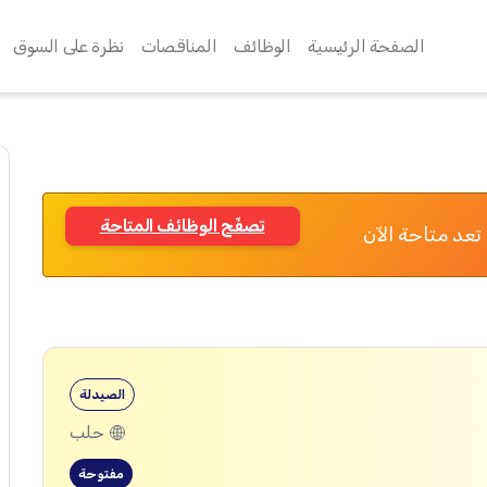
الصفحة الرئيسية
الوظائف
المناقصات
نظرة على السوق
تصفّح الوظائف المتاحة
تعد متاحة الآن
الصيدلة
حلب
مفتوحة