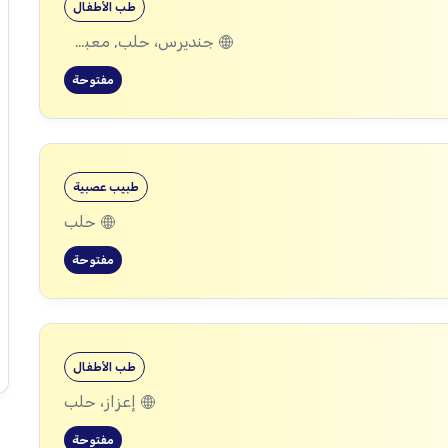
طب الأطفال
جنديرس، حلب, معبطلي، حلب
مفتوحة
طبيب عصبية
حلب
مفتوحة
طب الأطفال
إعزاز، حلب
مفتوحة