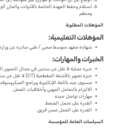
استلام وحفظ العهدة الخاصة بالأدوات، والمآزر ا
ومنظم.
المؤهلات المطلوبة
المؤهلات التعليمية:
شهادة معهد متوسط صحي / طبي صادرة عن وزارة الصح
الخبرات والمهارات:
خبرة عملية لا تقل عن سنتين في مجال التصوير ا
خبرة تصوير بالأشعة المقطعية (CT) لا تقل عن سنتين.
مستوى جيد باللغة الإنكليزية وبرامج الميكروسوفت أوفيس (Office
الالتزام بالتعامل المهني وأخلاقيات العمل.
مهارات تواصل جيدة.
القدرة على تحمل الضغط.
القدرة على العمل ضمن فريق.
السياسات العامة للمؤسسة