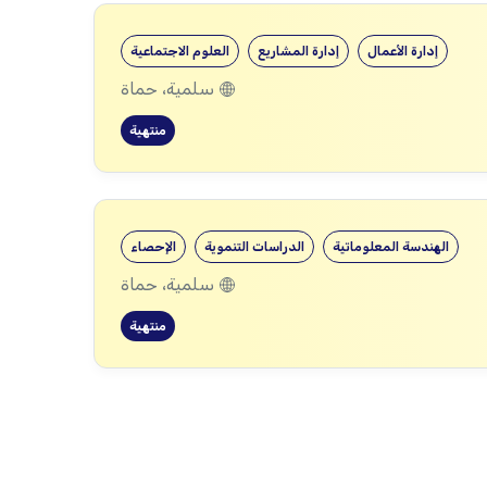
إدارة الأعمال
إدارة المشاريع
العلوم الاجتماعية
سلمية، حماة
منتهية
الهندسة المعلوماتية
الدراسات التنموية
الإحصاء
سلمية، حماة
منتهية