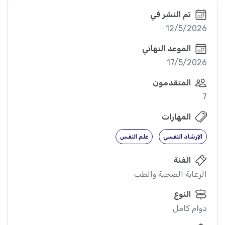
تم النشر في
12/5/2026
الموعد النهائي
17/5/2026
المتقدمون
7
المهارات
الإرشاد النفسي
علم النفس
الفئة
الرعاية الصحية والطب
النوع
دوام كامل