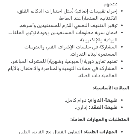
دعمهم.
إجراء تقييمات إضافية (مثل اختبارات الذكاء، القلق،
الاكتئاب، الصدمة) عند الحاجة.
توفير التثقيف النفسي اللازم للمستفيدين وأسرهم.
ضمان سرية معلومات المستفيدين وجودة توثيق الملفات
الورقية والإلكترونية.
المشاركة في جلسات الإشراف الفني والتدريبات
المستمرة لبناء القدرات.
تقديم تقارير دورية (أسبوعية وشهرية) للمشرف المباشر.
المشاركة في حملات التوعية والمناصرة والاحتفال بالأيام
العالمية ذات الصلة.
البيانات الأساسية:
طبيعة الدوام:
دوام كامل.
طبيعة العقد:
إداري.
المتطلبات والمهارات العامة:
المهارات الطبية:
التعاون الفعال مع الفريق الطبي