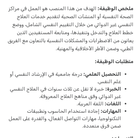
ملخص الوظيفة:
الهدف من هذا المنصب هو العمل في مراكز
الصحة النفسية أو المنشآت الصحية لتقديم خدمات العلاج
النفسي غير الدوائي من خلال التقييم النفسي الشامل، ووضع
خطط العلاج والتدخل وتنفيذها، ومتابعة المستفيدين الذين
يعانون من الاضطرابات والمشكلات النفسية بالتعاون مع الفريق
الطبي، وضمن الأطر الأخلاقية والمهنية.
متطلبات الوظيفة:
التحصيل العلمي:
درجة جامعية في الإرشاد النفسي أو
علم النفس.
الخبرة:
خبرة لا تقل عن ثلاث سنوات في العلاج النفسي
غير الدوائي وفق مناهج العلاج المعروفة.
اللغات:
اللغة العربية.
المهارات:
إجادة استخدام الحاسوب وتطبيقات
التكنولوجيا، مهارات التواصل الفعال، والقدرة على العمل
ضمن فرق متعددة.