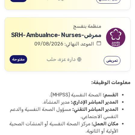
منظمة بنفسج
ممرض-SRH- Ambualnce- Nurses
الموعد النهائي: 09/08/2026
دارة عزة، حلب
مفتوحة
تمريض
معلومات الوظيفة:
القسم:
الصحة النفسية (MHPSS).
المدير المباشر الإداري:
مدير المنشأة.
المدير المباشر التقني:
مسؤول الصحة النفسية والدعم
النفسي الاجتماعي.
مكان العمل:
مركز الصحة النفسية أو المنشآت الصحية
الأولية أو الثانوية.