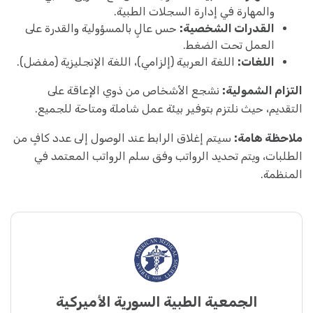
والمهارة في إدارة السجلات الطبية.
القدرات الشخصية:
حس عالٍ بالمسؤولية والقدرة على
العمل تحت الضغط.
اللغات:
اللغة العربية (إلزامي)، اللغة الإنجليزية (مفضل).
التزام الشمولية:
نشجع الأشخاص من ذوي الإعاقة على
التقديم، حيث نلتزم بتوفير بيئة عمل شاملة ومتاحة للجميع.
ملاحظة هامة:
سيتم إغلاق الرابط عند الوصول إلى عدد كافٍ من
الطلبات، ويتم تحديد الرواتب وفق سلم الرواتب المعتمد في
المنظمة.
الجمعية الطبية السورية الأميركية