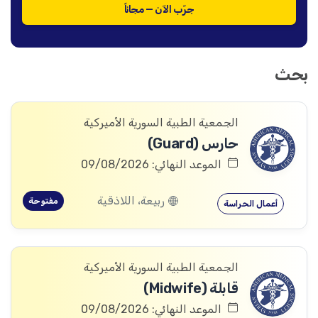
جرّب الآن — مجاناً
بحث
الجمعية الطبية السورية الأميركية
حارس (Guard)
الموعد النهائي: 09/08/2026
ربيعة، اللاذقية
مفتوحة
أعمال الحراسة
الجمعية الطبية السورية الأميركية
قابلة (Midwife)
الموعد النهائي: 09/08/2026