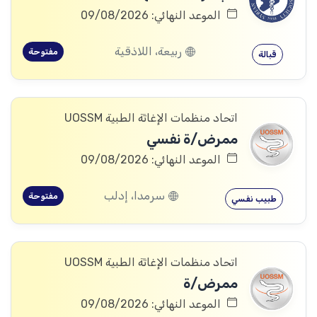
الموعد النهائي: 09/08/2026
ربيعة، اللاذقية
مفتوحة
قبالة
اتحاد منظمات الإغاثة الطبية UOSSM
ممرض/ة نفسي
الموعد النهائي: 09/08/2026
سرمدا، إدلب
مفتوحة
طبيب نفسي
اتحاد منظمات الإغاثة الطبية UOSSM
ممرض/ة
الموعد النهائي: 09/08/2026