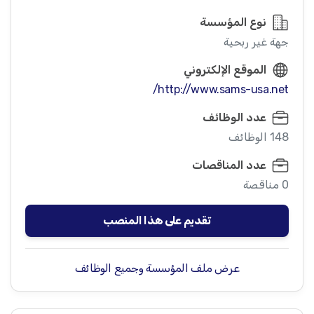
نوع المؤسسة
جهة غير ربحية
الموقع الإلكتروني
http://www.sams-usa.net/
عدد الوظائف
148 الوظائف
عدد المناقصات
0 مناقصة
تقديم على هذا المنصب
عرض ملف المؤسسة وجميع الوظائف