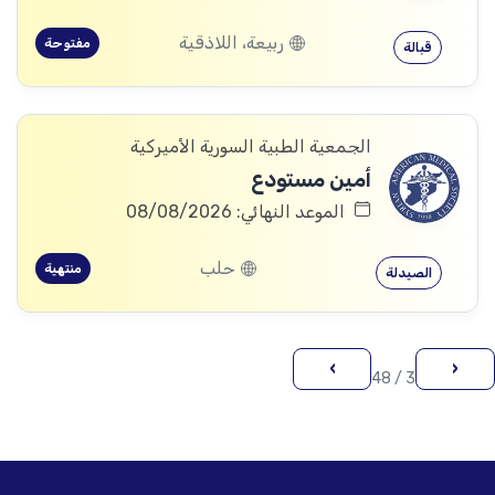
ربيعة، اللاذقية
مفتوحة
قبالة
الجمعية الطبية السورية الأميركية
أمين مستودع
الموعد النهائي: 08/08/2026
حلب
منتهية
الصيدلة
›
‹
3 / 48