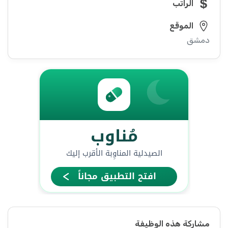
الراتب
الموقع
دمشق
مشاركة هذه الوظيفة