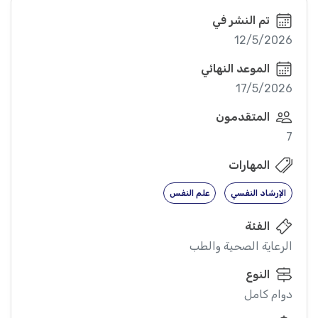
تم النشر في
12/5/2026
الموعد النهائي
17/5/2026
المتقدمون
7
المهارات
الإرشاد النفسي
علم النفس
الفئة
الرعاية الصحية والطب
النوع
دوام كامل