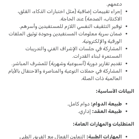
دعمهم.
إجراء تقييمات إضافية (مثل اختبارات الذكاء، القلق،
الاكتئاب، الصدمة) عند الحاجة.
توفير التثقيف النفسي اللازم للمستفيدين وأسرهم.
ضمان سرية معلومات المستفيدين وجودة توثيق الملفات
الورقية والإلكترونية.
المشاركة في جلسات الإشراف الفني والتدريبات
المستمرة لبناء القدرات.
تقديم تقارير دورية (أسبوعية وشهرية) للمشرف المباشر.
المشاركة في حملات التوعية والمناصرة والاحتفال بالأيام
العالمية ذات الصلة.
البيانات الأساسية:
طبيعة الدوام:
دوام كامل.
طبيعة العقد:
إداري.
المتطلبات والمهارات العامة:
المهارات الطبية:
التعاون الفعال مع الفريق الطبي