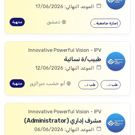
الموعد النهائي: 17/06/2026
دمشق
منتهية
إجازة جامعية…
Innovative Powerful Vision - IPV
طبيب/ة نسائية
الموعد النهائي: 12/06/2026
أبو خشب، ديرالزور
منتهية
طب نسائية
طب نسائية
Innovative Powerful Vision - IPV
مشرف إداري (Administrator)
الموعد النهائي: 06/06/2026