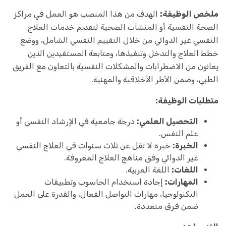
ملخص الوظيفة:
الهدف من هذا المنصب هو العمل في مراكز
الصحة النفسية أو المنشآت الصحية لتقديم خدمات العلاج
النفسي غير الدوائي من خلال التقييم النفسي الشامل، ووضع
خطط العلاج والتدخل وتنفيذها، ومتابعة المستفيدين الذين
يعانون من الاضطرابات والمشكلات النفسية بالتعاون مع الفريق
الطبي، وضمن الأطر الأخلاقية والمهنية.
متطلبات الوظيفة:
التحصيل العلمي:
درجة جامعية في الإرشاد النفسي أو
علم النفس.
الخبرة:
خبرة لا تقل عن ثلاث سنوات في العلاج النفسي
غير الدوائي وفق مناهج العلاج المعروفة.
اللغات:
اللغة العربية.
المهارات:
إجادة استخدام الحاسوب وتطبيقات
التكنولوجيا، مهارات التواصل الفعال، والقدرة على العمل
ضمن فرق متعددة.