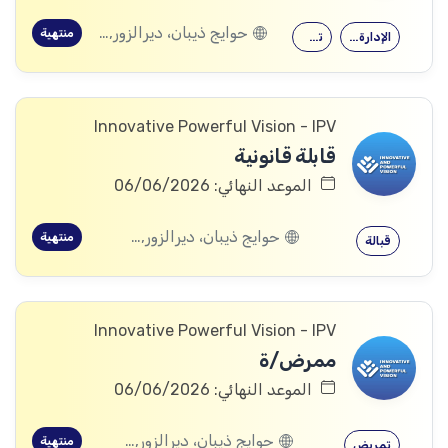
حوايج ذيبان، ديرالزور, البصيرة، ديرالزور, محكان، ديرالزور, أبو خشب، ديرالزور, ذيبان، ديرالزور, البحرة، ديرالزور
منتهية
الإدارة الصحية
تمريض
Innovative Powerful Vision - IPV
قابلة قانونية
الموعد النهائي: 06/06/2026
حوايج ذيبان، ديرالزور, البصيرة، ديرالزور, محكان، ديرالزور, أبو خشب، ديرالزور, ذيبان، ديرالزور, البحرة، ديرالزور
منتهية
قبالة
Innovative Powerful Vision - IPV
ممرض/ة
الموعد النهائي: 06/06/2026
حوايج ذيبان، ديرالزور, البصيرة، ديرالزور, محكان، ديرالزور, أبو خشب، ديرالزور, ذيبان، ديرالزور, البحرة، ديرالزور
منتهية
تمريض