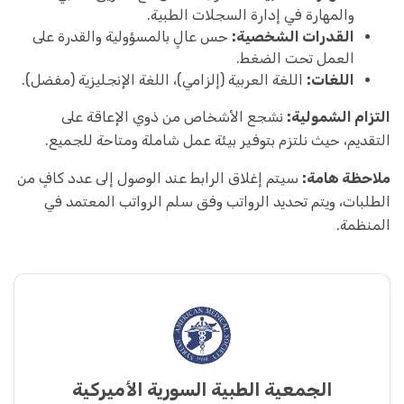
والمهارة في إدارة السجلات الطبية.
القدرات الشخصية:
حس عالٍ بالمسؤولية والقدرة على
العمل تحت الضغط.
اللغات:
اللغة العربية (إلزامي)، اللغة الإنجليزية (مفضل).
التزام الشمولية:
نشجع الأشخاص من ذوي الإعاقة على
التقديم، حيث نلتزم بتوفير بيئة عمل شاملة ومتاحة للجميع.
ملاحظة هامة:
سيتم إغلاق الرابط عند الوصول إلى عدد كافٍ من
الطلبات، ويتم تحديد الرواتب وفق سلم الرواتب المعتمد في
المنظمة.
الجمعية الطبية السورية الأميركية