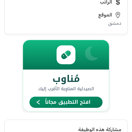
الراتب
الموقع
دمشق
مشاركة هذه الوظيفة