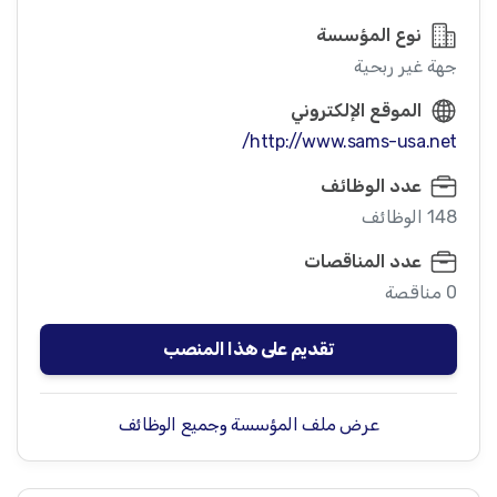
نوع المؤسسة
جهة غير ربحية
الموقع الإلكتروني
http://www.sams-usa.net/
عدد الوظائف
148 الوظائف
عدد المناقصات
0 مناقصة
تقديم على هذا المنصب
عرض ملف المؤسسة وجميع الوظائف