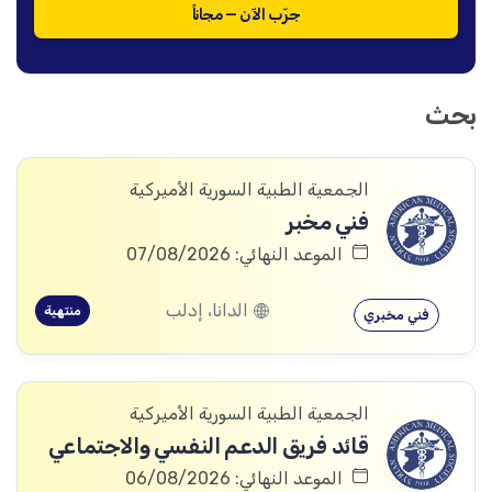
جرّب الآن — مجاناً
بحث
الجمعية الطبية السورية الأميركية
فني مخبر
الموعد النهائي: 07/08/2026
الدانا، إدلب
منتهية
فني مخبري
الجمعية الطبية السورية الأميركية
قائد فريق الدعم النفسي والاجتماعي
الموعد النهائي: 06/08/2026