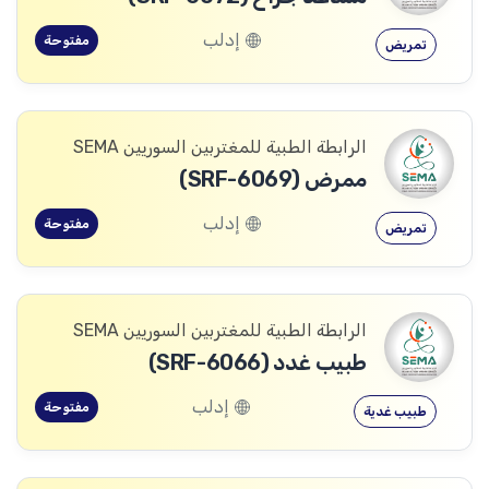
إدلب
مفتوحة
تمريض
الرابطة الطبية للمغتربين السوريين SEMA
ممرض (SRF-6069)
إدلب
مفتوحة
تمريض
الرابطة الطبية للمغتربين السوريين SEMA
طبيب غدد (SRF-6066)
إدلب
مفتوحة
طبيب غدية