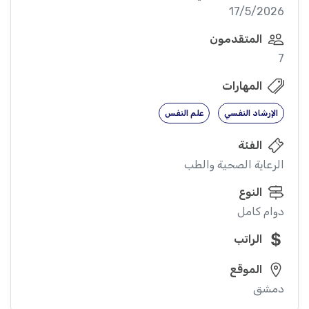
17/5/2026
المتقدمون
7
المهارات
الإرشاد النفسي
علم النفس
الفئة
الرعاية الصحية والطب
النوع
دوام كامل
الراتب
الموقع
دمشق