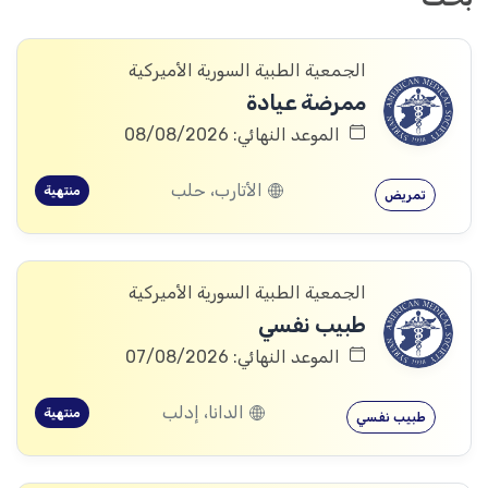
الجمعية الطبية السورية الأميركية
ممرضة عيادة
الموعد النهائي: 08/08/2026
الأتارب، حلب
منتهية
تمريض
الجمعية الطبية السورية الأميركية
طبيب نفسي
الموعد النهائي: 07/08/2026
الدانا، إدلب
منتهية
طبيب نفسي