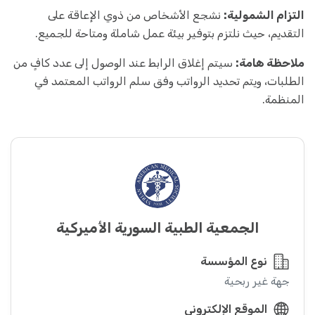
التزام الشمولية:
نشجع الأشخاص من ذوي الإعاقة على
التقديم، حيث نلتزم بتوفير بيئة عمل شاملة ومتاحة للجميع.
ملاحظة هامة:
سيتم إغلاق الرابط عند الوصول إلى عدد كافٍ من
الطلبات، ويتم تحديد الرواتب وفق سلم الرواتب المعتمد في
المنظمة.
الجمعية الطبية السورية الأميركية
نوع المؤسسة
جهة غير ربحية
الموقع الإلكتروني