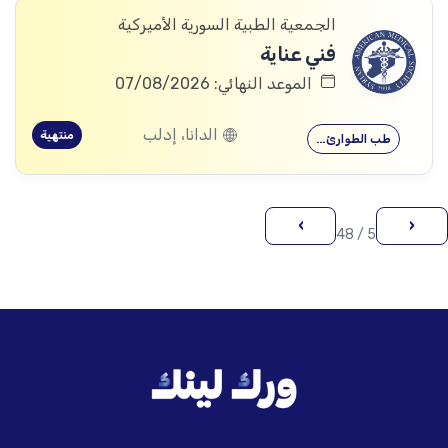
الجمعية الطبية السورية الأميركية
فني عناية
الموعد النهائي: 07/08/2026
الدانا، إدلب
منتهية
طب الطوارئ…
›
‹
5 / 48