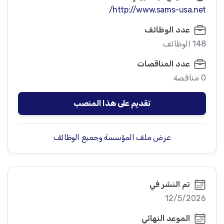
http://www.sams-usa.net/
عدد الوظائف
148 الوظائف
عدد المناقصات
0 مناقصة
تقديم على هذا المنصب
عرض ملف المؤسسة وجميع الوظائف
تم النشر في
12/5/2026
الموعد النهائي