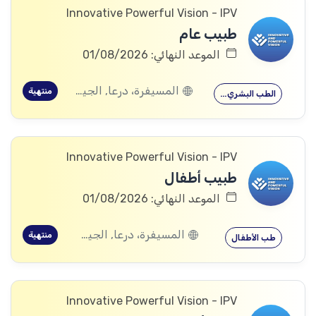
Innovative Powerful Vision - IPV
طبيب عام
الموعد النهائي: 01/08/2026
المسيفرة، درعا, الجيزة، درعا, بصر الحرير، درعا
منتهية
الطب البشري…
Innovative Powerful Vision - IPV
طبيب أطفال
الموعد النهائي: 01/08/2026
المسيفرة، درعا, الجيزة، درعا, بصر الحرير، درعا
منتهية
طب الأطفال
Innovative Powerful Vision - IPV