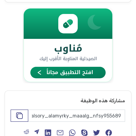
مشاركة هذه الوظيفة