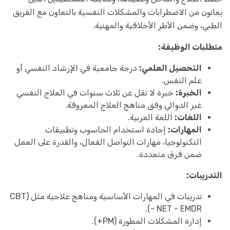
يعانون من الاضطرابات والمشكلات النفسية بالتعاون مع الفريق
الطبي، وضمن الأطر الأخلاقية والمهنية.
متطلبات الوظيفة:
التحصيل العلمي:
درجة جامعية في الإرشاد النفسي أو
علم النفس.
الخبرة:
خبرة لا تقل عن ثلاث سنوات في العلاج النفسي
غير الدوائي وفق مناهج العلاج المعروفة.
اللغات:
اللغة العربية.
المهارات:
إجادة استخدام الحاسوب وتطبيقات
التكنولوجيا، مهارات التواصل الفعال، والقدرة على العمل
ضمن فرق متعددة.
التدريبات:
تدريبات في المهارات الأساسية ومناهج علاجية مثل (CBT
- NET - EMDR).
إدارة المشكلات المطورة (PM+).