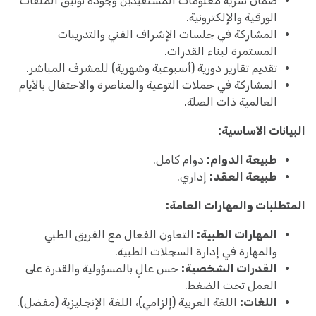
ضمان سرية معلومات المستفيدين وجودة توثيق الملفات
الورقية والإلكترونية.
المشاركة في جلسات الإشراف الفني والتدريبات
المستمرة لبناء القدرات.
تقديم تقارير دورية (أسبوعية وشهرية) للمشرف المباشر.
المشاركة في حملات التوعية والمناصرة والاحتفال بالأيام
العالمية ذات الصلة.
البيانات الأساسية:
طبيعة الدوام:
دوام كامل.
طبيعة العقد:
إداري.
المتطلبات والمهارات العامة:
المهارات الطبية:
التعاون الفعال مع الفريق الطبي
والمهارة في إدارة السجلات الطبية.
القدرات الشخصية:
حس عالٍ بالمسؤولية والقدرة على
العمل تحت الضغط.
اللغات:
اللغة العربية (إلزامي)، اللغة الإنجليزية (مفضل).