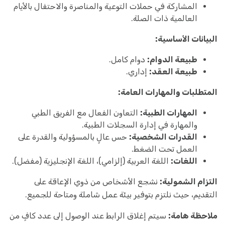
المشاركة في حملات التوعية والمناصرة والاحتفال بالأيام
العالمية ذات الصلة.
البيانات الأساسية:
طبيعة الدوام:
دوام كامل.
طبيعة العقد:
إداري.
المتطلبات والمهارات العامة:
المهارات الطبية:
التعاون الفعال مع الفريق الطبي
والمهارة في إدارة السجلات الطبية.
القدرات الشخصية:
حس عالٍ بالمسؤولية والقدرة على
العمل تحت الضغط.
اللغات:
اللغة العربية (إلزامي)، اللغة الإنجليزية (مفضل).
التزام الشمولية:
نشجع الأشخاص من ذوي الإعاقة على
التقديم، حيث نلتزم بتوفير بيئة عمل شاملة ومتاحة للجميع.
ملاحظة هامة:
سيتم إغلاق الرابط عند الوصول إلى عدد كافٍ من