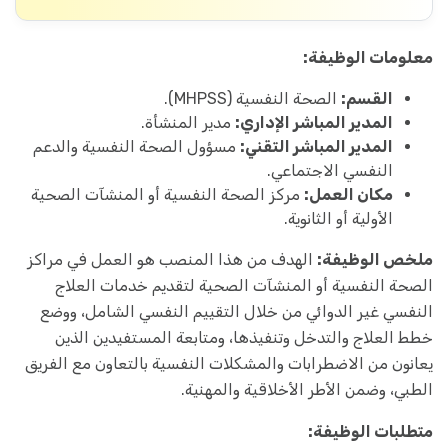
معلومات الوظيفة:
القسم:
الصحة النفسية (MHPSS).
المدير المباشر الإداري:
مدير المنشأة.
المدير المباشر التقني:
مسؤول الصحة النفسية والدعم
النفسي الاجتماعي.
مكان العمل:
مركز الصحة النفسية أو المنشآت الصحية
الأولية أو الثانوية.
ملخص الوظيفة:
الهدف من هذا المنصب هو العمل في مراكز
الصحة النفسية أو المنشآت الصحية لتقديم خدمات العلاج
النفسي غير الدوائي من خلال التقييم النفسي الشامل، ووضع
خطط العلاج والتدخل وتنفيذها، ومتابعة المستفيدين الذين
يعانون من الاضطرابات والمشكلات النفسية بالتعاون مع الفريق
الطبي، وضمن الأطر الأخلاقية والمهنية.
متطلبات الوظيفة: