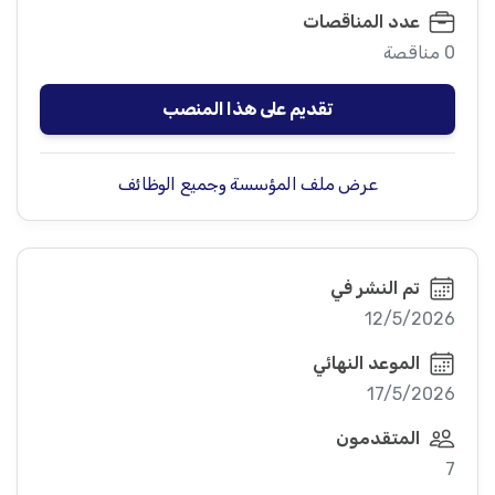
عدد المناقصات
0 مناقصة
تقديم على هذا المنصب
عرض ملف المؤسسة وجميع الوظائف
تم النشر في
12/5/2026
الموعد النهائي
17/5/2026
المتقدمون
7