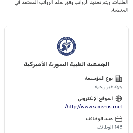
الطلبات، ويتم تحديد الرواتب وفق سلم الرواتب المعتمد في
المنظمة.
الجمعية الطبية السورية الأميركية
نوع المؤسسة
جهة غير ربحية
الموقع الإلكتروني
http://www.sams-usa.net/
عدد الوظائف
148 الوظائف