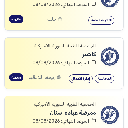
الموعد النهائي: 08/08/2026
حلب
منتهية
الثانوية العامة
الجمعية الطبية السورية الأميركية
كاشير
الموعد النهائي: 08/08/2026
ربيعة، اللاذقية
منتهية
المحاسبة
إدارة الأعمال
الجمعية الطبية السورية الأميركية
ممرضة عيادة اسنان
الموعد النهائي: 08/08/2026