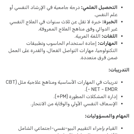
التحصيل العلمي:
درجة جامعية في الإرشاد النفسي أو
علم النفس.
الخبرة:
خبرة لا تقل عن ثلاث سنوات في العلاج النفسي
غير الدوائي وفق مناهج العلاج المعروفة.
اللغات:
اللغة العربية.
المهارات:
إجادة استخدام الحاسوب وتطبيقات
التكنولوجيا، مهارات التواصل الفعال، والقدرة على العمل
ضمن فرق متعددة.
التدريبات:
تدريبات في المهارات الأساسية ومناهج علاجية مثل (CBT
- NET - EMDR).
إدارة المشكلات المطورة (PM+).
الإسعاف النفسي الأولي والوقاية من الانتحار.
المهام والمسؤوليات:
القيام بإجراء التقييم البيو-نفسي-اجتماعي الشامل