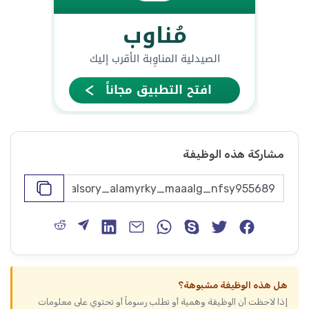
مشاركة هذه الوظيفة
هل هذه الوظيفة مشبوهة؟
إذا لاحظت أن الوظيفة وهمية أو تطلب رسوماً أو تحتوي على معلومات