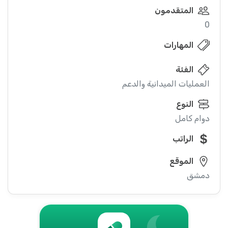
المتقدمون
0
المهارات
الفئة
العمليات الميدانية والدعم
النوع
دوام كامل
الراتب
الموقع
دمشق