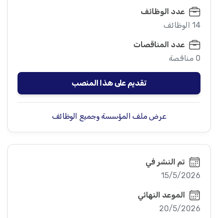
عدد الوظائف
14 الوظائف
عدد المناقصات
0 مناقصة
تقديم على هذا المنصب
عرض ملف المؤسسة وجميع الوظائف
تم النشر في
15/5/2026
الموعد النهائي
20/5/2026