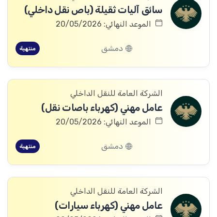
سائق آليات ثقيلة (باص نقل داخلي)
الموعد النهائي: 20/05/2026
دمشق
منتهية
الشركة العامة للنقل الداخلي
عامل مهني (كهرباء باصات نقل)
الموعد النهائي: 20/05/2026
دمشق
منتهية
الشركة العامة للنقل الداخلي
عامل مهني (كهرباء سيارات)