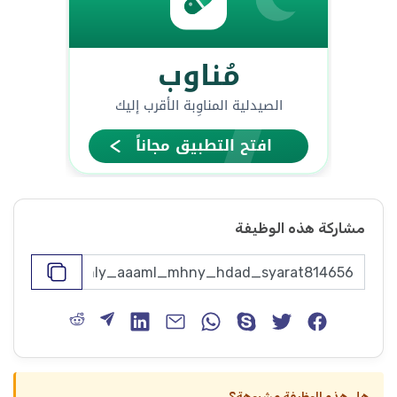
مشاركة هذه الوظيفة
هل هذه الوظيفة مشبوهة؟