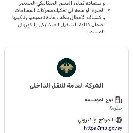
واستعادة كفاءة المسح الميكانيكي المستمر.
الخبرة الواسعة في تفكيك محركات المساحات
واكتشاف الأعطال بدقة وإعادة تجميعها وتركيبها
لضمان كفاءة التشغيل الميكانيكي والكهربائي
المستمر.
الشركة العامة للنقل الداخلي
نوع المؤسسة
حكومة
الموقع الإلكتروني
https://moi.gov.sy