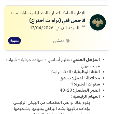
الإدارة العامة للتجارة الداخلية وحماية المستهلك
فاحص فني (براءات اختراع)
الموعد النهائي: 17/04/2026
دمشق
منتهية
المؤهل العلمي:
تعليم أساسي - شهادة حرفية - شهادة
تدريب مهني
الفئة الوظيفية:
الفئة الرابعة
محافظة العمل:
دمشق
سنوات الخبرة:
1
العمر المفضل:
20-40
المهام الرئيسية:
يقوم بفك نوابض المقصات من الهيكل الرئيسي
وإعادة تركيبها وشد البراغي وتثبيتها وتشحيمها