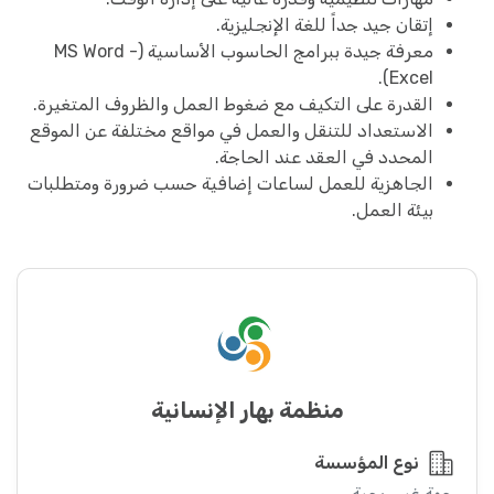
إتقان جيد جداً للغة الإنجليزية.
معرفة جيدة ببرامج الحاسوب الأساسية (MS Word -
Excel).
القدرة على التكيف مع ضغوط العمل والظروف المتغيرة.
الاستعداد للتنقل والعمل في مواقع مختلفة عن الموقع
المحدد في العقد عند الحاجة.
الجاهزية للعمل لساعات إضافية حسب ضرورة ومتطلبات
بيئة العمل.
منظمة بهار الإنسانية
نوع المؤسسة
جهة غير ربحية