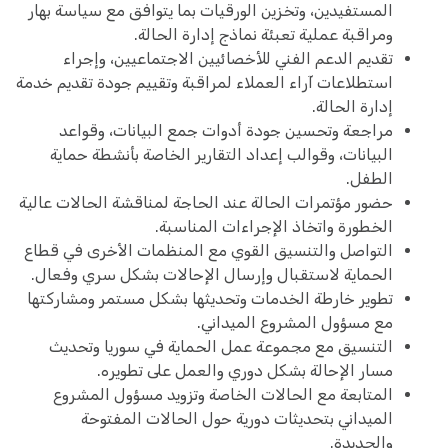
المستفيدين، وتخزين الورقيات بما يتوافق مع سياسة بهار
ومراقبة عملية تعبئة نماذج إدارة الحالة.
تقديم الدعم الفني للأخصائيين الاجتماعيين، وإجراء
استطلاعات آراء العملاء لمراقبة وتقييم جودة تقديم خدمة
إدارة الحالة.
مراجعة وتحسين جودة أدوات جمع البيانات، وقواعد
البيانات، وقوالب إعداد التقارير الخاصة بأنشطة حماية
الطفل.
حضور مؤتمرات الحالة عند الحاجة لمناقشة الحالات عالية
الخطورة واتخاذ الإجراءات المناسبة.
التواصل والتنسيق القوي مع المنظمات الأخرى في قطاع
الحماية لاستقبال وإرسال الإحالات بشكل سري وفعال.
تطوير خارطة الخدمات وتحديثها بشكل مستمر ومشاركتها
مع مسؤول المشروع الميداني.
التنسيق مع مجموعة عمل الحماية في سوريا وتحديث
مسار الإحالة بشكل دوري والعمل على تطويره.
المتابعة مع الحالات الخاصة وتزويد مسؤول المشروع
الميداني بتحديثات دورية حول الحالات المفتوحة
والجديدة.