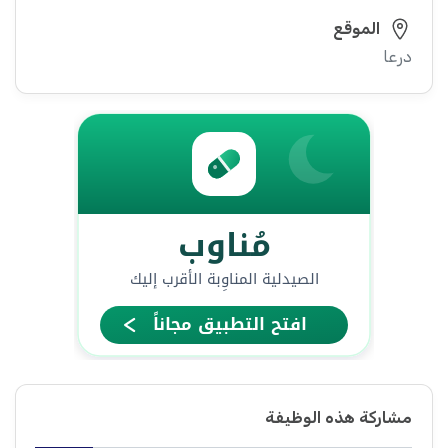
الموقع
درعا
مشاركة هذه الوظيفة