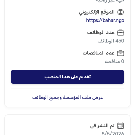
الموقع الإلكتروني
https://bahar.ngo
عدد الوظائف
450 الوظائف
عدد المناقصات
0 مناقصة
تقديم على هذا المنصب
عرض ملف المؤسسة وجميع الوظائف
تم النشر في
8/5/2026