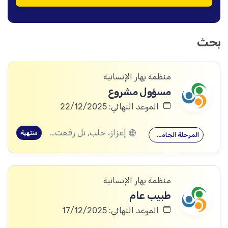
بحث
منظمة بهار الإنسانية
مسؤول مشروع
الموعد النهائي: 22/12/2025
إعزاز، حلب, تل رفعت، إعزاز، حلب
منتهية
المرحلة الجامعية
منظمة بهار الإنسانية
طبيب عام
الموعد النهائي: 17/12/2025