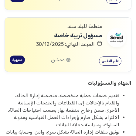
منظمة للبلد سند
مسؤول تربية خاصة
الموعد النهائي: 30/12/2025
دمشق
منتهية
علم النفس
المهام والمسؤوليات
تقديم خدمات حماية متخصصة، متضمنة إدارة الحالة،
والقيام بالإحالات إلى القطاعات والخدمات الإنسانية
الأخرى ضمن وخارج منظمة بهار بحسب احتياجات الحالة.
الالتزام بشكل صارم بإجراءات العمل القياسية ومدونة
السلوك، وسياسة حماية البيانات.
توثيق ملفات إدارة الحالة بشكل سري وآمن، وحماية بيانات