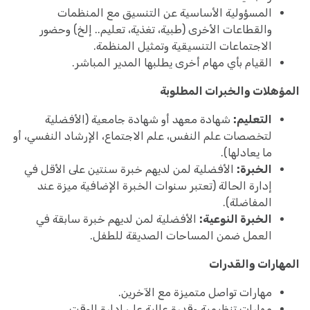
المسؤولية الأساسية عن التنسيق مع المنظمات
والقطاعات الأخرى (طبية، تغذية، تعليم.. إلخ) وحضور
الاجتماعات التنسيقية وتمثيل المنظمة.
القيام بأي مهام أخرى يطلبها المدير المباشر.
المؤهلات والخبرات المطلوبة
التعليم:
شهادة معهد أو شهادة جامعية (الأفضلية
لتخصصات علم النفس، علم الاجتماع، الإرشاد النفسي، أو
ما يعادلها).
الخبرة:
الأفضلية لمن لديهم خبرة سنتين على الأقل في
إدارة الحالة (تعتبر سنوات الخبرة الإضافية ميزة عند
المفاضلة).
الخبرة النوعية:
الأفضلية لمن لديهم خبرة سابقة في
العمل ضمن المساحات الصديقة للطفل.
المهارات والقدرات
مهارات تواصل متميزة مع الآخرين.
مهارات تنظيمية وقدرة عالية على إدارة الوقت.