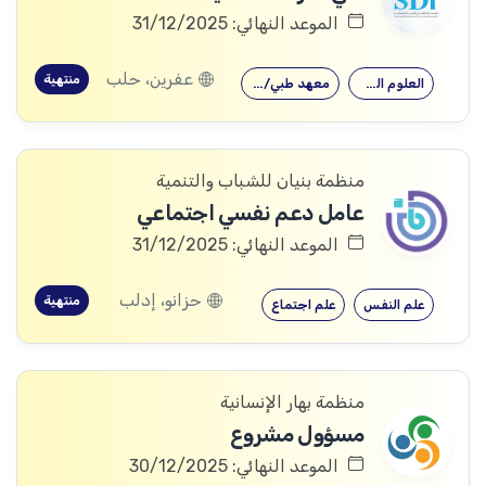
الموعد النهائي: 31/12/2025
عفرين، حلب
منتهية
العلوم الصحية
معهد طبي/صحي
منظمة بنيان للشباب والتنمية
عامل دعم نفسي اجتماعي
الموعد النهائي: 31/12/2025
حزانو، إدلب
منتهية
علم النفس
علم اجتماع
منظمة بهار الإنسانية
مسؤول مشروع
الموعد النهائي: 30/12/2025