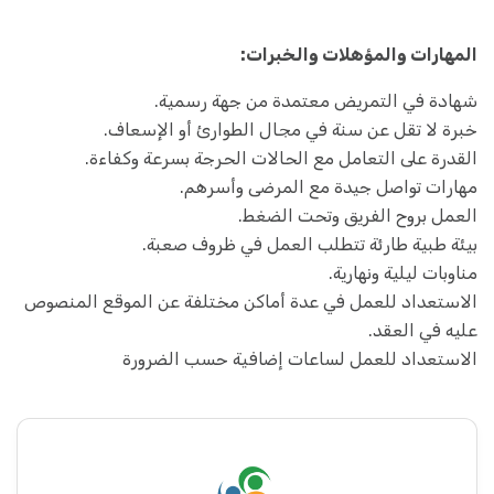
المهارات والمؤهلات والخبرات:
شهادة في التمريض معتمدة من جهة رسمية.
خبرة لا تقل عن سنة في مجال الطوارئ أو الإسعاف.
القدرة على التعامل مع الحالات الحرجة بسرعة وكفاءة.
مهارات تواصل جيدة مع المرضى وأسرهم.
العمل بروح الفريق وتحت الضغط.
بيئة طبية طارئة تتطلب العمل في ظروف صعبة.
مناوبات ليلية ونهارية.
الاستعداد للعمل في عدة أماكن مختلفة عن الموقع المنصوص
عليه في العقد.
الاستعداد للعمل لساعات إضافية حسب الضرورة