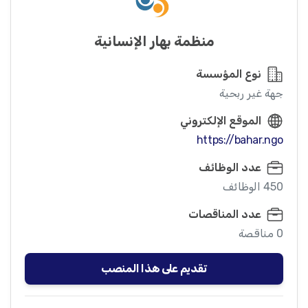
منظمة بهار الإنسانية
نوع المؤسسة
جهة غير ربحية
الموقع الإلكتروني
https://bahar.ngo
عدد الوظائف
450 الوظائف
عدد المناقصات
0 مناقصة
تقديم على هذا المنصب