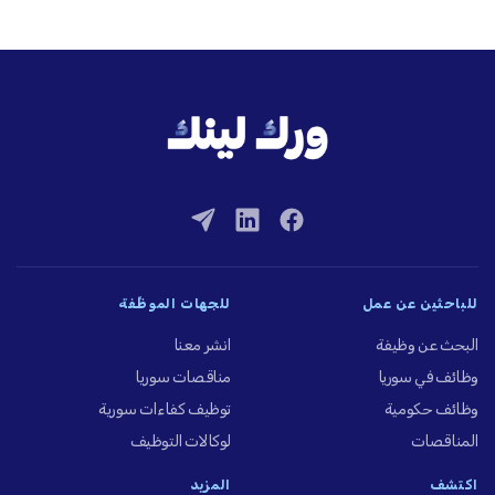
للباحثين عن عمل
للجهات الموظِّفة
البحث عن وظيفة
انشر معنا
وظائف في سوريا
مناقصات سوريا
وظائف حكومية
توظيف كفاءات سورية
المناقصات
لوكالات التوظيف
اكتشف
المزيد