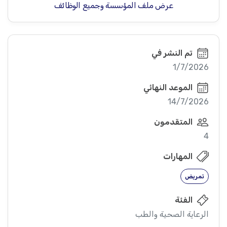
عرض ملف المؤسسة وجميع الوظائف
تم النشر في
1/7/2026
الموعد النهائي
14/7/2026
المتقدمون
4
المهارات
تمريض
الفئة
الرعاية الصحية والطب