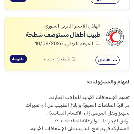
الهلال الأحمر العربي السوري
طبيب أطفال مستوصف شطحة
الموعد النهائي: 10/08/2026
شطحة، حماة
مفتوحة
طب الأطفال
لمهام والمسؤوليات:
تقديم الإسعافات الأولية للحالات الطارئة.
مراقبة العلامات الحيوية وإبلاغ الطبيب عن أي تغيرات.
تجهيز ونقل المرضى إلى الأقسام المناسبة.
توثيق الإجراءات والرعاية المقدمة بدقة.
المشاركة في برامج التدريب على الإسعافات الأولية.