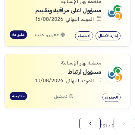
منظمة بهار الإنسانية
مسؤول اعلى مراقبة وتقييم
الموعد النهائي: 16/08/2026
عفرين، حلب
مفتوحة
إدارة الأعمال
الإحصاء
منظمة بهار الإنسانية
مسؤول ارتباط
الموعد النهائي: 10/08/2026
دمشق
مفتوحة
الحقوق
›
‹
1 / 137