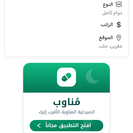
النوع
دوام كامل
الراتب
الموقع
عفرين، حلب