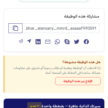
مشاركة هذه الوظيفة
هل هذه الوظيفة مشبوهة؟
إذا لاحظت أن الوظيفة وهمية أو تطلب رسوماً أو تحتوي على معلومات
مضللة، ساعدنا في الحفاظ على المنصة آمنة.
الإبلاغ عن هذه الوظيفة
سيرتك الذاتية جاهزة — بضغطة واحدة
✨ جديد