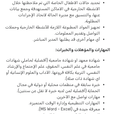
تحديد حالات الاطفال الخاصة التي تم ملاحظتها خلال
الانشطة الخارجية في الاماكن المستهدفة وجمع بيانات
عنها، والتنسيق مع مديرة الحالة لاتخاذ الإجراءات
المطلوبة.
تجهيز المواد المطبوعة اللازمة للأنشطة الخارجية وحملات
التواصل وتقديم المعلومات.
أي مهام أخرى قد يطلبها المدير المباشر.
المهارات والمؤهلات والخبرات:
شهادة معهد او شهادة جامعية (أفضلية لحاملي شهادات
جامعية في علم النفس، الحقوق، علم الإجتماع والإرشاد
النفسي، التربية بكافة فروعها، الآداب والعلوم الإنسانية أو
اي شهادة ذات صلة).
خبرة سابقة في منظمات محلية أو دولية في مجال
الحماية (أفضلية لمن لديه خبرة لا تقل عن سنتين).
مهارات تواصل مع الآخرين.
المهارات التنظيمية وإدارة الوقت المتميزة.
معرفة جيدة في (MS Word - Excel).