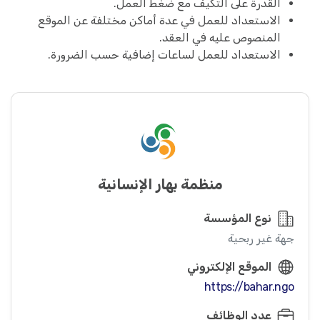
القدرة على التكيف مع ضغط العمل.
الاستعداد للعمل في عدة أماكن مختلفة عن الموقع
المنصوص عليه في العقد.
الاستعداد للعمل لساعات إضافية حسب الضرورة.
منظمة بهار الإنسانية
نوع المؤسسة
جهة غير ربحية
الموقع الإلكتروني
https://bahar.ngo
عدد الوظائف