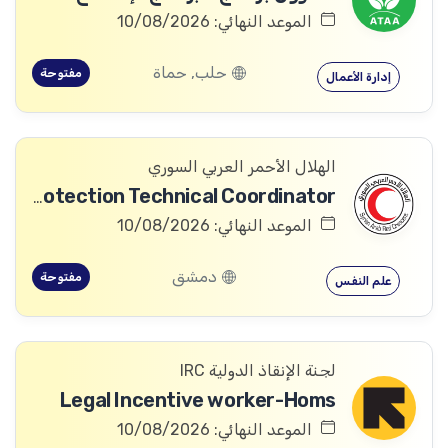
الموعد النهائي: 10/08/2026
حلب, حماة
مفتوحة
إدارة الأعمال
الهلال الأحمر العربي السوري
Community Services and Protection Technical Coordinator
الموعد النهائي: 10/08/2026
دمشق
مفتوحة
علم النفس
لجنة الإنقاذ الدولية IRC
Legal Incentive worker-Homs
الموعد النهائي: 10/08/2026