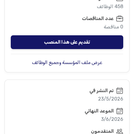
458 الوظائف
عدد المناقصات
0 مناقصة
تقديم على هذا المنصب
عرض ملف المؤسسة وجميع الوظائف
تم النشر في
23/5/2026
الموعد النهائي
3/6/2026
المتقدمون