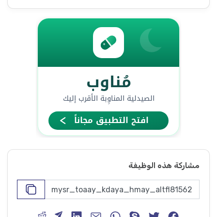
مشاركة هذه الوظيفة