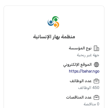
منظمة بهار الإنسانية
نوع المؤسسة
جهة غير ربحية
الموقع الإلكتروني
https://bahar.ngo
عدد الوظائف
450 الوظائف
عدد المناقصات
0 مناقصة