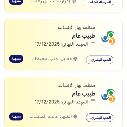
إعزاز، حلب, تل رفعت، إعزاز، حلب
منتهية
المرحلة الجامعية
منظمة بهار الإنسانية
طبيب عام
الموعد النهائي: 17/12/2025
عفرين، حلب, معبطلي، حلب
منتهية
الطب البشري…
منظمة بهار الإنسانية
طبيب عام
الموعد النهائي: 17/12/2025
الضهر، إدلب, الملند، إدلب, الناجية، إدلب
منتهية
الطب البشري…