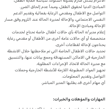
الالتزام بشكل صارم بمدونة السلوك، سياسة حماية الطفل،
المبادئ الدنيا لحقوق الطفل، ومبدأ عدم إلحاق الضرر.
التواصل مع الاطفال ومقدمي الرعاية بفعالية وتقديم الدعم
النفسي الاجتماعي، والإحالة لمديرة الحالة عند اللزوم وفق مسار
الإحالة ومبادئ الإحالة.
إعلام مدير/ة الحالة بأي حالات أطفال خاصة تحتاج لخدمات
متخصصة أو أي حالات عامة أخرى من الأطفال أو مقدمي رعاية
يحتاجون لإحالة لقطاعات أخرى.
تحديد حالات الاطفال الخاصة التي تم ملاحظتها خلال الانشطة
الخارجية في الاماكن المستهدفة وجمع بيانات عنها، والتنسيق
مع مديرة الحالة لاتخاذ الإجراءات المطلوبة.
تجهيز المواد المطبوعة اللازمة للأنشطة الخارجية وحملات
التواصل وتقديم المعلومات.
أي مهام أخرى قد يطلبها المدير المباشر.
المهارات والمؤهلات والخبرات: