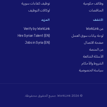
وظائف حكومية
توظيف كفاءات سورية
المناقصات
لوكالات التوظيف
اكتشف
المزيد
عن WorkLink
Verify by WorkLink
لوحة بيانات سوق العمل
Hire Syrian Talent (EN)
صفحة الاتصال
Jobs in Syria (EN)
عن المنصة
الأسئلة الشائعة
الشروط والأحكام
سياسة الخصوصية
© 2026 WorkLink. جميع الحقوق محفوظة.