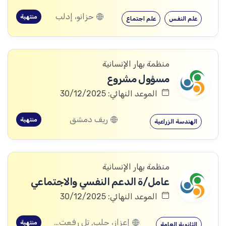
حزانو، إدلب
منتهية
علم النفس
علم اجتماع
منظمة بهار الإنسانية
مسؤول مشروع
الموعد النهائي: 30/12/2025
ريف دمشق
منتهية
الهندسة الزراعية
منظمة بهار الإنسانية
عامل/ة الدعم النفسي والاجتماعي
الموعد النهائي: 30/12/2025
إعزاز، حلب, تل رفعت، إعزاز، حلب
منتهية
الثانوية العامة