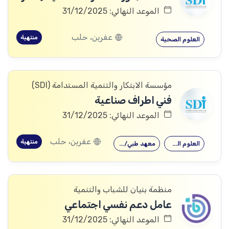
الموعد النهائي: 31/12/2025
عفرين، حلب
منتهية
العلوم الصحية
مؤسسة الابتكار والتنمية المستدامة (SDI)
فني اطراف صناعية
الموعد النهائي: 31/12/2025
عفرين، حلب
منتهية
العلوم الصحية
معهد طبي/صحي
منظمة بنيان للشباب والتنمية
عامل دعم نفسي اجتماعي
الموعد النهائي: 31/12/2025