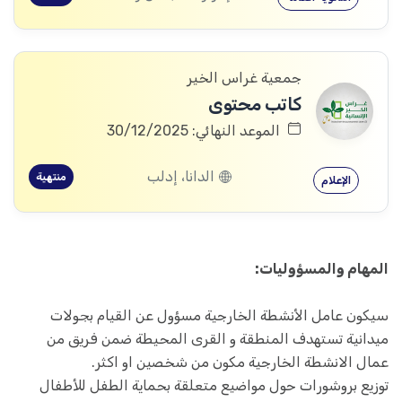
جمعية غراس الخير
كاتب محتوى
الموعد النهائي: 30/12/2025
الدانا، إدلب
منتهية
الإعلام
المهام والمسؤوليات:
سيكون عامل الأنشطة الخارجية مسؤول عن القيام بجولات
ميدانية تستهدف المنطقة و القرى المحيطة ضمن فريق من
عمال الانشطة الخارجية مكون من شخصين او اكثر.
توزيع بروشورات حول مواضيع متعلقة بحماية الطفل للأطفال