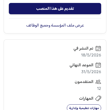
تقديم على هذا المنصب
عرض ملف المؤسسة وجميع الوظائف
تم النشر في
18/5/2026
الموعد النهائي
31/5/2026
المتقدمون
12
المهارات
مهارات تنظيمية وإدارية