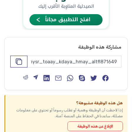
مشاركة هذه الوظيفة
هل هذه الوظيفة مشبوهة؟
إذا لاحظت أن الوظيفة وهمية أو تطلب رسوماً أو تحتوي على معلومات
مضللة، ساعدنا في الحفاظ على المنصة آمنة.
الإبلاغ عن هذه الوظيفة