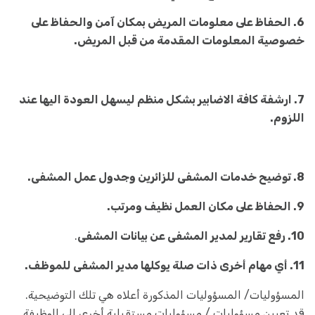
6. الحفاظ على معلومات المريض بمكان آمن والحفاظ على
خصوصية المعلومات المقدمة من قبل المريض.
7. ارشفة كافة الاضابير بشكل منظم ليسهل العودة اليها عند
اللزوم.
8. توضيح خدمات المشفى للزائرين وجدول عمل المشفى.
9. الحفاظ على مكان العمل نظيف ومرتب.
10. رفع تقارير لمدير المشفى عن بيانات المشفى
.
11. أي مهام أخرى ذات صلة يوكلها مدير المشفى للموظف.
المسؤوليات/ المسؤوليات المذكورة أعلاه هي تلك التوضيحية.
قد تعيين مسؤوليات / مسؤوليات مستقبلية أخرى إلى الوظيفة