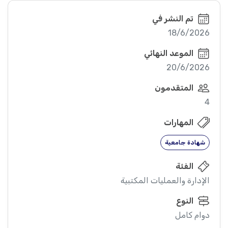
تم النشر في
18/6/2026
الموعد النهائي
20/6/2026
المتقدمون
4
المهارات
شهادة جامعية
الفئة
الإدارة والعمليات المكتبية
النوع
دوام كامل