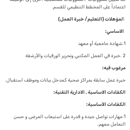
اعتماداً على المخطط التنظيمي للقسم.
ا
لمؤهلات (التعليم/ خبرة العمل)
الاساسي:
1.شهادة جامعية أو معهد
2 .خبرة في العمل المكتبي وتحرير الورقيات والأرشفة
مرغوب فيه:
خبرة عمل سابقة بمراكز صحية كمدخل بيانات وموظف استقبال.
الكفاءات الاساسية , الادارية التقنية:
الكفاءات الأساسية:
1.مهارات تواصل جيدة و قدرة على استيعاب المرضى و حسن
التعامل معهم.