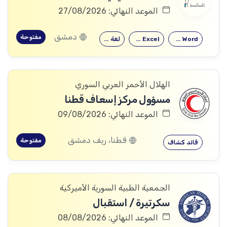
الموعد النهائي: 27/08/2026
دمشق
مفتوحة
Microsoft Word
Microsoft Excel
لغة إنكليزية
الهلال الأحمر العربي السوري
مسؤول مركز إسعاف قطنا
الموعد النهائي: 09/08/2026
قطنا، ريف دمشق
مفتوحة
قائد كشاف
الجمعية الطبية السورية الأميركية
سكرتيرة / استقبال
الموعد النهائي: 08/08/2026