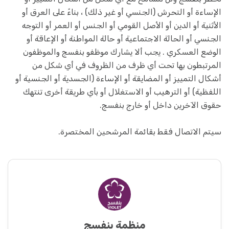
الإساءة أو التحرش (الجنسي أو غير ذلك) ، بناءً على العرق أو
الأثنية أو الدين أو الأصل القومي أو الجنس أو العمر أو التوجه
الجنسي أو الحالة الاجتماعية أو حالة المواطنة أو الإعاقة أو
الوضع العسكري . يجب ألا يشارك موظفو بنفسج والموظفون
المرتبطون بها تحت أي ظرف من الظروف في أي شكل من
أشكال التمييز أو المضايقة أو الإساءة (الجسدية أو الجنسية أو
اللفظية) أو الترهيب أو الاستغلال أو بأي طريقة أخرى تنتهك
حقوق الآخرين داخل أو خارج بنفسج.
سيتم الاتصال فقط بقائمة المرشحين المختصرة.
منظمة بنفسج