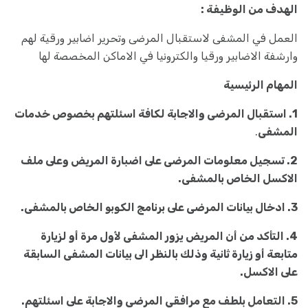
الهدف من الوظيفة :
العمل في المشفى لاستقبال المرضى وتحرير اضابير ورقية لهم
وارشفة الاضابير ورقيا والكترونيا في الاماكن المخصصة لها
المهام الرئيسية
1. استقبال المرضى والاجابة لكافة اسئلتهم بخصوص خدمات
المشفى
.
2. تسجيل معلومات المرضى على اضبارة المريض وعلى ملف
الاكسل الخاص بالمشفى.
3. ادخال بيانات المرضى على برنامج الكوبو الخاص بالمشفى.
4. التأكد من أن المريض يزور المشفى لأول مرة أو لزيارة
متابعة أو زيارة ثانية وذلك بالنظر الى بيانات المشفى السابقة
على الاكسل.
5. التعامل بلطف مع مرافقي المرضى والاجابة على اسئلتهم.