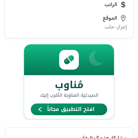
الراتب
الموقع
إعزاز، حلب
مشاركة هذه الوظيفة