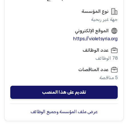
نوع المؤسسة
جهة غير ربحية
الموقع الإلكتروني
https://violetsyria.org
عدد الوظائف
78 الوظائف
عدد المناقصات
5 مناقصة
تقديم على هذا المنصب
عرض ملف المؤسسة وجميع الوظائف