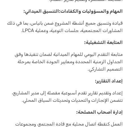
المهام والمسؤوليات والكفاءات:
التنسيق الميداني:
قيادة وتنسيق جميع أنشطة المشروع ضمن بانياس، بما في ذلك
المشاورات المجتمعية، جلسات التوعية، وعملية LPCA.
المتابعة التشغيلية:
متابعة التقدم اليومي للمهام الميدانية لضمان تنفيذها وفق
الجداول الزمنية المحددة ومعايير الجودة الخاصة بمرحلة
التصميم التشاركي.
إعداد التقارير:
إعداد وتقديم تقارير تقدم أسبوعية مفصلة إلى مدير المشاريع،
تتضمن الإنجازات والتحديات وتحديثات السياق المحلي.
إدارة أصحاب المصلحة:
العمل كنقطة اتصال محلية مع قادة المجتمع، ومجموعات