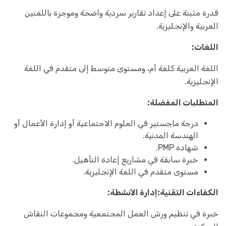
قدرة مثبتة على إعداد تقارير سردية واضحة وموجزة باللغتين
العربية والإنجليزية.
اللغات:
اللغة العربية كلغة أم، ومستوى متوسط إلى متقدم في اللغة
الإنجليزية.
المتطلبات المفضلة:
درجة ماجستير في العلوم الاجتماعية أو إدارة الأعمال أو
الهندسة المدنية.
شهادة PMP.
خبرة سابقة في مشاريع إعادة التأهيل.
مستوى متقدم في اللغة الإنجليزية.
الكفاءات التقنية:
إدارة الأنشطة:
خبرة في تنظيم ورش العمل المجتمعية ومجموعات النقاش