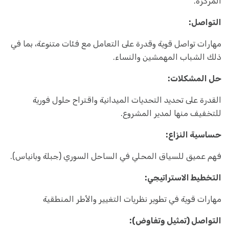
المركزة.
التواصل:
مهارات تواصل قوية وقدرة على التعامل مع فئات متنوعة، بما في
ذلك الشباب المهمشين والنساء.
حل المشكلات:
القدرة على تحديد التحديات الميدانية واقتراح حلول فورية
للتخفيف منها لمدير المشروع.
حساسية النزاع:
فهم عميق للسياق المحلي في الساحل السوري (جبلة وبانياس).
التخطيط الاستراتيجي:
مهارات قوية في تطوير نظريات التغيير والأطر المنطقية
التواصل (تمثيل وتفاوض):