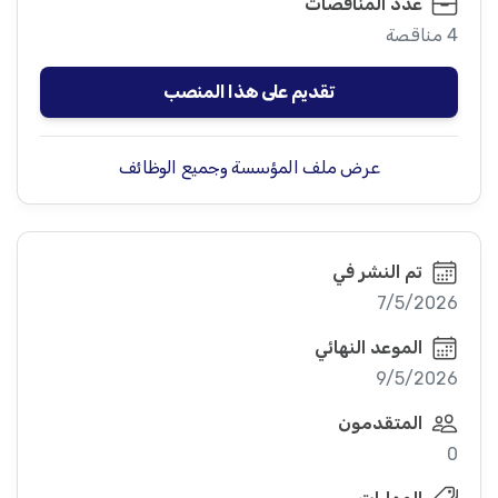
عدد المناقصات
4 مناقصة
تقديم على هذا المنصب
عرض ملف المؤسسة وجميع الوظائف
تم النشر في
7/5/2026
الموعد النهائي
9/5/2026
المتقدمون
0