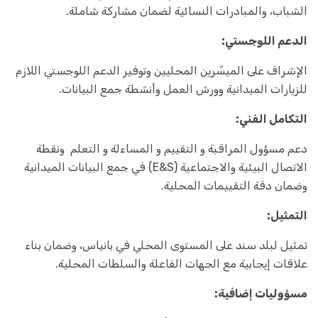
الشباب، والمبادرات النسائية لضمان مشاركة شاملة.
الدعم اللوجستي:
الإشراف على الميسّرين المحليين وتوفير الدعم اللوجستي اللازم
للزيارات الميدانية وورش العمل وأنشطة جمع البيانات.
التكامل الفني:
دعم مسؤول المراقبة و التقييم و المساءلة و التعلم ونقطة
الاتصال البيئية والاجتماعية (E&S) في جمع البيانات الميدانية
وضمان دقة التقييمات المحلية.
التمثيل:
تمثيل لبلد سند على المستوى المحلي في بانياس، وضمان بناء
علاقات إيجابية مع الجهات الفاعلة والسلطات المحلية.
مسؤوليات إضافية: