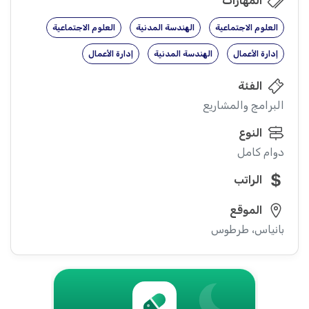
المهارات
العلوم الاجتماعية
الهندسة المدنية
العلوم الاجتماعية
إدارة الأعمال
الهندسة المدنية
إدارة الأعمال
الفئة
البرامج والمشاريع
النوع
دوام كامل
الراتب
الموقع
بانياس، طرطوس