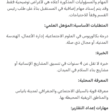
المهام والمسؤوليات المذكورة أعلاه هي لأغراض توضيحية فقط.
وقد يتم إسناد مهام إضافية في المستقبل بناءً على طلب رئيس
القسم وفقاً للاحتياجات.
المتطلبات الأساسية:
المؤهل العلمي:
درجة بكالوريوس في العلوم الاجتماعية، إدارة الأعمال، الهندسة
المدنية، أو مجال ذي صلة.
الخبرة:
خبرة لا تقل عن 4 سنوات في تنسيق المشاريع الإنسانية أو
مشاريع بناء السلام في الميدان.
المعرفة المحلية:
معرفة قوية بالسياق الاجتماعي والجغرافي لمدينة بانياس
والمناطق الريفية المحيطة بها.
مهارات إعداد التقارير: