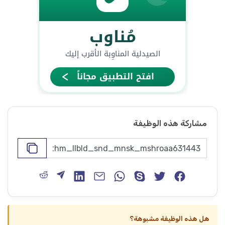
مشاركة هذه الوظيفة
هل هذه الوظيفة مشبوهة؟