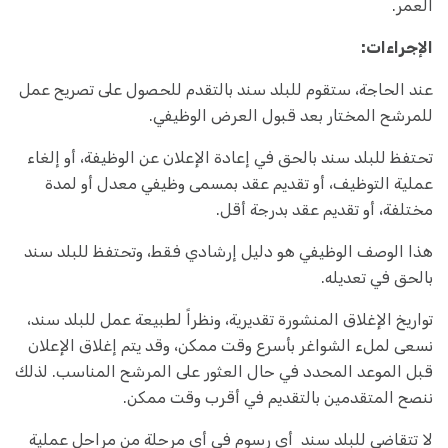
العمر.
الإجراءات:
عند الحاجة، ستقوم للبلد سند بالتقدم للحصول على تصريح عمل
للمرشح المختار بعد قبول العرض الوظيفي.
تحتفظ للبلد سند بالحق في إعادة الإعلان عن الوظيفة، أو إلغاء
عملية التوظيف، أو تقديم عقد بمسمى وظيفي معدل أو لمدة
مختلفة، أو تقديم عقد بدرجة أقل.
هذا الوصف الوظيفي هو دليل إرشادي فقط، وتحتفظ للبلد سند
بالحق في تعديله.
تواريخ الإغلاق المنشورة تقديرية، ونظراً لطبيعة عمل للبلد سند،
نسعى لملء الشواغر بأسرع وقت ممكن، وقد يتم إغلاق الإعلان
قبل الموعد المحدد في حال العثور على المرشح المناسب. لذلك
ننصح المتقدمين بالتقديم في أقرب وقت ممكن.
لا تتقاضى للبلد سند أي رسوم في أي مرحلة من مراحل عملية