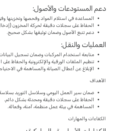
دعم المستودعات والأصول:
المساعدة في استلام المواد وفحصها وتخزينها وفق
الحفاظ على سجلات دقيقة لحركة المخزون (إدخال
دعم تتبع الأصول وضمان توثيقها بشكل صحيح.
العمليات والنقل:
متابعة استخدام المركبات وضمان تسجيل البيانات
تنظيم الملفات الورقية والإلكترونية والحفاظ على ا
الإبلاغ عن أعطال الصيانة والمساهمة في الاحتياج
الأهداف
ضمان سير العمل اليومي وسلاسل التوريد بسلاسة
الحفاظ على سجلات دقيقة ومحدثة بشكل دائم.
المساهمة في بيئة عمل منظمة، آمنة، وفعالة.
الكفاءات والمهارات