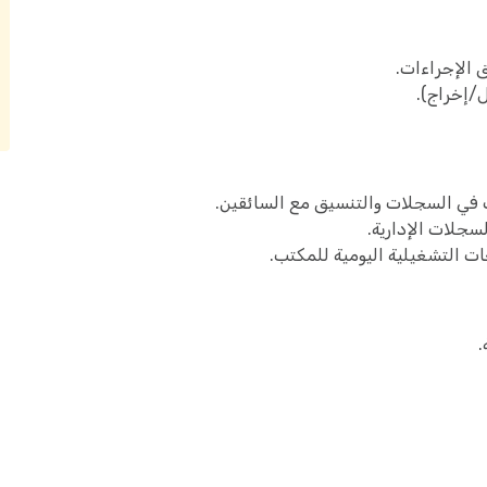
 الإجراءات.
/إخراج).
 في السجلات والتنسيق مع السائقين.
لسجلات الإدارية.
ات التشغيلية اليومية للمكتب.
.