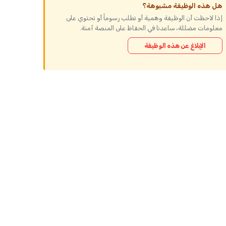
هل هذه الوظيفة مشبوهة؟
إذا لاحظت أن الوظيفة وهمية أو تطلب رسوماً أو تحتوي على
معلومات مضللة، ساعدنا في الحفاظ على المنصة آمنة.
الإبلاغ عن هذه الوظيفة