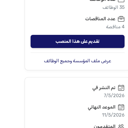
35 الوظائف
عدد المناقصات
4 مناقصة
تقديم على هذا المنصب
عرض ملف المؤسسة وجميع الوظائف
تم النشر في
7/5/2026
الموعد النهائي
11/5/2026
المتقدمون