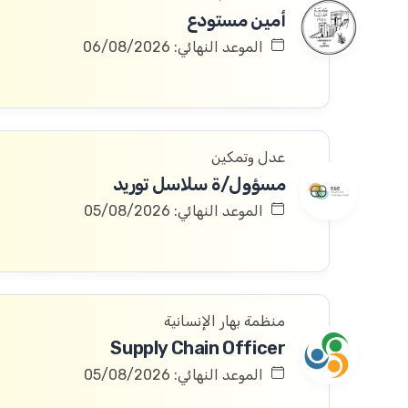
أمين مستودع
الموعد النهائي: 06/08/2026
عدل وتمكين
مسؤول/ة سلاسل توريد
الموعد النهائي: 05/08/2026
منظمة بهار الإنسانية
Supply Chain Officer
الموعد النهائي: 05/08/2026