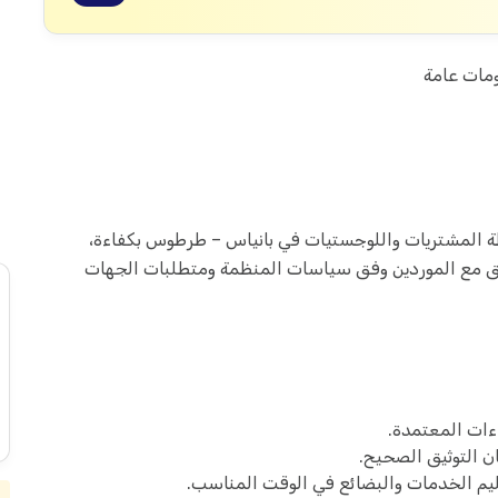
ة المشتريات واللوجستيات في بانياس – طرطوس بكفاءة،
سيق مع الموردين وفق سياسات المنظمة ومتطلبات الجهات
ءات المعتمدة.
ليم الخدمات والبضائع في الوقت المناسب.