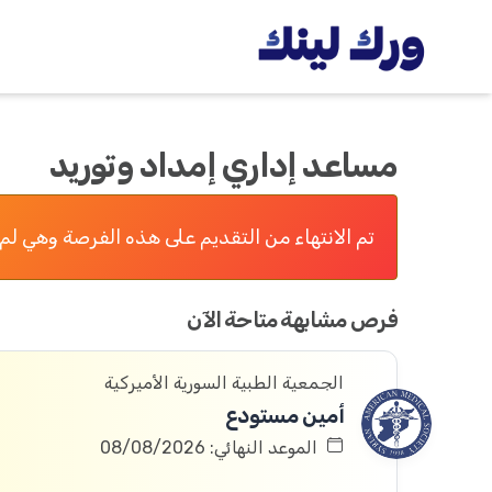
مساعد إداري إمداد وتوريد
تم الانتهاء من التقديم على هذه الفرصة وهي لم 
فرص مشابهة متاحة الآن
الجمعية الطبية السورية الأميركية
أمين مستودع
الموعد النهائي: 08/08/2026