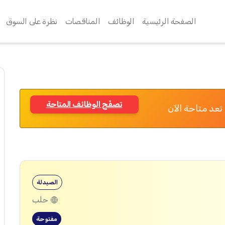
الصفحة الرئيسية
الوظائف
المناقصات
نظرة على السوق
تصفّح الوظائف المتاحة
تعد متاحة الآن
الصيدلة
حلب
مفتوحة