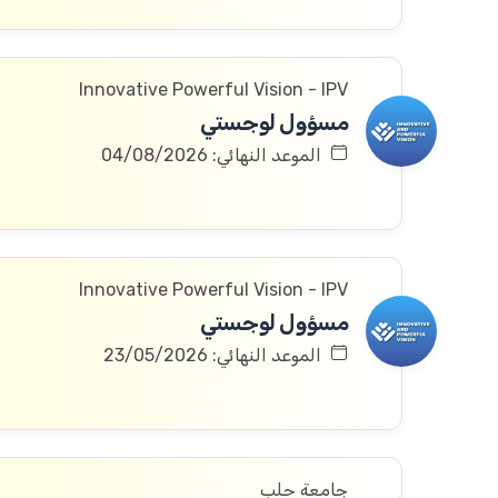
Innovative Powerful Vision - IPV
مسؤول لوجستي
الموعد النهائي: 04/08/2026
Innovative Powerful Vision - IPV
مسؤول لوجستي
الموعد النهائي: 23/05/2026
جامعة حلب