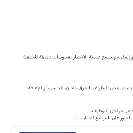
 إساءة، وتخضع عملية الاختيار لفحوصات دقيقة للخلفية
دمين بغض النظر عن العرق، الدين، الجنس، أو الإعاقة.
 من مراحل التوظيف.
 العثور على المرشح المناسب.