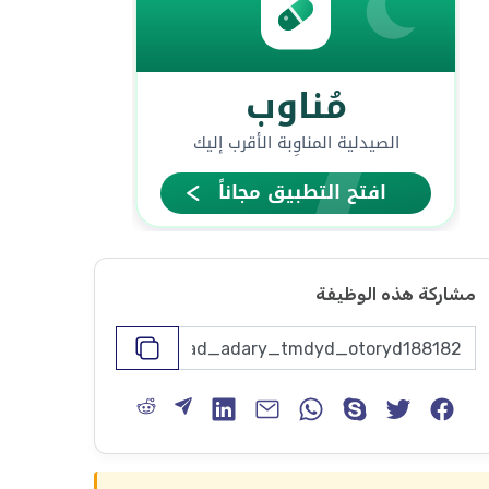
مشاركة هذه الوظيفة