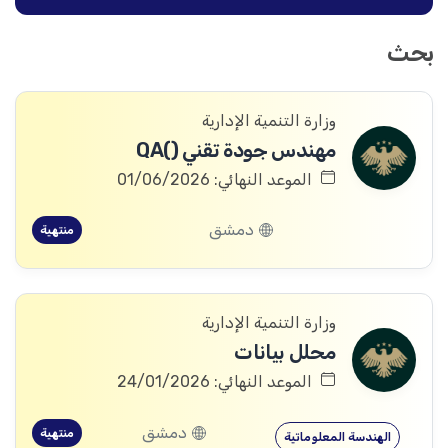
بحث
وزارة التنمية الإدارية
مهندس جودة تقني ()QA
الموعد النهائي: 01/06/2026
دمشق
منتهية
وزارة التنمية الإدارية
محلل بيانات
الموعد النهائي: 24/01/2026
دمشق
منتهية
الهندسة المعلوماتية