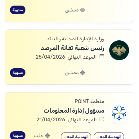
دمشق
منتهية
وزارة الإدارة المحلية والبيئة
رئيس شعبة تقانة المرصد
الموعد النهائي: 25/04/2026
دمشق
منتهية
منظمة POINT
مسؤول إدارة المعلومات
الموعد النهائي: 21/04/2026
حلب
منتهية
الهندسة المعلوماتية
الهندسة المعلوماتية