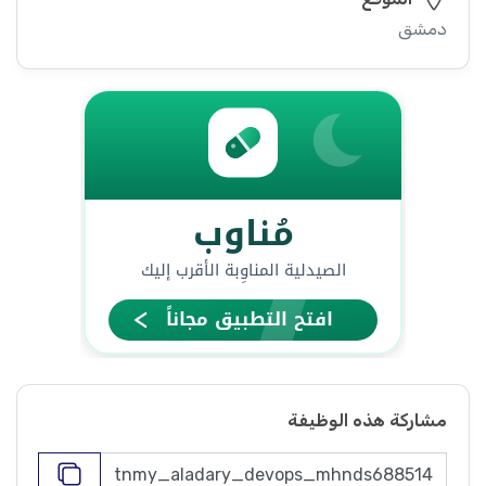
دمشق
مشاركة هذه الوظيفة