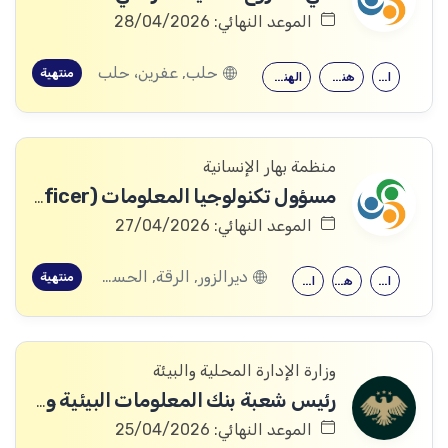
الموعد النهائي: 28/04/2026
حلب, عفرين، حلب
منتهية
الإعلام
هندسة الحواسيب
الهندسة المعلوماتية
منظمة بهار الإنسانية
مسؤول تكنولوجيا المعلومات (IT Officer)
الموعد النهائي: 27/04/2026
ديرالزور, الرقة, الحسكة
منتهية
الهندسة الكهربائية
هندسة الحواسيب
الهندسة المعلوماتية
وزارة الإدارة المحلية والبيئة
رئيس شعبة بنك المعلومات البيئية وقواعد البيانات
الموعد النهائي: 25/04/2026