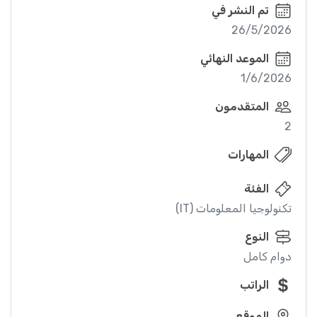
تم النشر في
26/5/2026
الموعد النهائي
1/6/2026
المتقدمون
2
المهارات
الفئة
تكنولوجيا المعلومات (IT)
النوع
دوام كامل
الراتب
الموقع