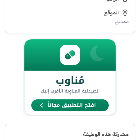
الموقع
دمشق
مشاركة هذه الوظيفة