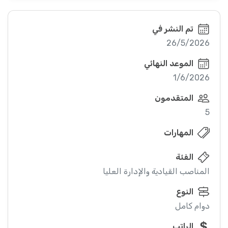
تم النشر في
26/5/2026
الموعد النهائي
1/6/2026
المتقدمون
5
المهارات
الفئة
المناصب القيادية والإدارة العليا
النوع
دوام كامل
الراتب