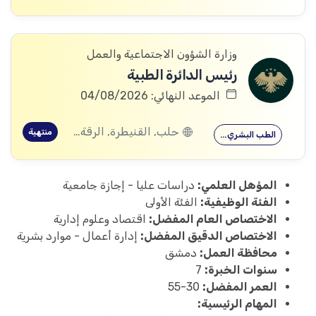
وزارة الشؤون الاجتماعية والعمل
رئيس الدائرة الطبية
الموعد النهائي: 04/08/2026
حلب, القنيطرة, الرقة, ادلب
منتهية
الطب البشري…
المؤهل العلمي:
دراسات عليا - إجازة جامعية
الفئة الوظيفية:
الفئة الأولى
الاختصاص العام المفضل:
اقتصاد وعلوم إدارية
الاختصاص الدقيق المفضل:
إدارة أعمال - موارد بشرية
محافظة العمل:
دمشق
سنوات الخبرة:
7
العمر المفضل:
30-55
المهام الرئيسية: