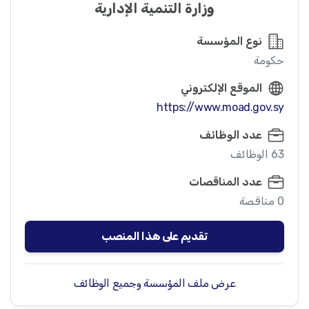
وزارة التنمية الإدارية
نوع المؤسسة
حكومة
الموقع الإلكتروني
https://www.moad.gov.sy
عدد الوظائف
63 الوظائف
عدد المناقصات
0 مناقصة
تقديم على هذا المنصب
عرض ملف المؤسسة وجميع الوظائف