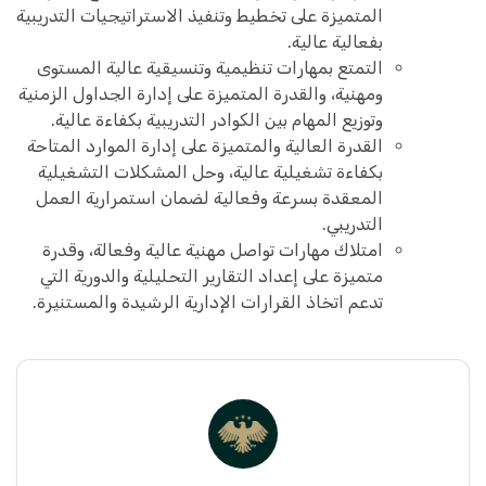
المتميزة على تخطيط وتنفيذ الاستراتيجيات التدريبية
بفعالية عالية.
التمتع بمهارات تنظيمية وتنسيقية عالية المستوى
ومهنية، والقدرة المتميزة على إدارة الجداول الزمنية
وتوزيع المهام بين الكوادر التدريبية بكفاءة عالية.
القدرة العالية والمتميزة على إدارة الموارد المتاحة
بكفاءة تشغيلية عالية، وحل المشكلات التشغيلية
المعقدة بسرعة وفعالية لضمان استمرارية العمل
التدريبي.
امتلاك مهارات تواصل مهنية عالية وفعالة، وقدرة
متميزة على إعداد التقارير التحليلية والدورية التي
تدعم اتخاذ القرارات الإدارية الرشيدة والمستنيرة.