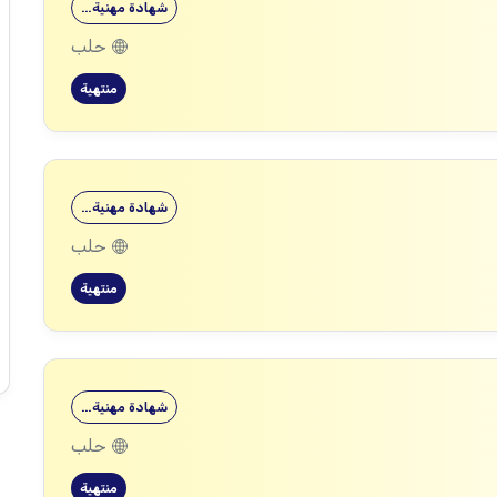
شهادة مهنية…
حلب
منتهية
شهادة مهنية…
حلب
منتهية
شهادة مهنية…
حلب
منتهية