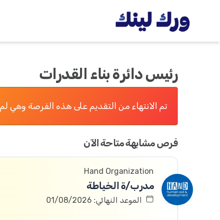
رئيس دائرة بناء القدرات
تم الانتهاء من التقديم على هذه الفرصة وهي لم 
فرص مشابهة متاحة الآن
Hand Organization
مدرب/ة الخياطة
الموعد النهائي: 01/08/2026