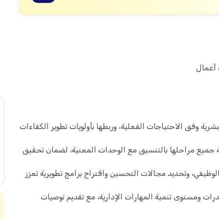
 أعمال
بشرية وفق الاحتياجات الفعلية، وربطها بأولويات تطوير الكفاءات
عة جميع مراحلها بالتنسيق مع الوحدات المعنية، لضمان تحقيق
الوظيفي، وتحديد مجالات التحسين واقتراح برامج تطويرية تعزز
درات ومستوى تنمية المهارات الإدارية، مع تقديم توصيات