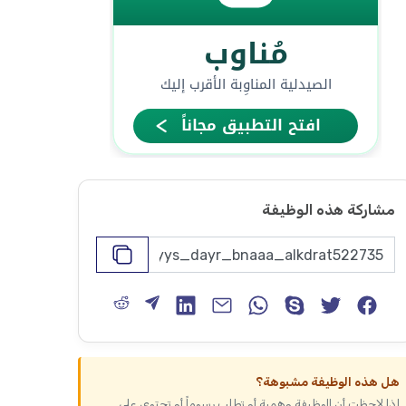
مشاركة هذه الوظيفة
هل هذه الوظيفة مشبوهة؟
إذا لاحظت أن الوظيفة وهمية أو تطلب رسوماً أو تحتوي على