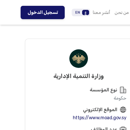
من نحن
أنشر معنا
تسجيل الدخول
ع
EN
وزارة التنمية الإدارية
نوع المؤسسة
حكومة
الموقع الإلكتروني
https://www.moad.gov.sy
عدد الوظائف