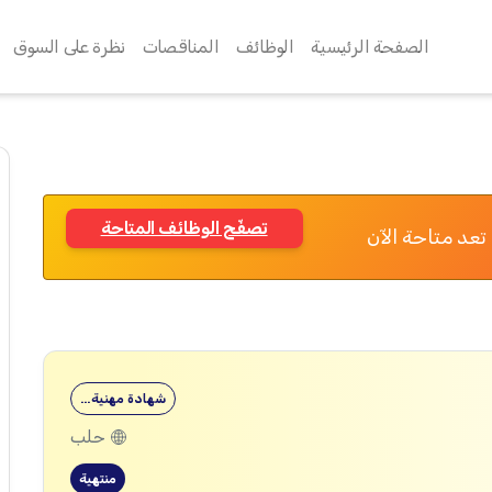
الصفحة الرئيسية
الوظائف
المناقصات
نظرة على السوق
تصفّح الوظائف المتاحة
تعد متاحة الآن
شهادة مهنية…
حلب
منتهية