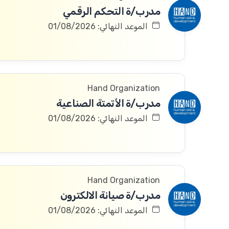
مدرب/ة التحكم الرقمي
الموعد النهائي: 01/08/2026
Hand Organization
مدرب/ة الأتمتة الصناعية
الموعد النهائي: 01/08/2026
Hand Organization
مدرب/ة صيانة الالكترون
الموعد النهائي: 01/08/2026