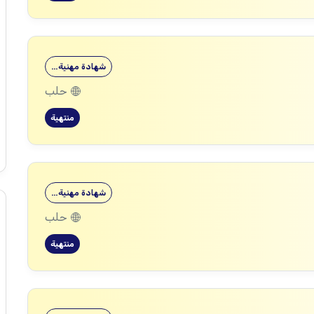
شهادة مهنية…
حلب
منتهية
شهادة مهنية…
حلب
منتهية