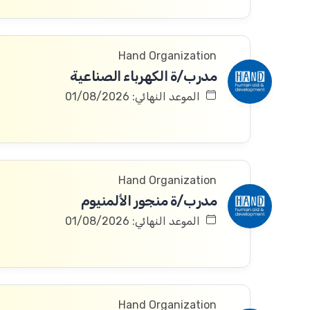
Hand Organization
مدرب/ة الكهرباء الصناعية
الموعد النهائي: 01/08/2026
Hand Organization
مدرب/ة منجور الألمنيوم
الموعد النهائي: 01/08/2026
Hand Organization