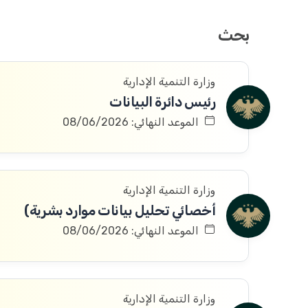
بحث
وزارة التنمية الإدارية
رئيس دائرة البيانات
الموعد النهائي: 08/06/2026
وزارة التنمية الإدارية
أخصائي تحليل بيانات موارد بشرية)
الموعد النهائي: 08/06/2026
وزارة التنمية الإدارية