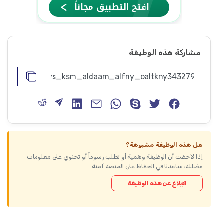
مشاركة هذه الوظيفة
هل هذه الوظيفة مشبوهة؟
إذا لاحظت أن الوظيفة وهمية أو تطلب رسوماً أو تحتوي على معلومات
مضللة، ساعدنا في الحفاظ على المنصة آمنة.
الإبلاغ عن هذه الوظيفة