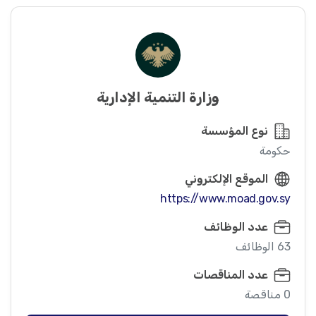
وزارة التنمية الإدارية
نوع المؤسسة
حكومة
الموقع الإلكتروني
https://www.moad.gov.sy
عدد الوظائف
63 الوظائف
عدد المناقصات
0 مناقصة