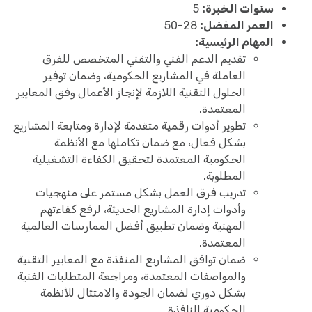
سنوات الخبرة:
5
العمر المفضل:
28-50
المهام الرئيسية:
تقديم الدعم الفني والتقني المتخصص للفرق
العاملة في المشاريع الحكومية، وضمان توفير
الحلول التقنية اللازمة لإنجاز الأعمال وفق المعايير
المعتمدة.
تطوير أدوات رقمية متقدمة لإدارة ومتابعة المشاريع
بشكل فعال، مع ضمان تكاملها مع الأنظمة
الحكومية المعتمدة لتحقيق الكفاءة التشغيلية
المطلوبة.
تدريب فرق العمل بشكل مستمر على منهجيات
وأدوات إدارة المشاريع الحديثة، لرفع كفاءتهم
المهنية وضمان تطبيق أفضل الممارسات العالمية
المعتمدة.
ضمان توافق المشاريع المنفذة مع المعايير التقنية
والمواصفات المعتمدة، ومراجعة المتطلبات الفنية
بشكل دوري لضمان الجودة والامتثال للأنظمة
الحكومية النافذة.