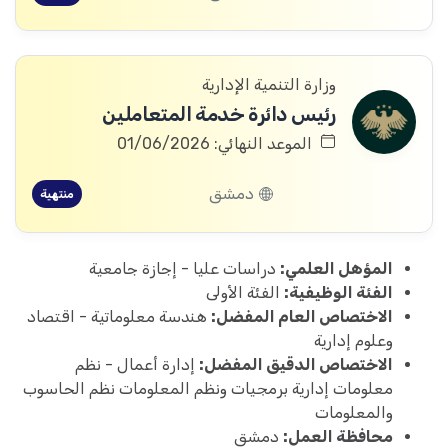
وزارة التنمية الإدارية
رئيس دائرة خدمة المتعاملين
الموعد النهائي: 01/06/2026
دمشق
منتهية
المؤهل العلمي:
دراسات عليا - إجازة جامعية
الفئة الوظيفية:
الفئة الأولى
الاختصاص العام المفضل:
هندسة معلوماتية - اقتصاد
وعلوم إدارية
الاختصاص الدقيق المفضل:
إدارة أعمال - نظم
معلومات إدارية برمجيات ونظم المعلومات نظم الحاسوب
والمعلومات
محافظة العمل:
دمشق