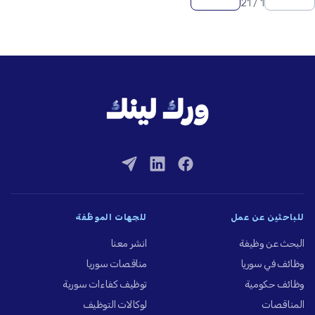
1 / 21
للباحثين عن عمل
للجهات الموظِّفة
البحث عن وظيفة
انشر معنا
وظائف في سوريا
مناقصات سوريا
وظائف حكومية
توظيف كفاءات سورية
المناقصات
لوكالات التوظيف