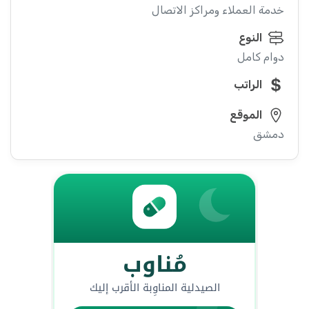
خدمة العملاء ومراكز الاتصال
النوع
دوام كامل
الراتب
الموقع
دمشق