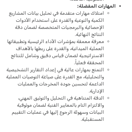
المهارات المفضلة:
امتلاك مهارات متقدمة في تحليل بيانات المشاريع
الكمية والنوعية والقدرة على استخدام الأدوات
الإحصائية والبرمجيات المتخصصة لضمان دقة
النتائج النهائية.
معرفة معمقة بمؤشرات الأداء الرئيسية وتطبيقاتها
العملية الميدانية، والقدرة على ربطها بالأهداف
الاستراتيجية لضمان قياس دقيق وشامل للنتائج
المحققة فعلياً.
التمتع بمهارات عالية في إعداد التقارير التشخيصية
والتحليلية، مع القدرة على صياغة التوصيات العملية
الداعمة لتحسين جودة المخرجات والعمليات
الإدارية.
الدقة المتناهية في التحليل والتوثيق المهني،
والالتزام التام بالمعايير الفنية لضمان موثوقية
البيانات وسهولة الرجوع إليها في عمليات التقييم
المستقبلية.