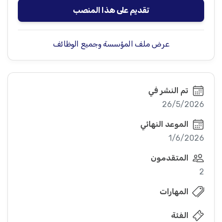
تقديم على هذا المنصب
عرض ملف المؤسسة وجميع الوظائف
تم النشر في
26/5/2026
الموعد النهائي
1/6/2026
المتقدمون
2
المهارات
الفئة