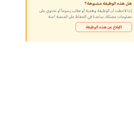
هل هذه الوظيفة مشبوهة؟
إذا لاحظت أن الوظيفة وهمية أو تطلب رسوماً أو تحتوي على
معلومات مضللة، ساعدنا في الحفاظ على المنصة آمنة.
الإبلاغ عن هذه الوظيفة