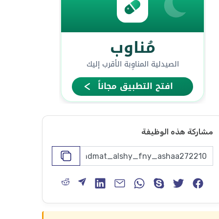
مشاركة هذه الوظيفة