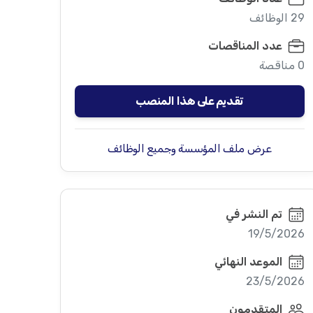
29 الوظائف
عدد المناقصات
0 مناقصة
تقديم على هذا المنصب
عرض ملف المؤسسة وجميع الوظائف
تم النشر في
19/5/2026
الموعد النهائي
23/5/2026
المتقدمون