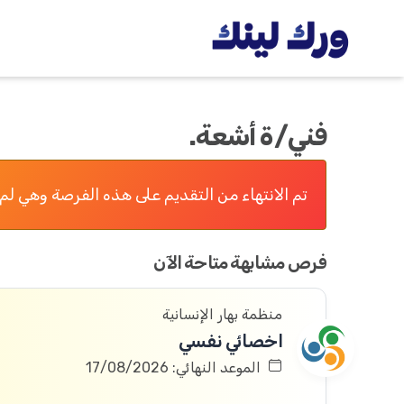
فني/ة أشعة.
تم الانتهاء من التقديم على هذه الفرصة وهي لم 
فرص مشابهة متاحة الآن
منظمة بهار الإنسانية
اخصائي نفسي
الموعد النهائي: 17/08/2026