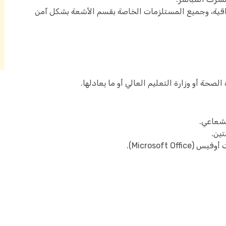
لواقية، وجميع المستلزمات الخاصة بقسم الأشعة بشكل آمن
ة أو وزارة التعليم العالي أو ما يعادلها.
لشعاعي.
Microsoft ).