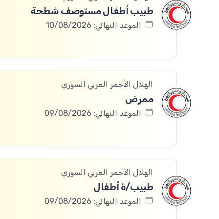
طبيب أطفال مستوصف شطحة
الموعد النهائي: 10/08/2026
الهلال الأحمر العربي السوري
ممرض
الموعد النهائي: 09/08/2026
الهلال الأحمر العربي السوري
طبيب/ة أطفال
الموعد النهائي: 09/08/2026