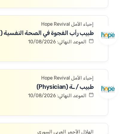
إحياء الأمل Hope Revival
الموعد النهائي: 10/08/2026
إحياء الأمل Hope Revival
طبيب / ـة (Physician)
الموعد النهائي: 10/08/2026
الهلال الأحمر العربي السوري