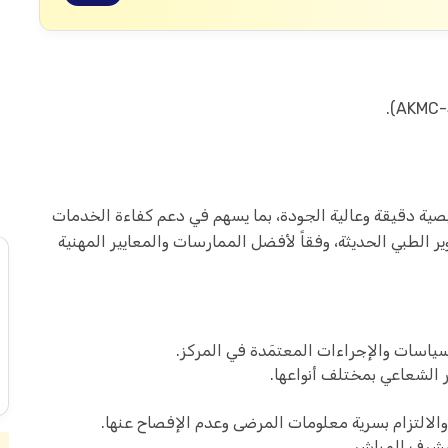
صية دقيقة وعالية الجودة، بما يسهم في دعم كفاءة الخدمات
الطبي الحديثة، وفقاً لأفضل الممارسات والمعايير المهنية
ياسات والإجراءات المعتمَدة في المركز.
الشعاعي بمختلف أنواعها.
لالتزام بسرية معلومات المرضى وعدم الإفصاح عنها.
مشرف المباشر.