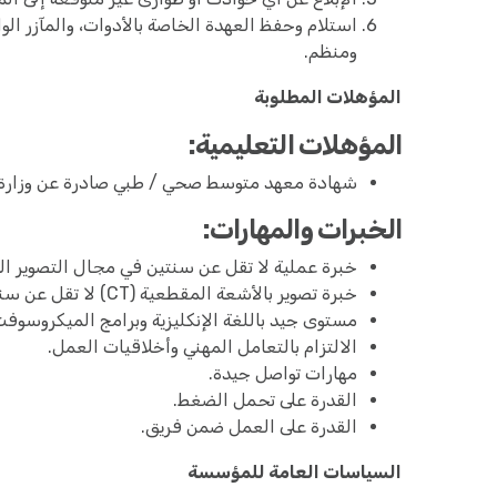
استلام وحفظ العهدة الخاصة بالأدوات، والمآزر ا
ومنظم.
المؤهلات المطلوبة
المؤهلات التعليمية:
شهادة معهد متوسط صحي / طبي صادرة عن وزارة الصح
الخبرات والمهارات:
خبرة عملية لا تقل عن سنتين في مجال التصوير ا
خبرة تصوير بالأشعة المقطعية (CT) لا تقل عن سنتين.
مستوى جيد باللغة الإنكليزية وبرامج الميكروسوفت أوفيس (Office
الالتزام بالتعامل المهني وأخلاقيات العمل.
مهارات تواصل جيدة.
القدرة على تحمل الضغط.
القدرة على العمل ضمن فريق.
السياسات العامة للمؤسسة