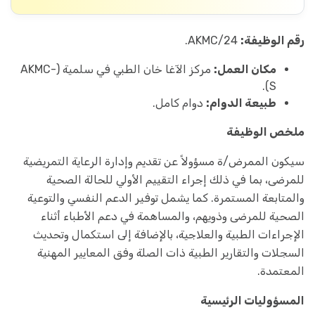
رقم الوظيفة:
AKMC/24.
مكان العمل:
مركز الآغا خان الطبي في سلمية (AKMC-
S).
طبيعة الدوام:
دوام كامل.
ملخص الوظيفة
سيكون الممرض/ة مسؤولاً عن تقديم وإدارة الرعاية التمريضية
للمرضى، بما في ذلك إجراء التقييم الأولي للحالة الصحية
والمتابعة المستمرة. كما يشمل توفير الدعم النفسي والتوعية
الصحية للمرضى وذويهم، والمساهمة في دعم الأطباء أثناء
الإجراءات الطبية والعلاجية، بالإضافة إلى استكمال وتحديث
السجلات والتقارير الطبية ذات الصلة وفق المعايير المهنية
المعتمدة.
المسؤوليات الرئيسية