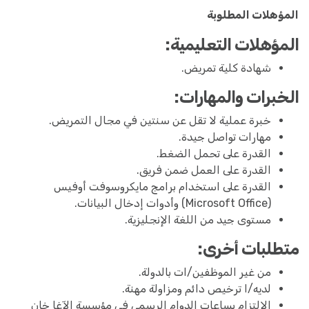
المؤهلات المطلوبة
المؤهلات التعليمية:
شهادة كلية تمريض.
الخبرات والمهارات:
خبرة عملية لا تقل عن سنتين في مجال التمريض.
مهارات تواصل جيدة.
القدرة على تحمل الضغط.
القدرة على العمل ضمن فريق.
القدرة على استخدام برامج مايكروسوفت أوفيس
(Microsoft Office) وأدوات إدخال البيانات.
مستوى جيد من اللغة الإنجليزية.
متطلبات أخرى:
من غير الموظفين/ات بالدولة.
لديه/ا ترخيص دائم ومزاولة مهنة.
الالتزام بساعات الدوام الرسمي في مؤسسة الآغا خان