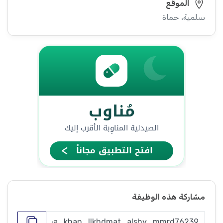
الموقع
سلمية، حماة
مشاركة هذه الوظيفة