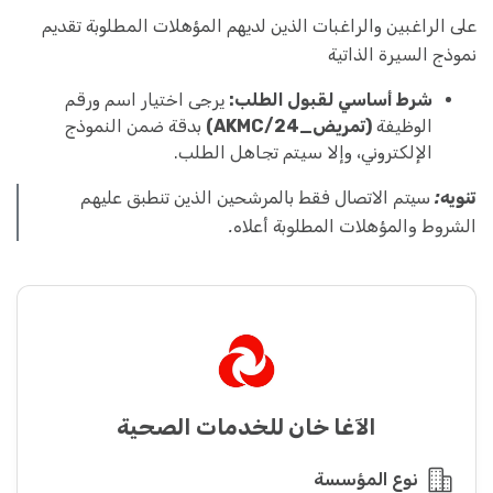
على الراغبين والراغبات الذين لديهم المؤهلات المطلوبة تقديم
نموذج السيرة الذاتية
شرط أساسي لقبول الطلب:
يرجى اختيار اسم ورقم
الوظيفة
(تمريض_AKMC/24)
بدقة ضمن النموذج
الإلكتروني، وإلا سيتم تجاهل الطلب.
تنويه:
سيتم الاتصال فقط بالمرشحين الذين تنطبق عليهم
الشروط والمؤهلات المطلوبة أعلاه.
الآغا خان للخدمات الصحية
نوع المؤسسة