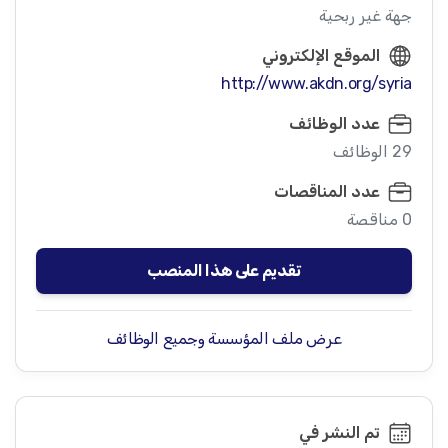
جهة غير ربحية
الموقع الإلكتروني
http://www.akdn.org/syria
عدد الوظائف
29 الوظائف
عدد المناقصات
0 مناقصة
تقديم على هذا المنصب
عرض ملف المؤسسة وجميع الوظائف
تم النشر في