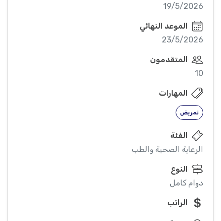
19/5/2026
الموعد النهائي
23/5/2026
المتقدمون
10
المهارات
تمريض
الفئة
الرعاية الصحية والطب
النوع
دوام كامل
الراتب