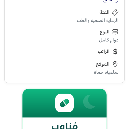
الفئة
الرعاية الصحية والطب
النوع
دوام كامل
الراتب
الموقع
سلمية، حماة