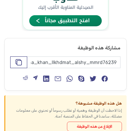
مشاركة هذه الوظيفة
هل هذه الوظيفة مشبوهة؟
إذا لاحظت أن الوظيفة وهمية أو تطلب رسوماً أو تحتوي على معلومات
مضللة، ساعدنا في الحفاظ على المنصة آمنة.
الإبلاغ عن هذه الوظيفة