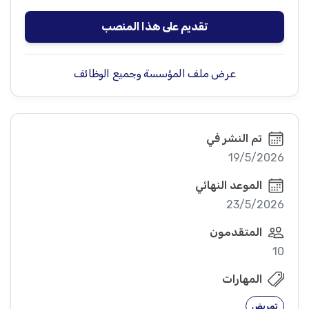
تقديم على هذا المنصب
عرض ملف المؤسسة وجميع الوظائف
تم النشر في
19/5/2026
الموعد النهائي
23/5/2026
المتقدمون
10
المهارات
تمريض