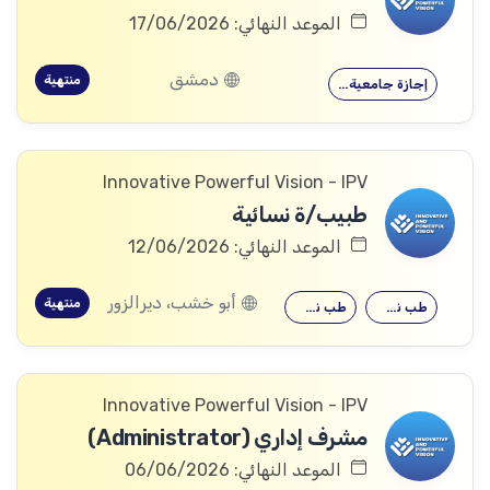
الموعد النهائي: 17/06/2026
دمشق
منتهية
إجازة جامعية…
Innovative Powerful Vision - IPV
طبيب/ة نسائية
الموعد النهائي: 12/06/2026
أبو خشب، ديرالزور
منتهية
طب نسائية
طب نسائية
Innovative Powerful Vision - IPV
مشرف إداري (Administrator)
الموعد النهائي: 06/06/2026