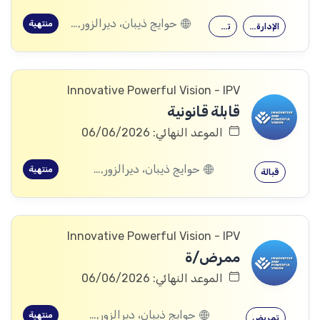
حوايج ذيبان، ديرالزور, البصيرة، ديرالزور, محكان، ديرالزور, أبو خشب، ديرالزور, ذيبان، ديرالزور, البحرة، ديرالزور
منتهية
الإدارة الصحية
تمريض
Innovative Powerful Vision - IPV
قابلة قانونية
الموعد النهائي: 06/06/2026
حوايج ذيبان، ديرالزور, البصيرة، ديرالزور, محكان، ديرالزور, أبو خشب، ديرالزور, ذيبان، ديرالزور, البحرة، ديرالزور
منتهية
قبالة
Innovative Powerful Vision - IPV
ممرض/ة
الموعد النهائي: 06/06/2026
حوايج ذيبان، ديرالزور, البصيرة، ديرالزور, محكان، ديرالزور, أبو خشب، ديرالزور, ذيبان، ديرالزور, البحرة، ديرالزور
منتهية
تمريض