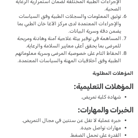
الإجراءات الطبية المختلفة لضمان استمرارية الرعاية
الصحية.
توثيق المعلومات والسجلات الطبية وفق السياسات
والإجراءات المعتمدة لدى مركز الآغا خان الطبي بما
يضمن دقة وسرية البيانات.
المساهمة في توفير بيئة علاجية آمنة وهادنة ومريحة
للمرضى بما يحقق أعلى معايير السلامة والرعاية.
الحفاظ التام على خصوصية المرضى وسرية معلوماتهم
الطبية وفق أخلاقيات المهنة والسياسات المعتمدة.
المؤهلات المطلوبة
المؤهلات التعليمية:
شهادة كلية تمريض.
الخبرات والمهارات:
خبرة عملية لا تقل عن سنتين في مجال التمريض.
مهارات تواصل جيدة.
القدرة على تحمل الضغط.