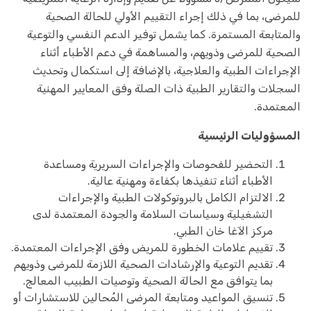
للمرضى، بما في ذلك إجراء التقييم الأولي للحالة الصحية
والمتابعة المستمرة. كما يشمل توفير الدعم النفسي والتوعية
الصحية للمرضى وذويهم، والمساهمة في دعم الأطباء أثناء
الإجراءات الطبية والعلاجية، بالإضافة إلى استكمال وتحديث
السجلات والتقارير الطبية ذات الصلة وفق المعايير المهنية
المعتمدة.
المسؤوليات الرئيسية
التحضير للفحوصات والإجراءات السريرية ومساعدة
الأطباء أثناء تنفيذها بكفاءة ومهنية عالية.
الالتزام الكامل بالبروتوكولات الطبية والإجراءات
التشغيلية وسياسات السلامة والجودة المعتمدة لدى
مركز الآغا خان الطبي.
تقييم علامات الخطورة للمريض وفق الإجراءات المعتمدة.
تقديم التوعية والإرشادات الصحية اللازمة للمرضى وذويهم
بما يتوافق مع الحالة الصحية وتوصيات الطبيب المعالج.
تنسيق المواعيد ومتابعة المرضى المُحالين للاستشارات أو