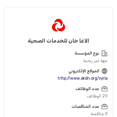
الآغا خان للخدمات الصحية
نوع المؤسسة
جهة غير ربحية
الموقع الإلكتروني
http://www.akdn.org/syria
عدد الوظائف
29 الوظائف
عدد المناقصات
0 مناقصة