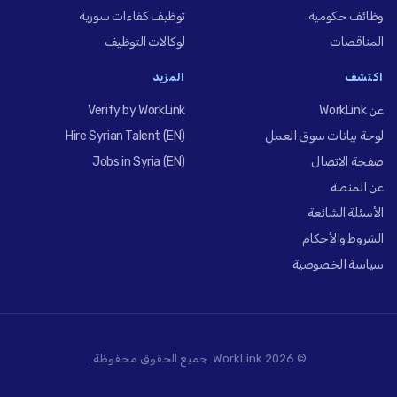
وظائف حكومية
توظيف كفاءات سورية
المناقصات
لوكالات التوظيف
اكتشف
المزيد
عن WorkLink
Verify by WorkLink
لوحة بيانات سوق العمل
Hire Syrian Talent (EN)
صفحة الاتصال
Jobs in Syria (EN)
عن المنصة
الأسئلة الشائعة
الشروط والأحكام
سياسة الخصوصية
© 2026 WorkLink. جميع الحقوق محفوظة.