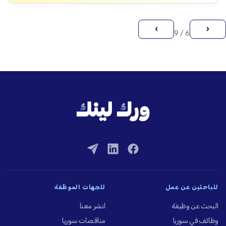
›
‹
6 / 9
للباحثين عن عمل
للجهات الموظِّفة
البحث عن وظيفة
انشر معنا
وظائف في سوريا
مناقصات سوريا