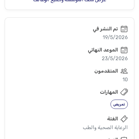
تم النشر في
19/5/2026
الموعد النهائي
23/5/2026
المتقدمون
10
المهارات
تمريض
الفئة
الرعاية الصحية والطب