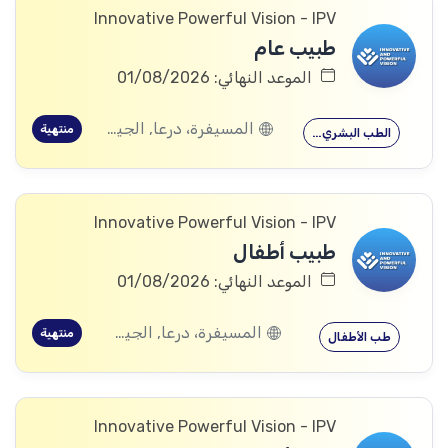
Innovative Powerful Vision - IPV
طبيب عام
الموعد النهائي: 01/08/2026
المسيفرة، درعا, الجيزة، درعا, بصر الحرير، درعا
منتهية
الطب البشري…
Innovative Powerful Vision - IPV
طبيب أطفال
الموعد النهائي: 01/08/2026
المسيفرة، درعا, الجيزة، درعا, بصر الحرير، درعا
منتهية
طب الأطفال
Innovative Powerful Vision - IPV