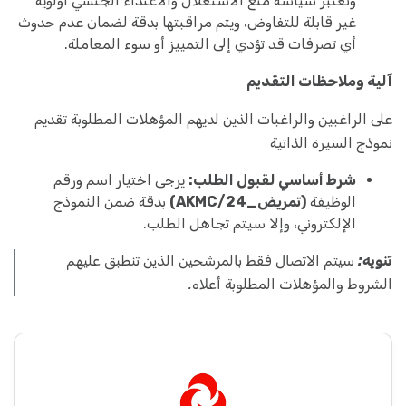
وتعتبر سياسة منع الاستغلال والاعتداء الجنسي أولوية
غير قابلة للتفاوض، ويتم مراقبتها بدقة لضمان عدم حدوث
أي تصرفات قد تؤدي إلى التمييز أو سوء المعاملة.
آلية وملاحظات التقديم
على الراغبين والراغبات الذين لديهم المؤهلات المطلوبة تقديم
نموذج السيرة الذاتية
شرط أساسي لقبول الطلب:
يرجى اختيار اسم ورقم
الوظيفة
(تمريض_AKMC/24)
بدقة ضمن النموذج
الإلكتروني، وإلا سيتم تجاهل الطلب.
تنويه:
سيتم الاتصال فقط بالمرشحين الذين تنطبق عليهم
الشروط والمؤهلات المطلوبة أعلاه.