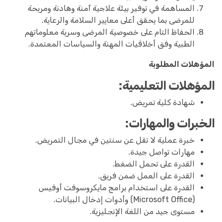
المساهمة في توفير بيئة علاجية آمنة وهادنة ومريحة
للمرضى بما يحقق أعلى معايير السلامة والرعاية.
الحفاظ التام على خصوصية المرضى وسرية معلوماتهم
الطبية وفق أخلاقيات المهنة والسياسات المعتمدة.
المؤهلات المطلوبة
المؤهلات التعليمية:
شهادة كلية تمريض.
الخبرات والمهارات:
خبرة عملية لا تقل عن سنتين في مجال التمريض.
مهارات تواصل جيدة.
القدرة على تحمل الضغط.
القدرة على العمل ضمن فريق.
القدرة على استخدام برامج مايكروسوفت أوفيس
(Microsoft Office) وأدوات إدخال البيانات.
مستوى جيد من اللغة الإنجليزية.