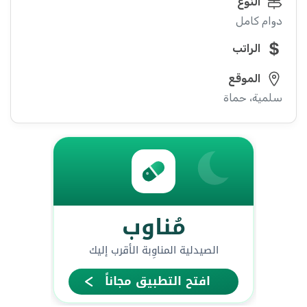
النوع
دوام كامل
الراتب
الموقع
سلمية، حماة