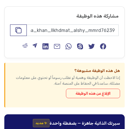
مشاركة هذه الوظيفة
هل هذه الوظيفة مشبوهة؟
إذا لاحظت أن الوظيفة وهمية أو تطلب رسوماً أو تحتوي على معلومات
مضللة، ساعدنا في الحفاظ على المنصة آمنة.
الإبلاغ عن هذه الوظيفة
سيرتك الذاتية جاهزة — بضغطة واحدة
✨ جديد