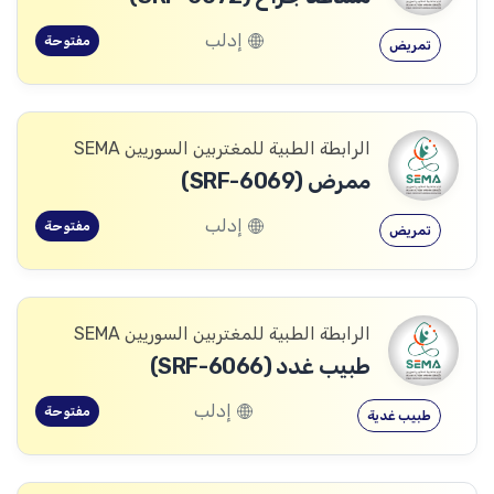
إدلب
مفتوحة
تمريض
الرابطة الطبية للمغتربين السوريين SEMA
ممرض (SRF-6069)
إدلب
مفتوحة
تمريض
الرابطة الطبية للمغتربين السوريين SEMA
طبيب غدد (SRF-6066)
إدلب
مفتوحة
طبيب غدية