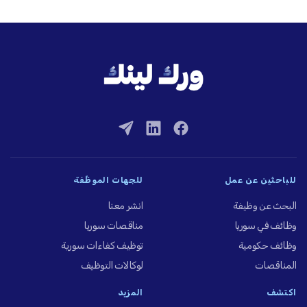
للباحثين عن عمل
للجهات الموظِّفة
البحث عن وظيفة
انشر معنا
وظائف في سوريا
مناقصات سوريا
وظائف حكومية
توظيف كفاءات سورية
المناقصات
لوكالات التوظيف
اكتشف
المزيد