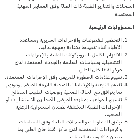
السجلات والتقارير الطبية ذات الصلة وفق المعايير المهنية
المعتمدة.
المسؤوليات الرئيسية
التحضير للفحوصات والإجراءات السريرية ومساعدة
الأطباء أثناء تنفيذها بكفاءة ومهنية عالية.
الالتزام الكامل بالبروتوكولات الطبية والإجراءات
التشغيلية وسياسات السلامة والجودة المعتمدة لدى
مركز الآغا خان الطبي.
تقييم علامات الخطورة للمريض وفق الإجراءات المعتمدة.
تقديم التوعية والإرشادات الصحية اللازمة للمرضى وذويهم
بما يتوافق مع الحالة الصحية وتوصيات الطبيب المعالج.
تنسيق المواعيد ومتابعة المرضى المُحالين للاستشارات أو
الإجراءات الطبية المختلفة لضمان استمرارية الرعاية
الصحية.
توثيق المعلومات والسجلات الطبية وفق السياسات
والإجراءات المعتمدة لدى مركز الآغا خان الطبي بما
يضمن دقة وسرية البيانات.