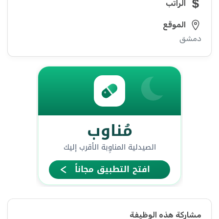
الراتب
الموقع
دمشق
مشاركة هذه الوظيفة