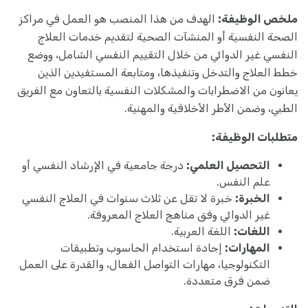
ملخص الوظيفة:
الهدف من هذا المنصب هو العمل في مراكز
الصحة النفسية أو المنشآت الصحية لتقديم خدمات العلاج
النفسي غير الدوائي من خلال التقييم النفسي الشامل، ووضع
خطط العلاج والتدخل وتنفيذها، ومتابعة المستفيدين الذين
يعانون من الاضطرابات والمشكلات النفسية بالتعاون مع الفريق
الطبي، وضمن الأطر الأخلاقية والمهنية.
متطلبات الوظيفة:
التحصيل العلمي:
درجة جامعية في الإرشاد النفسي أو
علم النفس.
الخبرة:
خبرة لا تقل عن ثلاث سنوات في العلاج النفسي
غير الدوائي وفق مناهج العلاج المعروفة.
اللغات:
اللغة العربية.
المهارات:
إجادة استخدام الحاسوب وتطبيقات
التكنولوجيا، مهارات التواصل الفعال، والقدرة على العمل
ضمن فرق متعددة.