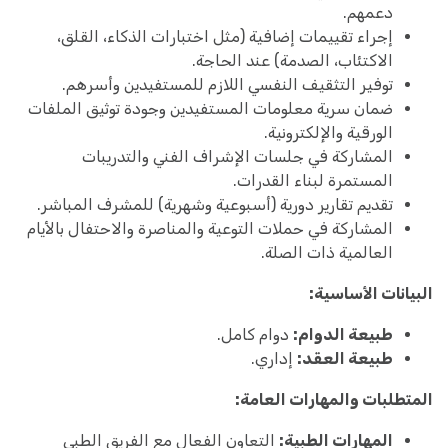
دعمهم.
إجراء تقييمات إضافية (مثل اختبارات الذكاء، القلق،
الاكتئاب، الصدمة) عند الحاجة.
توفير التثقيف النفسي اللازم للمستفيدين وأسرهم.
ضمان سرية معلومات المستفيدين وجودة توثيق الملفات
الورقية والإلكترونية.
المشاركة في جلسات الإشراف الفني والتدريبات
المستمرة لبناء القدرات.
تقديم تقارير دورية (أسبوعية وشهرية) للمشرف المباشر.
المشاركة في حملات التوعية والمناصرة والاحتفال بالأيام
العالمية ذات الصلة.
البيانات الأساسية:
طبيعة الدوام:
دوام كامل.
طبيعة العقد:
إداري.
المتطلبات والمهارات العامة:
المهارات الطبية:
التعاون الفعال مع الفريق الطبي