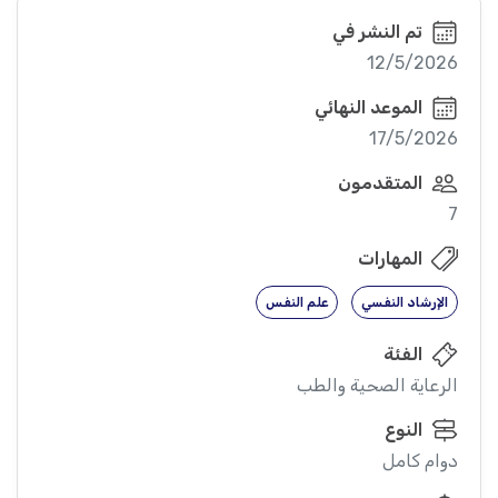
تم النشر في
12/5/2026
الموعد النهائي
17/5/2026
المتقدمون
7
المهارات
الإرشاد النفسي
علم النفس
الفئة
الرعاية الصحية والطب
النوع
دوام كامل