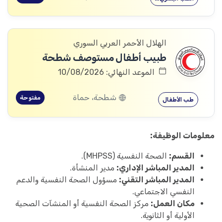
الهلال الأحمر العربي السوري
طبيب أطفال مستوصف شطحة
الموعد النهائي: 10/08/2026
شطحة، حماة
مفتوحة
طب الأطفال
معلومات الوظيفة:
القسم:
الصحة النفسية (MHPSS).
المدير المباشر الإداري:
مدير المنشأة.
المدير المباشر التقني:
مسؤول الصحة النفسية والدعم
النفسي الاجتماعي.
مكان العمل:
مركز الصحة النفسية أو المنشآت الصحية
الأولية أو الثانوية.