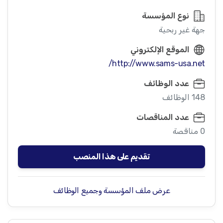
نوع المؤسسة
جهة غير ربحية
الموقع الإلكتروني
http://www.sams-usa.net/
عدد الوظائف
148 الوظائف
عدد المناقصات
0 مناقصة
تقديم على هذا المنصب
عرض ملف المؤسسة وجميع الوظائف