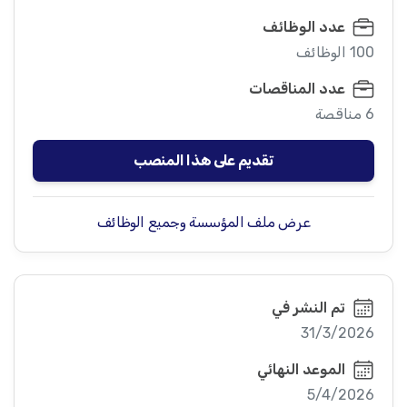
عدد الوظائف
100 الوظائف
عدد المناقصات
6 مناقصة
تقديم على هذا المنصب
عرض ملف المؤسسة وجميع الوظائف
تم النشر في
31/3/2026
الموعد النهائي
5/4/2026