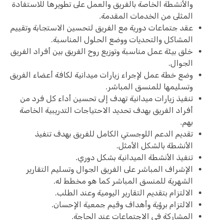
والأنشطة الخاصة بالفريق والعمل على تطويرها للاستفادة
المثلى من الخدمات المقدمة.
عقد جتماعات دورية مع الفريق لتحسين الاستجابة وتقييم
المشاكل والتحديات ووضع الحلول المناسبة.
خلق بيئة عمل مناسبة وتوزيع روح الفريق بين أفراد الفريق
الجوال.
وضع خطة عمل لإجراء زيارات ميدانية لكافة أعضاء الفريق
وتسليمها للمنسق المباشر.
تنفيذ زيارات ميدانية تهدف إلى تحسين أداء كل فرد من
أفراد الفريق بهدف تحديد الاحتياجات التدريبية الخاصة
بهم.
تقديم الدعم اللوجستي الكامل للفريق بهدف تنفيذ
الأنشطة بالشكل الأمثل.
تنفيذ الأنشطة الميدانية بشكل دوري.
الإشراف المباشر على الفريق الجوال وتسليم التقارير
الشهرية للمنسق المباشر كما هو مخطط له.
الالتزام بتقديم التقارير اليومية وعند الطلب.
الالتزام برؤية وأهداف وقيم جمعية الإحسان.
المشاركة في الاجتماعات عند الحاجة.