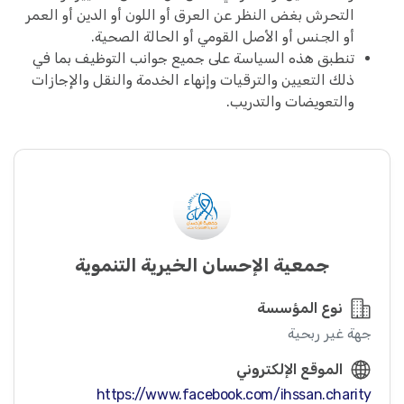
التحرش بغض النظر عن العرق أو اللون أو الدين أو العمر
أو الجنس أو الأصل القومي أو الحالة الصحية.
تنطبق هذه السياسة على جميع جوانب التوظيف بما في
ذلك التعيين والترقيات وإنهاء الخدمة والنقل والإجازات
والتعويضات والتدريب.
جمعية الإحسان الخيرية التنموية
نوع المؤسسة
جهة غير ربحية
الموقع الإلكتروني
https://www.facebook.com/ihssan.charity