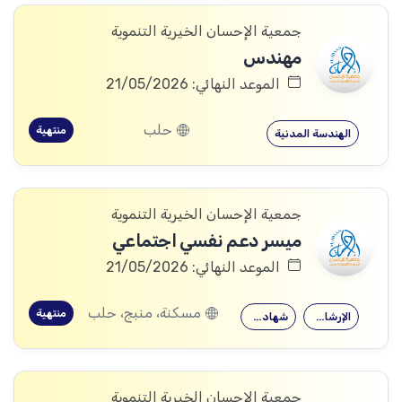
جمعية الإحسان الخيرية التنموية
مهندس
الموعد النهائي: 21/05/2026
حلب
منتهية
الهندسة المدنية
جمعية الإحسان الخيرية التنموية
ميسر دعم نفسي اجتماعي
الموعد النهائي: 21/05/2026
مسكنة، منبج، حلب
منتهية
الإرشاد النفسي
شهادة جامعية
جمعية الإحسان الخيرية التنموية