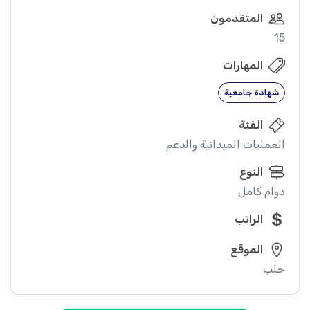
المتقدمون
15
المهارات
شهادة جامعية
الفئة
العمليات الميدانية والدعم
النوع
دوام كامل
الراتب
الموقع
حلب