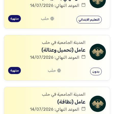
الموعد النهائي: 14/07/2026
حلب
منتهية
التعليم الابتدائي
المدينة الجامعية في حلب
عامل (تحميل وعتالة)
الموعد النهائي: 14/07/2026
حلب
منتهية
بدون
المدينة الجامعية في حلب
عامل (نظافة)
الموعد النهائي: 14/07/2026