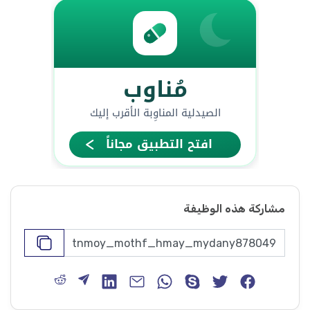
مشاركة هذه الوظيفة