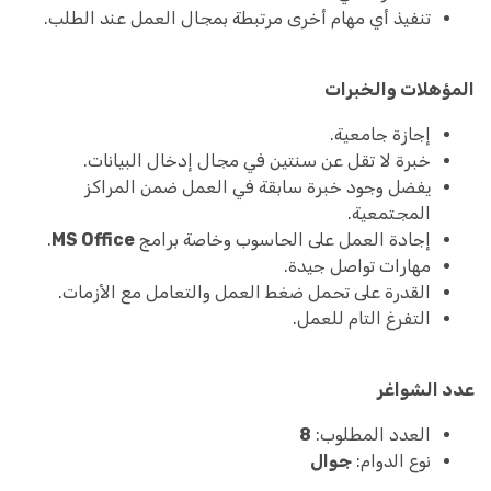
تنفيذ أي مهام أخرى مرتبطة بمجال العمل عند الطلب.
المؤهلات والخبرات
إجازة جامعية.
خبرة لا تقل عن سنتين في مجال إدخال البيانات.
يفضل وجود خبرة سابقة في العمل ضمن المراكز
المجتمعية.
إجادة العمل على الحاسوب وخاصة برامج
MS Office
.
مهارات تواصل جيدة.
القدرة على تحمل ضغط العمل والتعامل مع الأزمات.
التفرغ التام للعمل.
عدد الشواغر
العدد المطلوب:
8
نوع الدوام:
جوال