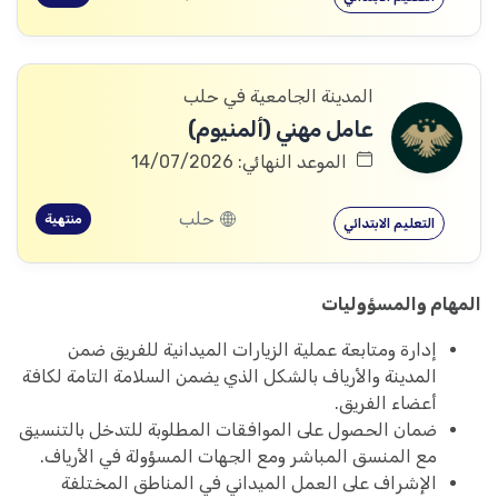
المدينة الجامعية في حلب
عامل مهني (ألمنيوم)
الموعد النهائي: 14/07/2026
حلب
منتهية
التعليم الابتدائي
المهام والمسؤوليات
إدارة ومتابعة عملية الزيارات الميدانية للفريق ضمن
المدينة والأرياف بالشكل الذي يضمن السلامة التامة لكافة
أعضاء الفريق.
ضمان الحصول على الموافقات المطلوبة للتدخل بالتنسيق
مع المنسق المباشر ومع الجهات المسؤولة في الأرياف.
الإشراف على العمل الميداني في المناطق المختلفة