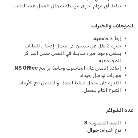
تنفيذ أي مهام أخرى مرتبطة بمجال العمل عند الطلب.
المؤهلات والخبرات
إجازة جامعية.
خبرة لا تقل عن سنتين في مجال إدخال البيانات.
يفضل وجود خبرة سابقة في العمل ضمن المراكز
المجتمعية.
إجادة العمل على الحاسوب وخاصة برامج
MS Office
.
مهارات تواصل جيدة.
القدرة على تحمل ضغط العمل والتعامل مع الأزمات.
التفرغ التام للعمل.
عدد الشواغر
العدد المطلوب:
8
نوع الدوام:
جوال