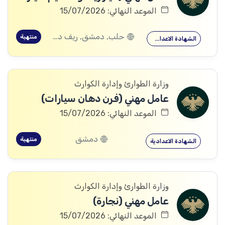
الموعد النهائي: 15/07/2026
حلب, دمشق, ريف دمشق, درعا
منتهية
الشهادة الاعدادية
وزارة الطوارئ وإدارة الكوارث
عامل مهني (فرن دهان سيارات)
الموعد النهائي: 15/07/2026
دمشق
منتهية
الشهادة الاعدادية
وزارة الطوارئ وإدارة الكوارث
عامل مهني (نجارة)
الموعد النهائي: 15/07/2026