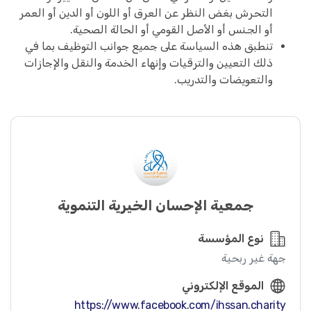
التحرش بغض النظر عن العرق أو اللون أو الدين أو العمر
أو الجنس أو الأصل القومي أو الحالة الصحية.
تنطبق هذه السياسة على جميع جوانب التوظيف بما في
ذلك التعيين والترقيات وإنهاء الخدمة والنقل والإجازات
والتعويضات والتدريب.
جمعية الإحسان الخيرية التنموية
نوع المؤسسة
جهة غير ربحية
الموقع الإلكتروني
https://www.facebook.com/ihssan.charity