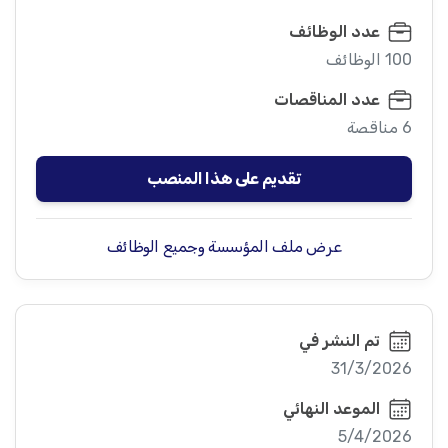
عدد الوظائف
100 الوظائف
عدد المناقصات
6 مناقصة
تقديم على هذا المنصب
عرض ملف المؤسسة وجميع الوظائف
تم النشر في
31/3/2026
الموعد النهائي
5/4/2026