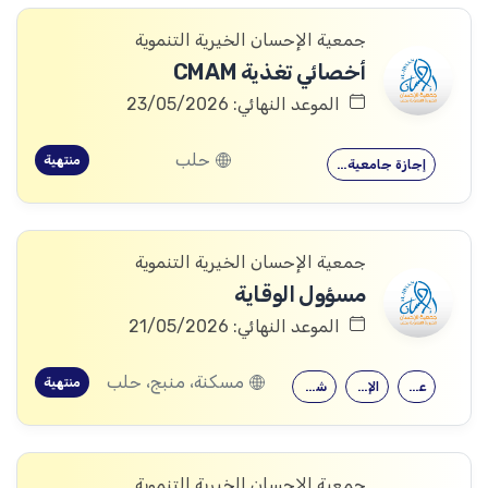
جمعية الإحسان الخيرية التنموية
أخصائي تغذية CMAM
الموعد النهائي: 23/05/2026
حلب
منتهية
إجازة جامعية…
جمعية الإحسان الخيرية التنموية
مسؤول الوقاية
الموعد النهائي: 21/05/2026
مسكنة، منبج، حلب
منتهية
علم اجتماع
الإرشاد النفسي
شهادة جامعية
جمعية الإحسان الخيرية التنموية