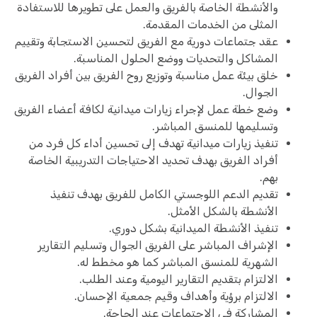
والأنشطة الخاصة بالفريق والعمل على تطويرها للاستفادة
المثلى من الخدمات المقدمة.
عقد جتماعات دورية مع الفريق لتحسين الاستجابة وتقييم
المشاكل والتحديات ووضع الحلول المناسبة.
خلق بيئة عمل مناسبة وتوزيع روح الفريق بين أفراد الفريق
الجوال.
وضع خطة عمل لإجراء زيارات ميدانية لكافة أعضاء الفريق
وتسليمها للمنسق المباشر.
تنفيذ زيارات ميدانية تهدف إلى تحسين أداء كل فرد من
أفراد الفريق بهدف تحديد الاحتياجات التدريبية الخاصة
بهم.
تقديم الدعم اللوجستي الكامل للفريق بهدف تنفيذ
الأنشطة بالشكل الأمثل.
تنفيذ الأنشطة الميدانية بشكل دوري.
الإشراف المباشر على الفريق الجوال وتسليم التقارير
الشهرية للمنسق المباشر كما هو مخطط له.
الالتزام بتقديم التقارير اليومية وعند الطلب.
الالتزام برؤية وأهداف وقيم جمعية الإحسان.
المشاركة في الاجتماعات عند الحاجة.