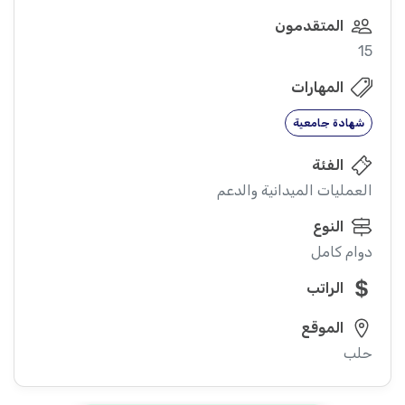
المتقدمون
15
المهارات
شهادة جامعية
الفئة
العمليات الميدانية والدعم
النوع
دوام كامل
الراتب
الموقع
حلب