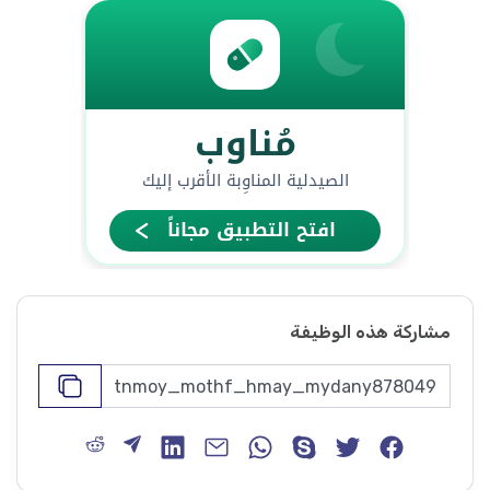
مشاركة هذه الوظيفة