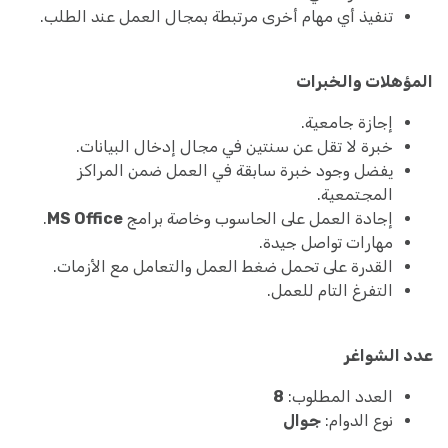
تنفيذ أي مهام أخرى مرتبطة بمجال العمل عند الطلب.
المؤهلات والخبرات
إجازة جامعية.
خبرة لا تقل عن سنتين في مجال إدخال البيانات.
يفضل وجود خبرة سابقة في العمل ضمن المراكز
المجتمعية.
إجادة العمل على الحاسوب وخاصة برامج
MS Office
.
مهارات تواصل جيدة.
القدرة على تحمل ضغط العمل والتعامل مع الأزمات.
التفرغ التام للعمل.
عدد الشواغر
العدد المطلوب:
8
نوع الدوام:
جوال