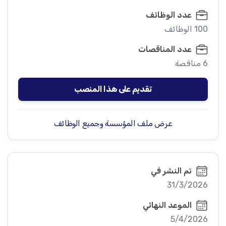
عدد الوظائف
100 الوظائف
عدد المناقصات
6 مناقصة
تقديم على هذا المنصب
عرض ملف المؤسسة وجميع الوظائف
تم النشر في
31/3/2026
الموعد النهائي
5/4/2026