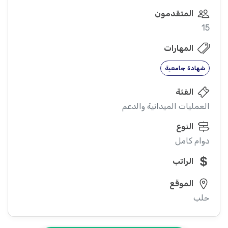
المتقدمون
15
المهارات
شهادة جامعية
الفئة
العمليات الميدانية والدعم
النوع
دوام كامل
الراتب
الموقع
حلب