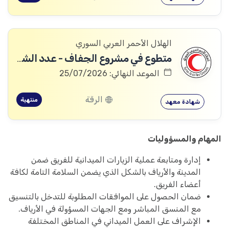
الهلال الأحمر العربي السوري
متطوع في مشروع الجفاف - عدد الشواغر: 2 (فرع الرقة)
الموعد النهائي: 25/07/2026
الرقة
منتهية
شهادة معهد
المهام والمسؤوليات
إدارة ومتابعة عملية الزيارات الميدانية للفريق ضمن
المدينة والأرياف بالشكل الذي يضمن السلامة التامة لكافة
أعضاء الفريق.
ضمان الحصول على الموافقات المطلوبة للتدخل بالتنسيق
مع المنسق المباشر ومع الجهات المسؤولة في الأرياف.
الإشراف على العمل الميداني في المناطق المختلفة