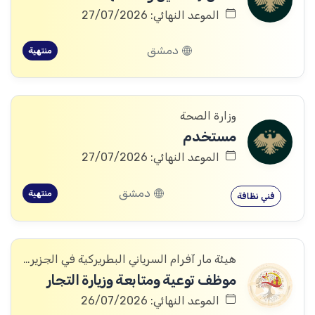
الموعد النهائي: 27/07/2026
دمشق
منتهية
وزارة الصحة
مستخدم
الموعد النهائي: 27/07/2026
دمشق
منتهية
فني نظافة
هيئة مار آفرام السرياني البطريركية في الجزيرة والفرات
موظف توعية ومتابعة وزيارة التجار
الموعد النهائي: 26/07/2026