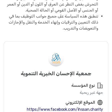
التحرش بغض النظر عن العرق أو اللون أو الدين أو العمر
أو الجنس أو الأصل القومي أو الحالة الصحية.
تنطبق هذه السياسة على جميع جوانب التوظيف بما في
ذلك التعيين والترقيات وإنهاء الخدمة والنقل والإجازات
والتعويضات والتدريب.
جمعية الإحسان الخيرية التنموية
نوع المؤسسة
جهة غير ربحية
الموقع الإلكتروني
https://www.facebook.com/ihssan.charity