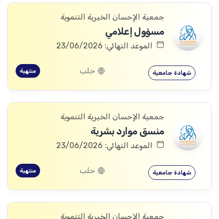
جمعية الإحسان الخيرية التنموية
مسؤول إعلامي
الموعد النهائي: 23/06/2026
حلب
منتهية
شهادة جامعية
جمعية الإحسان الخيرية التنموية
منسق موارد بشرية
الموعد النهائي: 23/06/2026
حلب
منتهية
شهادة جامعية
جمعية الإحسان الخيرية التنموية