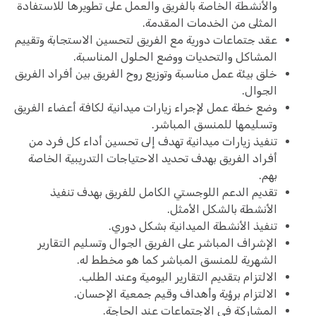
والأنشطة الخاصة بالفريق والعمل على تطويرها للاستفادة
المثلى من الخدمات المقدمة.
عقد جتماعات دورية مع الفريق لتحسين الاستجابة وتقييم
المشاكل والتحديات ووضع الحلول المناسبة.
خلق بيئة عمل مناسبة وتوزيع روح الفريق بين أفراد الفريق
الجوال.
وضع خطة عمل لإجراء زيارات ميدانية لكافة أعضاء الفريق
وتسليمها للمنسق المباشر.
تنفيذ زيارات ميدانية تهدف إلى تحسين أداء كل فرد من
أفراد الفريق بهدف تحديد الاحتياجات التدريبية الخاصة
بهم.
تقديم الدعم اللوجستي الكامل للفريق بهدف تنفيذ
الأنشطة بالشكل الأمثل.
تنفيذ الأنشطة الميدانية بشكل دوري.
الإشراف المباشر على الفريق الجوال وتسليم التقارير
الشهرية للمنسق المباشر كما هو مخطط له.
الالتزام بتقديم التقارير اليومية وعند الطلب.
الالتزام برؤية وأهداف وقيم جمعية الإحسان.
المشاركة في الاجتماعات عند الحاجة.