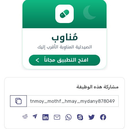
مشاركة هذه الوظيفة