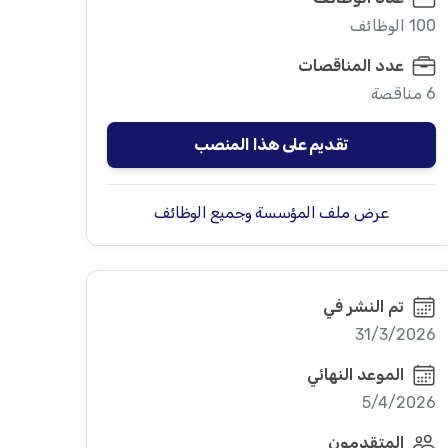
100 الوظائف
عدد المناقصات
6 مناقصة
تقديم على هذا المنصب
عرض ملف المؤسسة وجميع الوظائف
تم النشر في
31/3/2026
الموعد النهائي
5/4/2026
المتقدمون