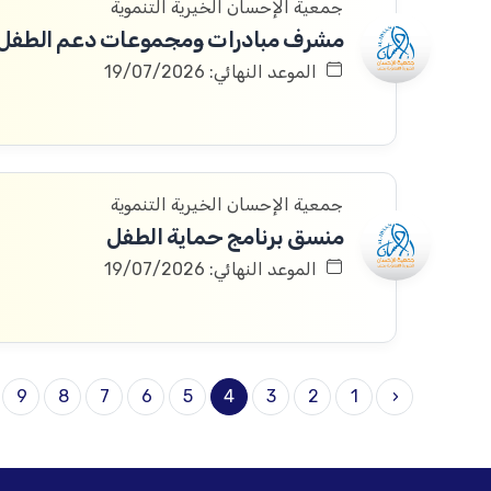
جمعية الإحسان الخيرية التنموية
مشرف مبادرات ومجموعات دعم الطفل
الموعد النهائي: 19/07/2026
جمعية الإحسان الخيرية التنموية
منسق برنامج حماية الطفل
الموعد النهائي: 19/07/2026
9
8
7
6
5
4
3
2
1
‹