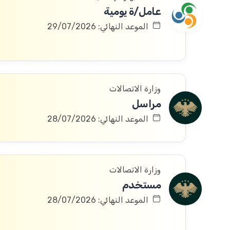
عامل/ة يومية
الموعد النهائي: 29/07/2026
وزارة الاتصالات
مراسل
الموعد النهائي: 28/07/2026
وزارة الاتصالات
مستخدم
الموعد النهائي: 28/07/2026