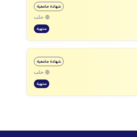
شهادة جامعية
حلب
منتهية
شهادة جامعية
حلب
منتهية