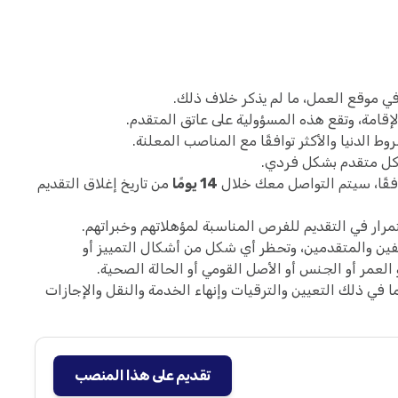
ي موقع العمل، ما لم يذكر خلاف ذلك.
لإقامة، وتقع هذه المسؤولية على عاتق المتقدم.
لدنيا والأكثر توافقًا مع المناصب المعلنة.
ع كل متقدم بشكل فردي.
فقًا، سيتم التواصل معك خلال
14 يومًا
من تاريخ إغلاق التقديم
ار في التقديم للفرص المناسبة لمؤهلاتهم وخبراتهم.
فين والمتقدمين، وتحظر أي شكل من أشكال التمييز أو
العمر أو الجنس أو الأصل القومي أو الحالة الصحية.
في ذلك التعيين والترقيات وإنهاء الخدمة والنقل والإجازات
تقديم على هذا المنصب