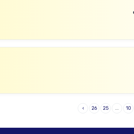
›
26
25
...
10