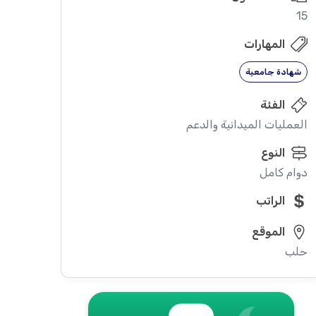
15
المهارات
شهادة جامعية
الفئة
العمليات الميدانية والدعم
النوع
دوام كامل
الراتب
الموقع
حلب