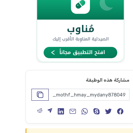
مشاركة هذه الوظيفة