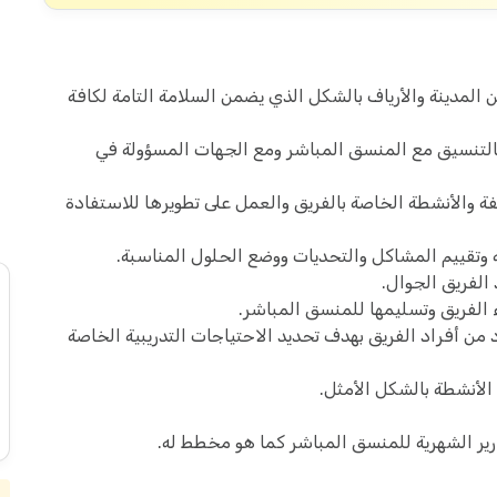
ن المدينة والأرياف بالشكل الذي يضمن السلامة التامة لكافة
التنسيق مع المنسق المباشر ومع الجهات المسؤولة في
ة والأنشطة الخاصة بالفريق والعمل على تطويرها للاستفادة
وتقييم المشاكل والتحديات ووضع الحلول المناسبة.
 الفريق الجوال.
 الفريق وتسليمها للمنسق المباشر.
 من أفراد الفريق بهدف تحديد الاحتياجات التدريبية الخاصة
الأنشطة بالشكل الأمثل.
رير الشهرية للمنسق المباشر كما هو مخطط له.