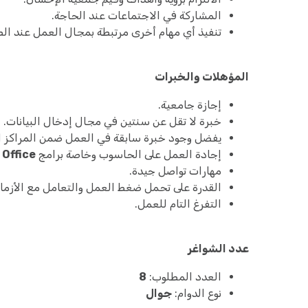
المشاركة في الاجتماعات عند الحاجة.
تنفيذ أي مهام أخرى مرتبطة بمجال العمل عند ال
المؤهلات والخبرات
إجازة جامعية.
خبرة لا تقل عن سنتين في مجال إدخال البيانات.
يفضل وجود خبرة سابقة في العمل ضمن المراكز ا
إجادة العمل على الحاسوب وخاصة برامج
 Office
مهارات تواصل جيدة.
القدرة على تحمل ضغط العمل والتعامل مع الأزما
التفرغ التام للعمل.
عدد الشواغر
العدد المطلوب:
8
نوع الدوام:
جوال