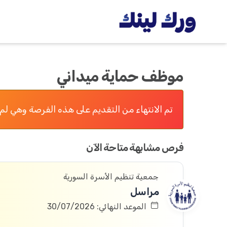
موظف حماية ميداني
تم الانتهاء من التقديم على هذه الفرصة وهي لم 
فرص مشابهة متاحة الآن
جمعية تنظيم الأسرة السورية
مراسل
الموعد النهائي: 30/07/2026