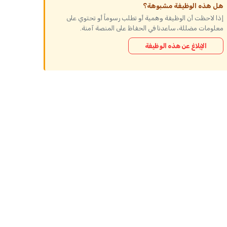
هل هذه الوظيفة مشبوهة؟
إذا لاحظت أن الوظيفة وهمية أو تطلب رسوماً أو تحتوي على
معلومات مضللة، ساعدنا في الحفاظ على المنصة آمنة.
الإبلاغ عن هذه الوظيفة