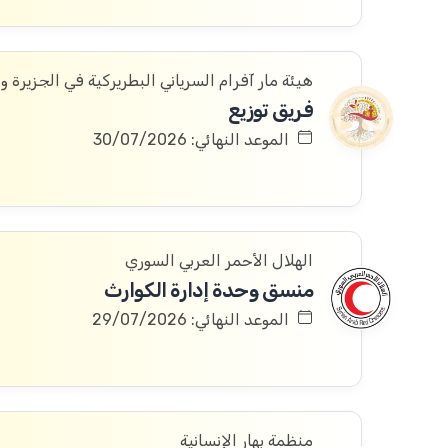
هيئة مار آفرام السرياني البطريركية في الجزيرة و
فريق توزيع
الموعد النهائي: 30/07/2026
الهلال الأحمر العربي السوري
منسق وحدة إدارة الكوارث
الموعد النهائي: 29/07/2026
منظمة بهار الإنسانية