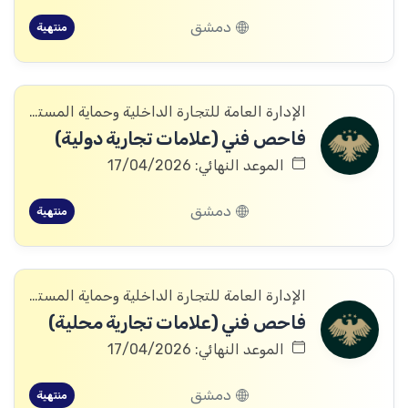
دمشق
منتهية
الإدارة العامة للتجارة الداخلية وحماية المستهلك
فاحص فني (علامات تجارية دولية)
الموعد النهائي: 17/04/2026
دمشق
منتهية
الإدارة العامة للتجارة الداخلية وحماية المستهلك
فاحص فني (علامات تجارية محلية)
الموعد النهائي: 17/04/2026
دمشق
منتهية