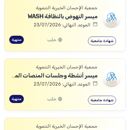
جمعية الإحسان الخيرية التنموية
ميسر النهوض بالنظافة WASH
الموعد النهائي: 23/07/2026
حلب
منتهية
شهادة جامعية
جمعية الإحسان الخيرية التنموية
ميسر أنشطة وجلسات المنصات المجتمعية
الموعد النهائي: 23/07/2026
حلب
منتهية
شهادة جامعية
جمعية الإحسان الخيرية التنموية