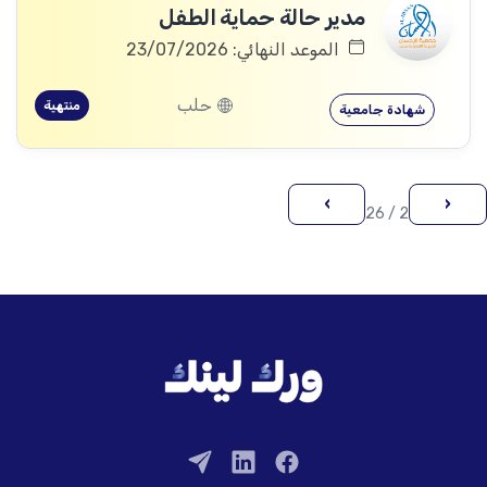
مدير حالة حماية الطفل
الموعد النهائي: 23/07/2026
حلب
منتهية
شهادة جامعية
›
‹
2 / 26