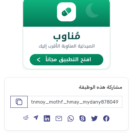
مشاركة هذه الوظيفة