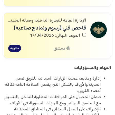
الإدارة العامة للتجارة الداخلية وحماية المستهلك
فاحص فني (رسوم ونماذج صناعية)
الموعد النهائي: 17/04/2026
دمشق
منتهية
المهام والمسؤوليات
إدارة ومتابعة عملية الزيارات الميدانية للفريق ضمن
المدينة والأرياف بالشكل الذي يضمن السلامة التامة لكافة
أعضاء الفريق.
ضمان الحصول على الموافقات المطلوبة للتدخل بالتنسيق
مع المنسق المباشر ومع الجهات المسؤولة في الأرياف.
الإشراف على العمل الميداني في المناطق المختلفة