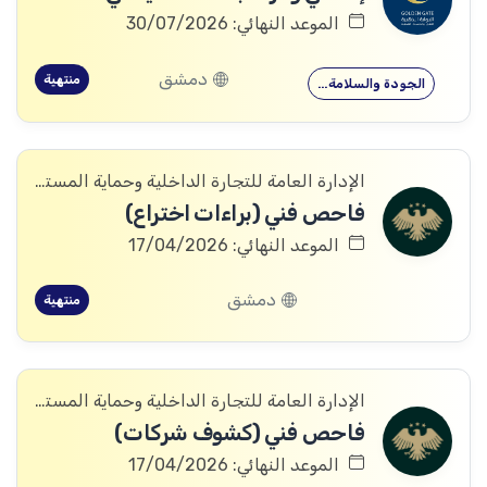
الموعد النهائي: 30/07/2026
دمشق
منتهية
الجودة والسلامة…
الإدارة العامة للتجارة الداخلية وحماية المستهلك
فاحص فني (براءات اختراع)
الموعد النهائي: 17/04/2026
دمشق
منتهية
الإدارة العامة للتجارة الداخلية وحماية المستهلك
فاحص فني (كشوف شركات)
الموعد النهائي: 17/04/2026