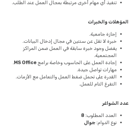
تنفيذ أي مهام أخرى مرتبطة بمجال العمل عند الطلب.
المؤهلات والخبرات
إجازة جامعية.
خبرة لا تقل عن سنتين في مجال إدخال البيانات.
يفضل وجود خبرة سابقة في العمل ضمن المراكز
المجتمعية.
إجادة العمل على الحاسوب وخاصة برامج
MS Office
.
مهارات تواصل جيدة.
القدرة على تحمل ضغط العمل والتعامل مع الأزمات.
التفرغ التام للعمل.
عدد الشواغر
العدد المطلوب:
8
نوع الدوام:
جوال