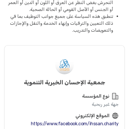
التحرش بغض النظر عن العرق أو اللون أو الدين أو العمر
أو الجنس أو الأصل القومي أو الحالة الصحية.
تنطبق هذه السياسة على جميع جوانب التوظيف بما في
ذلك التعيين والترقيات وإنهاء الخدمة والنقل والإجازات
والتعويضات والتدريب.
جمعية الإحسان الخيرية التنموية
نوع المؤسسة
جهة غير ربحية
الموقع الإلكتروني
https://www.facebook.com/ihssan.charity