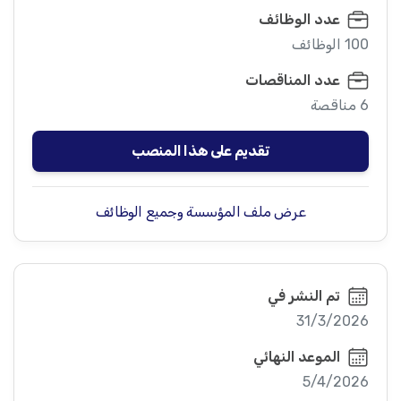
عدد الوظائف
100 الوظائف
عدد المناقصات
6 مناقصة
تقديم على هذا المنصب
عرض ملف المؤسسة وجميع الوظائف
تم النشر في
31/3/2026
الموعد النهائي
5/4/2026