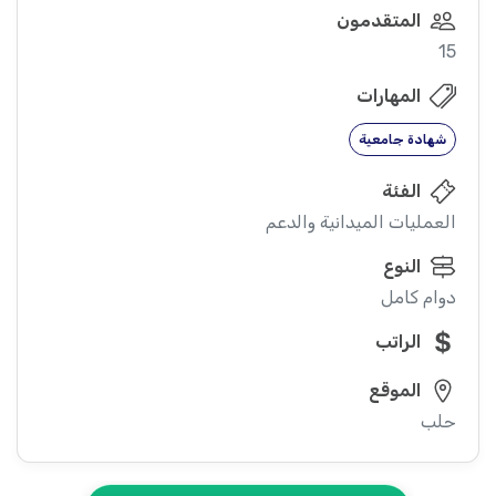
المتقدمون
15
المهارات
شهادة جامعية
الفئة
العمليات الميدانية والدعم
النوع
دوام كامل
الراتب
الموقع
حلب