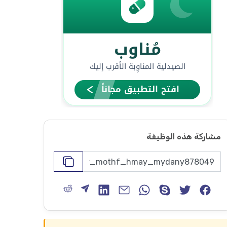
مشاركة هذه الوظيفة