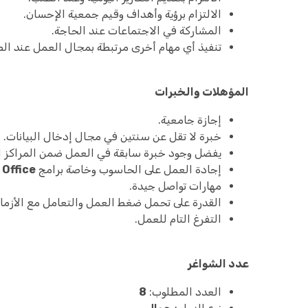
الالتزام برؤية وأهداف وقيم جمعية الإحسان.
المشاركة في الاجتماعات عند الحاجة.
تنفيذ أي مهام أخرى مرتبطة بمجال العمل عند ال
المؤهلات والخبرات
إجازة جامعية.
خبرة لا تقل عن سنتين في مجال إدخال البيانات.
يفضل وجود خبرة سابقة في العمل ضمن المراكز ا
إجادة العمل على الحاسوب وخاصة برامج
 Office
مهارات تواصل جيدة.
القدرة على تحمل ضغط العمل والتعامل مع الأزما
التفرغ التام للعمل.
عدد الشواغر
العدد المطلوب:
8