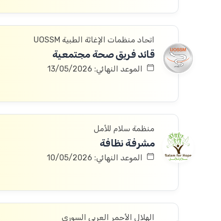
اتحاد منظمات الإغاثة الطبية UOSSM
قائد فريق صحة مجتمعية
الموعد النهائي: 13/05/2026
منظمة سلام للأمل
مشرفة نظافة
الموعد النهائي: 10/05/2026
الهلال الأحمر العربي السوري