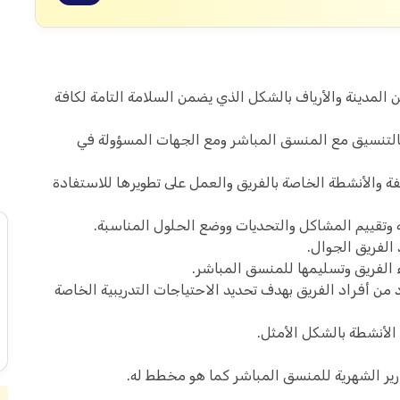
ن المدينة والأرياف بالشكل الذي يضمن السلامة التامة لكافة
التنسيق مع المنسق المباشر ومع الجهات المسؤولة في
ة والأنشطة الخاصة بالفريق والعمل على تطويرها للاستفادة
وتقييم المشاكل والتحديات ووضع الحلول المناسبة.
 الفريق الجوال.
 الفريق وتسليمها للمنسق المباشر.
 من أفراد الفريق بهدف تحديد الاحتياجات التدريبية الخاصة
الأنشطة بالشكل الأمثل.
رير الشهرية للمنسق المباشر كما هو مخطط له.