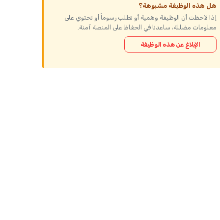
هل هذه الوظيفة مشبوهة؟
إذا لاحظت أن الوظيفة وهمية أو تطلب رسوماً أو تحتوي على
معلومات مضللة، ساعدنا في الحفاظ على المنصة آمنة.
الإبلاغ عن هذه الوظيفة