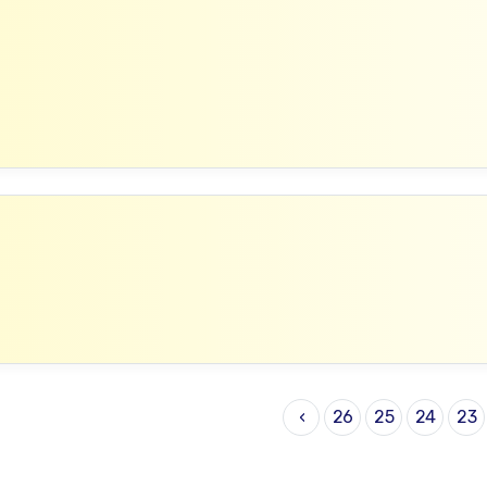
›
26
25
24
23