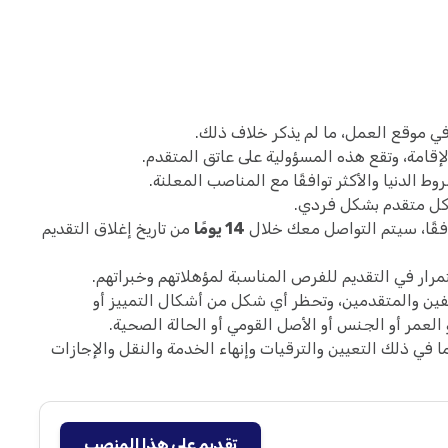
ي موقع العمل، ما لم يذكر خلاف ذلك.
لإقامة، وتقع هذه المسؤولية على عاتق المتقدم.
لدنيا والأكثر توافقًا مع المناصب المعلنة.
ع كل متقدم بشكل فردي.
فقًا، سيتم التواصل معك خلال
14 يومًا
من تاريخ إغلاق التقديم
ار في التقديم للفرص المناسبة لمؤهلاتهم وخبراتهم.
فين والمتقدمين، وتحظر أي شكل من أشكال التمييز أو
العمر أو الجنس أو الأصل القومي أو الحالة الصحية.
في ذلك التعيين والترقيات وإنهاء الخدمة والنقل والإجازات
تقديم على هذا المنصب