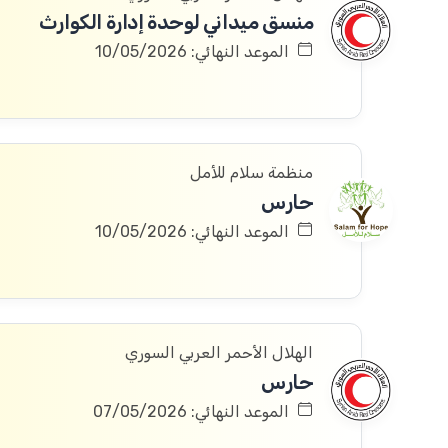
منسق ميداني لوحدة إدارة الكوارث
الموعد النهائي: 10/05/2026
منظمة سلام للأمل
حارس
الموعد النهائي: 10/05/2026
الهلال الأحمر العربي السوري
حارس
الموعد النهائي: 07/05/2026