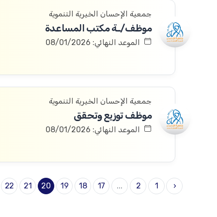
جمعية الإحسان الخيرية التنموية
موظف/ـة مكتب المساعدة
الموعد النهائي: 08/01/2026
جمعية الإحسان الخيرية التنموية
موظف توزيع وتحقق
الموعد النهائي: 08/01/2026
22
21
20
19
18
17
...
2
1
‹