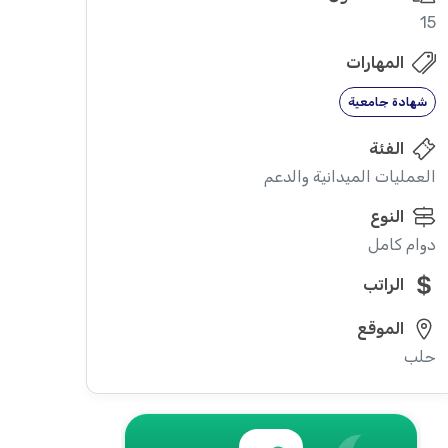
15
المهارات
شهادة جامعية
الفئة
العمليات الميدانية والدعم
النوع
دوام كامل
الراتب
الموقع
حلب