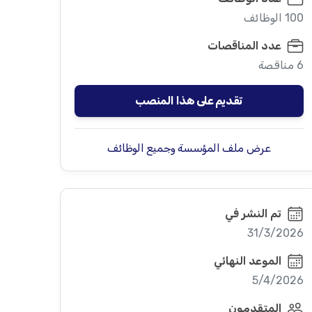
100 الوظائف
عدد المناقصات
6 مناقصة
تقديم على هذا المنصب
عرض ملف المؤسسة وجميع الوظائف
تم النشر في
31/3/2026
الموعد النهائي
5/4/2026
المتقدمون