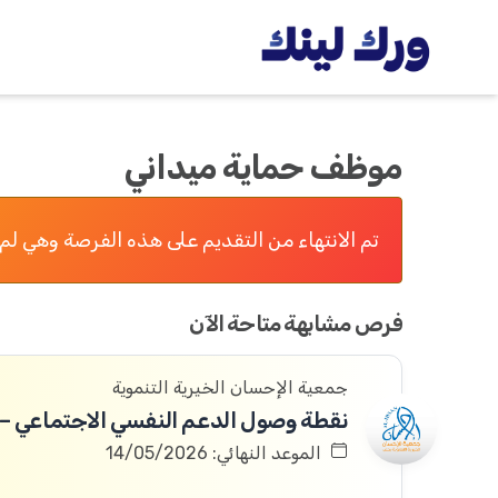
موظف حماية ميداني
تم الانتهاء من التقديم على هذه الفرصة وهي لم 
فرص مشابهة متاحة الآن
جمعية الإحسان الخيرية التنموية
الموعد النهائي: 14/05/2026