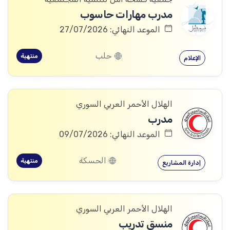
مدرب مهارات حاسوب
الموعد النهائي: 27/07/2026
حلب
منتهية
الإعلام
الهلال الأحمر العربي السوري
مدرب
الموعد النهائي: 09/07/2026
الحسكة
منتهية
إدارة المشاريع
الهلال الأحمر العربي السوري
منسق تدريب