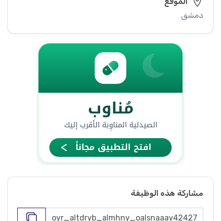
الموقع
دمشق
مشاركة هذه الوظيفة