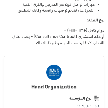
مهارات تواصل قوية مع المدربين والفرق الفنية
القدرة على تقديم توجيهات واضحة وقابلة للتطبيق
نوع العقد:
دوام كامل (Full-Time) –
أو عقد استشاري (Consultancy Contract) – يحدد نطاق
الأتعاب لاحقًا بحسب الخبرة وطبيعة التعاقد.
Hand Organization
نوع المؤسسة
جهة غير ربحية