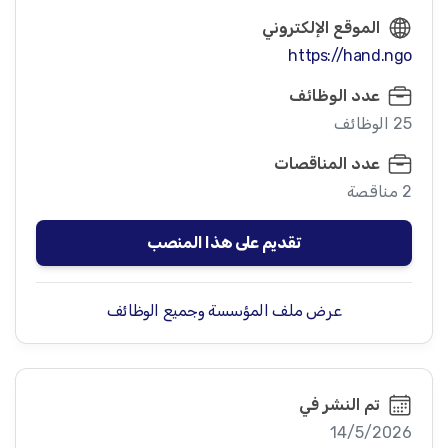
الموقع الإلكتروني
https://hand.ngo
عدد الوظائف
25 الوظائف
عدد المناقصات
2 مناقصة
تقديم على هذا المنصب
عرض ملف المؤسسة وجميع الوظائف
تم النشر في
14/5/2026