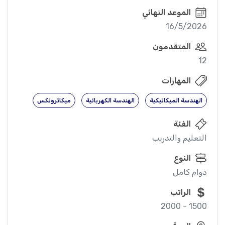
الموعد النهائي
16/5/2026
المتقدمون
12
المهارات
الهندسة الميكانيكية
الهندسة الكهربائية
ميكاترونكس
الفئة
التعليم والتدريب
النوع
دوام كامل
الراتب
1500 - 2000