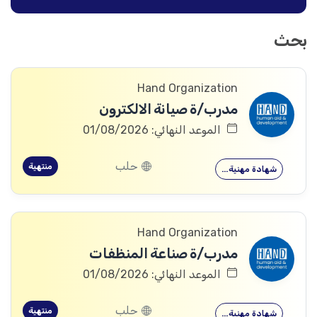
بحث
Hand Organization
مدرب/ة صيانة الالكترون
الموعد النهائي: 01/08/2026
حلب
منتهية
شهادة مهنية…
Hand Organization
مدرب/ة صناعة المنظفات
الموعد النهائي: 01/08/2026
حلب
منتهية
شهادة مهنية…