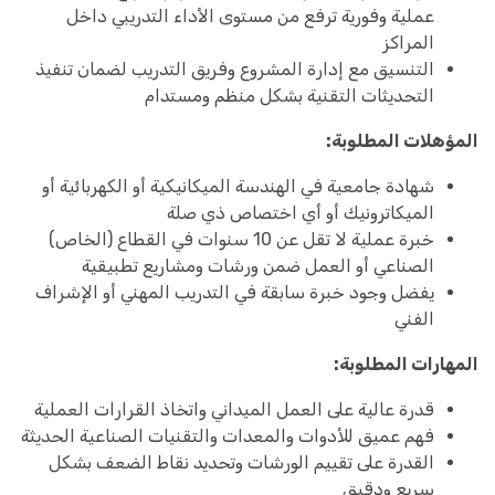
عملية وفورية ترفع من مستوى الأداء التدريبي داخل
المراكز
التنسيق مع إدارة المشروع وفريق التدريب لضمان تنفيذ
التحديثات التقنية بشكل منظم ومستدام
المؤهلات المطلوبة:
شهادة جامعية في الهندسة الميكانيكية أو الكهربائية أو
الميكاترونيك أو أي اختصاص ذي صلة
خبرة عملية لا تقل عن 10 سنوات في القطاع (الخاص)
الصناعي أو العمل ضمن ورشات ومشاريع تطبيقية
يفضل وجود خبرة سابقة في التدريب المهني أو الإشراف
الفني
المهارات المطلوبة:
قدرة عالية على العمل الميداني واتخاذ القرارات العملية
فهم عميق للأدوات والمعدات والتقنيات الصناعية الحديثة
القدرة على تقييم الورشات وتحديد نقاط الضعف بشكل
سريع ودقيق