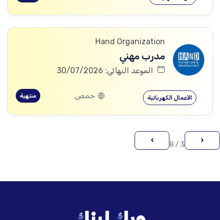
Hand Organization
مدرب مهني
الموعد النهائي: 30/07/2026
حمص
منتهية
الأعمال الكهربائية
›
‹
3 / 8