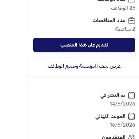
25 الوظائف
عدد المناقصات
2 مناقصة
تقديم على هذا المنصب
عرض ملف المؤسسة وجميع الوظائف
تم النشر في
14/5/2026
الموعد النهائي
16/5/2026
المتقدمون