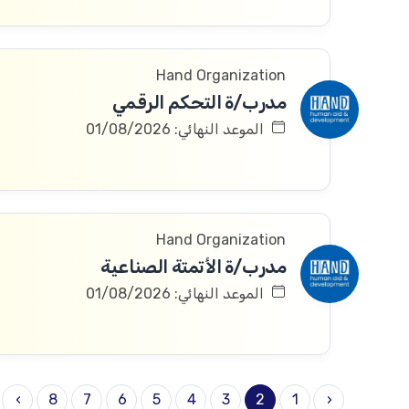
Hand Organization
مدرب/ة التحكم الرقمي
الموعد النهائي: 01/08/2026
Hand Organization
مدرب/ة الأتمتة الصناعية
الموعد النهائي: 01/08/2026
›
8
7
6
5
4
3
2
1
‹