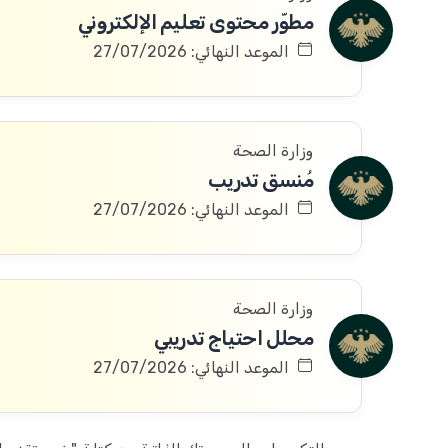
مطوّر محتوى تعليم الإلكتروني
الموعد النهائي: 27/07/2026
وزارة الصحة
مُنسق تدريب
الموعد النهائي: 27/07/2026
وزارة الصحة
محلل احتياج تدريبي
الموعد النهائي: 27/07/2026