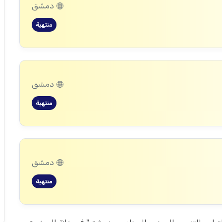
دمشق
منتهية
دمشق
منتهية
دمشق
منتهية