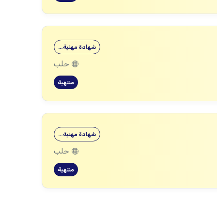
شهادة مهنية…
حلب
منتهية
شهادة مهنية…
حلب
منتهية