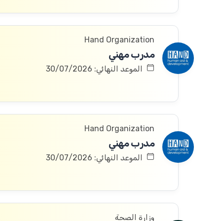
Hand Organization
مدرب مهني
الموعد النهائي: 30/07/2026
Hand Organization
مدرب مهني
الموعد النهائي: 30/07/2026
وزارة الصحة