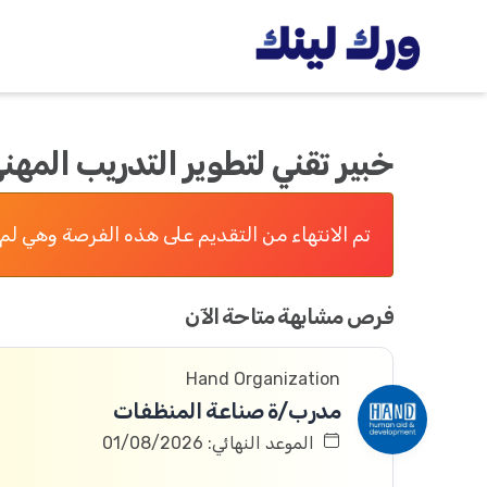
خبير تقني لتطوير التدريب المه
تم الانتهاء من التقديم على هذه الفرصة وهي لم 
فرص مشابهة متاحة الآن
Hand Organization
مدرب/ة صناعة المنظفات
الموعد النهائي: 01/08/2026