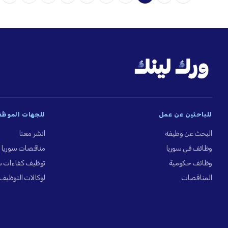
للباحثين عن عمل
للجهات الموظِّ
البحث عن وظيفة
انشر معنا
وظائف في سوريا
مناقصات سوريا
وظائف حكومية
توظيف كفاءات س
المناقصات
لوكالات التوظيف