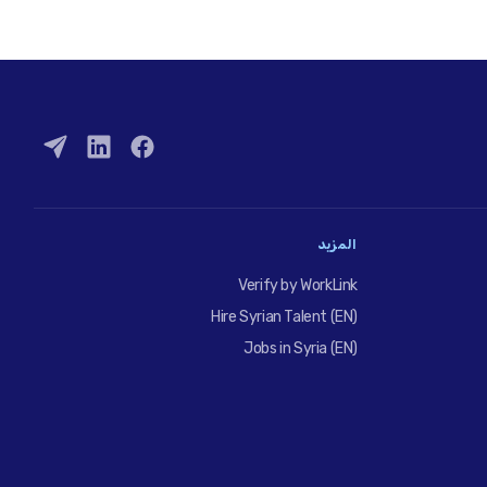
المزيد
Verify by WorkLink
Hire Syrian Talent (EN)
Jobs in Syria (EN)