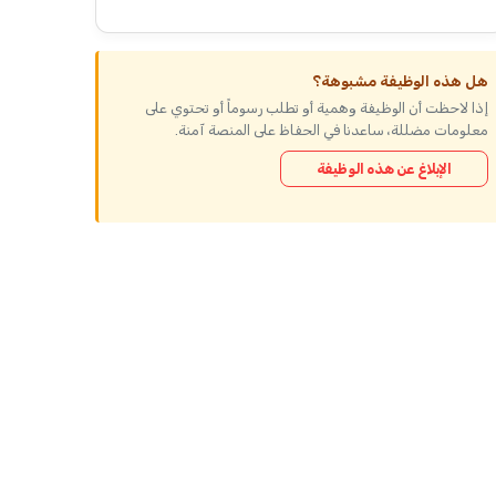
هل هذه الوظيفة مشبوهة؟
إذا لاحظت أن الوظيفة وهمية أو تطلب رسوماً أو تحتوي على
معلومات مضللة، ساعدنا في الحفاظ على المنصة آمنة.
الإبلاغ عن هذه الوظيفة