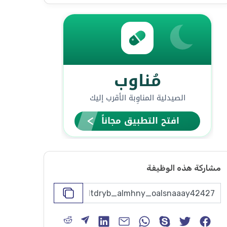
مشاركة هذه الوظيفة