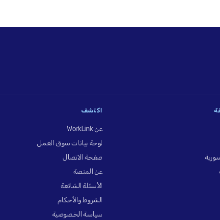
فة
اكتشف
عن WorkLink
لوحة بيانات سوق العمل
ورية
صفحة الاتصال
عن المنصة
الأسئلة الشائعة
الشروط والأحكام
سياسة الخصوصية