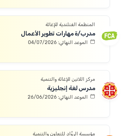
المنظمة الفنلندية للإغاثة
مدرب/ة مهارات تطوير الأعمال
الموعد النهائي: 04/07/2026
مركز اللاتين للإغاثة والتنمية
مدرس لغة إنجليزية
الموعد النهائي: 26/06/2026
مؤسسة الروَّاد للتعاون والتنمية