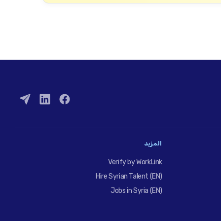
المزيد
Verify by WorkLink
Hire Syrian Talent (EN)
Jobs in Syria (EN)