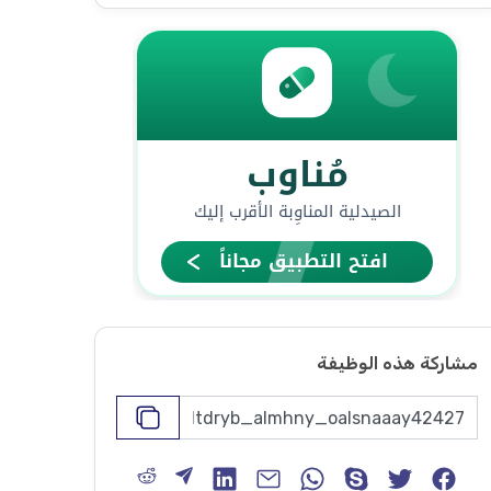
مشاركة هذه الوظيفة