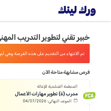
خبير تقني لتطوير التدريب المه
تم الانتهاء من التقديم على هذه الفرصة وهي لم 
فرص مشابهة متاحة الآن
المنظمة الفنلندية للإغاثة
مدرب (ة) تطوير مهارات الأعمال
الموعد النهائي: 04/07/2026