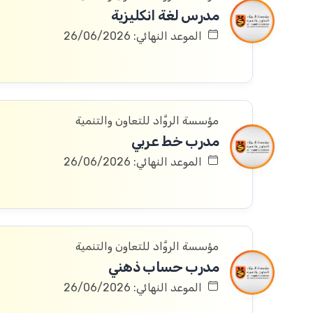
مدرس لغة انكليزية
الموعد النهائي: 26/06/2026
مؤسسة الروَّاد للتعاون والتنمية
مدرب خط عربي
الموعد النهائي: 26/06/2026
مؤسسة الروَّاد للتعاون والتنمية
مدرب حساب ذهني
الموعد النهائي: 26/06/2026