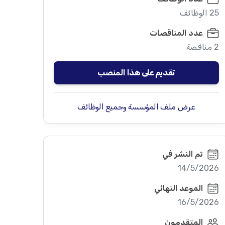
25 الوظائف
عدد المناقصات
2 مناقصة
تقديم على هذا المنصب
عرض ملف المؤسسة وجميع الوظائف
تم النشر في
14/5/2026
الموعد النهائي
16/5/2026
المتقدمون