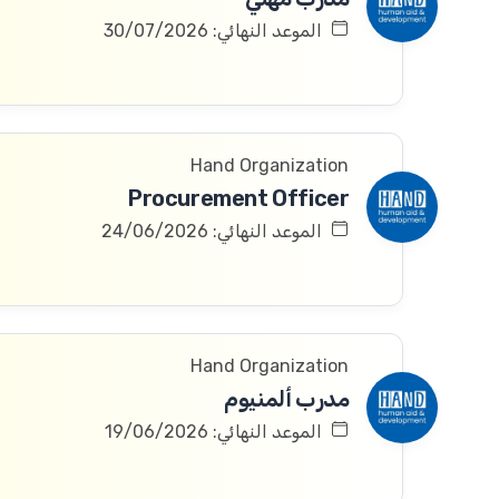
الموعد النهائي: 30/07/2026
Hand Organization
Procurement Officer
الموعد النهائي: 24/06/2026
Hand Organization
مدرب ألمنيوم
الموعد النهائي: 19/06/2026