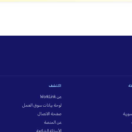
فة
اكتشف
عن WorkLink
لوحة بيانات سوق العمل
ورية
صفحة الاتصال
عن المنصة
الأسئلة الشائعة