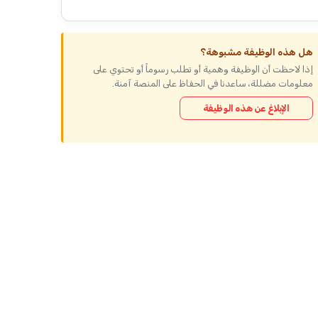
هل هذه الوظيفة مشبوهة؟
إذا لاحظت أن الوظيفة وهمية أو تطلب رسوماً أو تحتوي على
معلومات مضللة، ساعدنا في الحفاظ على المنصة آمنة.
الإبلاغ عن هذه الوظيفة