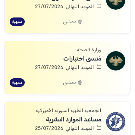
الموعد النهائي: 27/07/2026
دمشق
منتهية
وزارة الصحة
مُنسق اختبارات
الموعد النهائي: 27/07/2026
دمشق
منتهية
الجمعية الطبية السورية الأميركية
مساعد الموارد البشرية
الموعد النهائي: 25/07/2026