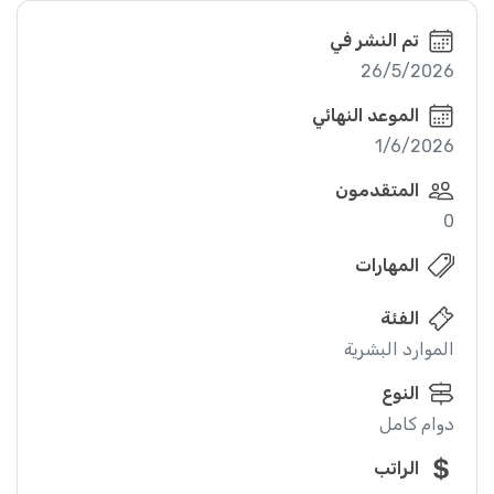
تم النشر في
26/5/2026
الموعد النهائي
1/6/2026
المتقدمون
0
المهارات
الفئة
الموارد البشرية
النوع
دوام كامل
الراتب