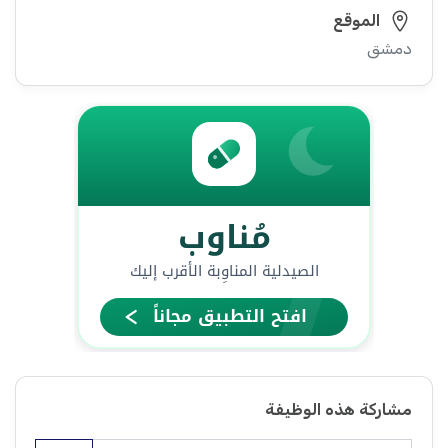
الموقع
دمشق
مشاركة هذه الوظيفة