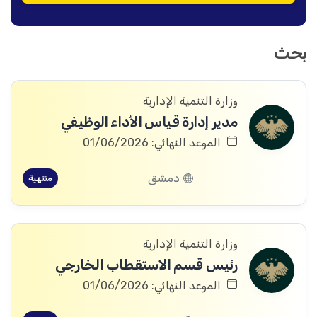
بحث
وزارة التنمية الإدارية
مدير إدارة قياس الأداء الوظيفي
الموعد النهائي: 01/06/2026
دمشق
منتهية
وزارة التنمية الإدارية
رئيس قسم الاستقطاب الخارجي
الموعد النهائي: 01/06/2026