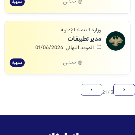
دمشق
منتهية
وزارة التنمية الإدارية
مدير تطبيقات
الموعد النهائي: 01/06/2026
دمشق
منتهية
›
‹
3 / 21