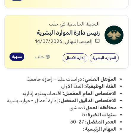
المدينة الجامعية في حلب
رئيس دائرة الموارد البشرية
الموعد النهائي: 14/07/2026
حلب
منتهية
الموارد البشرية
إدارة الأعمال
المؤهل العلمي:
دراسات عليا - إجازة جامعية
الفئة الوظيفية:
الفئة الأولى
الاختصاص العام المفضل:
اقتصاد وعلوم إدارية
الاختصاص الدقيق المفضل:
إدارة أعمال - موارد بشرية
محافظة العمل:
دمشق
سنوات الخبرة:
5
العمر المفضل:
27-50
المهام الرئيسية: