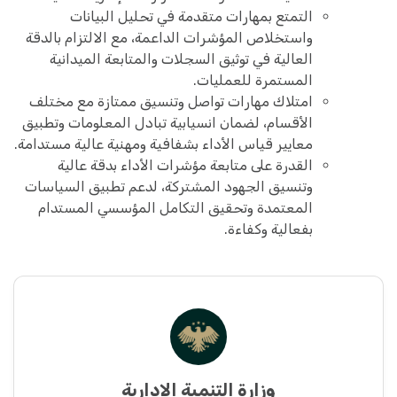
التمتع بمهارات متقدمة في تحليل البيانات
واستخلاص المؤشرات الداعمة، مع الالتزام بالدقة
العالية في توثيق السجلات والمتابعة الميدانية
المستمرة للعمليات.
امتلاك مهارات تواصل وتنسيق ممتازة مع مختلف
الأقسام، لضمان انسيابية تبادل المعلومات وتطبيق
معايير قياس الأداء بشفافية ومهنية عالية مستدامة.
القدرة على متابعة مؤشرات الأداء بدقة عالية
وتنسيق الجهود المشتركة، لدعم تطبيق السياسات
المعتمدة وتحقيق التكامل المؤسسي المستدام
بفعالية وكفاءة.
وزارة التنمية الإدارية