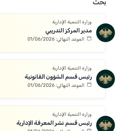
بحث
وزارة التنمية الإدارية
مدير المركز التدريبي
الموعد النهائي: 01/06/2026
وزارة التنمية الإدارية
رئيس قسم الشؤون القانونية
الموعد النهائي: 01/06/2026
وزارة التنمية الإدارية
رئيس قسم نشر المعرفة الإدارية