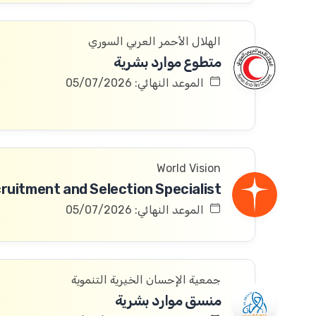
الهلال الأحمر العربي السوري
متطوع موارد بشرية
الموعد النهائي: 05/07/2026
World Vision
ruitment and Selection Specialist
الموعد النهائي: 05/07/2026
جمعية الإحسان الخيرية التنموية
منسق موارد بشرية