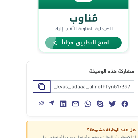
مشاركة هذه الوظيفة
هل هذه الوظيفة مشبوهة؟
إذا لاحظت أن الوظيفة وهمية أو تطلب رسوماً أو تحتوي على