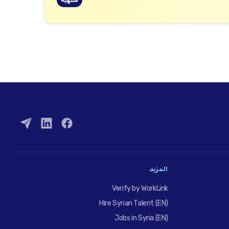
منتهية
المزيد
Verify by WorkLink
Hire Syrian Talent (EN)
Jobs in Syria (EN)