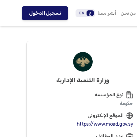
من نحن
أنشر معنا
تسجيل الدخول
ع
EN
وزارة التنمية الإدارية
نوع المؤسسة
حكومة
الموقع الإلكتروني
https://www.moad.gov.sy
عدد الوظائف