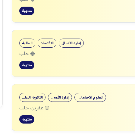
منتهية
إدارة الأعمال
الاقتصاد
المالية
حلب
منتهية
العلوم الاجتماعية
إدارة الأعمال
الثانوية العامة
عفرين، حلب
منتهية