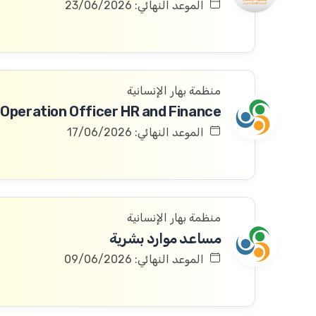
الموعد النهائي: 23/06/2026
منظمة بهار الإنسانية
Operation Officer HR and Finance
الموعد النهائي: 17/06/2026
منظمة بهار الإنسانية
مساعد موارد بشرية
الموعد النهائي: 09/06/2026