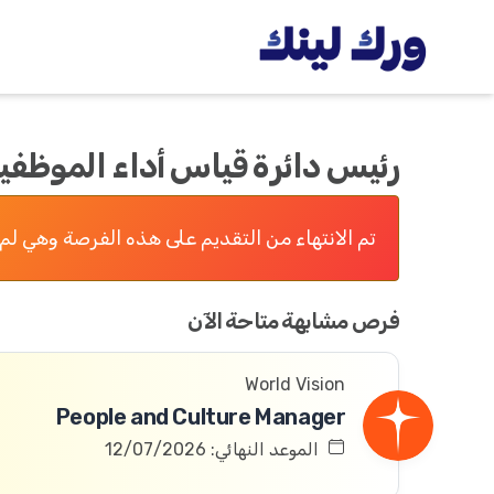
رئيس دائرة قياس أداء الموظفي
تم الانتهاء من التقديم على هذه الفرصة وهي لم 
فرص مشابهة متاحة الآن
World Vision
People and Culture Manager
الموعد النهائي: 12/07/2026