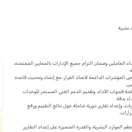
 بشرية
ء العاملين وضمان التزام جميع الإدارات بالمعايير المعتمدة،
.
ص المؤشرات الداعمة لاتخاذ القرار، مع إنشاء وتحديث قاعدة
ين.
لجة فجوات الأداء، وتقديم الدعم الفني المستمر للوحدات
ء بدقة.
ات، وإعداد تقارير دورية شاملة حول نتائج التقييم ورفع
رارات.
م الموارد البشرية، والقدرة المتميزة على إعداد التقارير