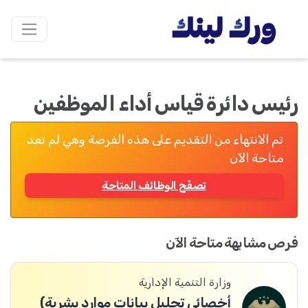
رئيس دائرة قياس أداء الموظفين
تم الانتهاء من التقديم على هذه الفرصة وهي لم تعد
متاحة الآن
تصفّح الوظائف المتاحة
فرص مشابهة متاحة الآن
وزارة التنمية الإدارية
أخصائي تحليل بيانات موارد بشرية)