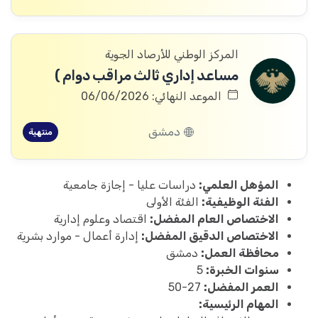
المركز الوطني للأرصاد الجوية
مساعد إداري ثالث مراقب دوام )
الموعد النهائي: 06/06/2026
دمشق
منتهية
المؤهل العلمي:
دراسات عليا - إجازة جامعية
الفئة الوظيفية:
الفئة الأولى
الاختصاص العام المفضل:
اقتصاد وعلوم إدارية
الاختصاص الدقيق المفضل:
إدارة أعمال - موارد بشرية
محافظة العمل:
دمشق
سنوات الخبرة:
5
العمر المفضل:
27-50
المهام الرئيسية: