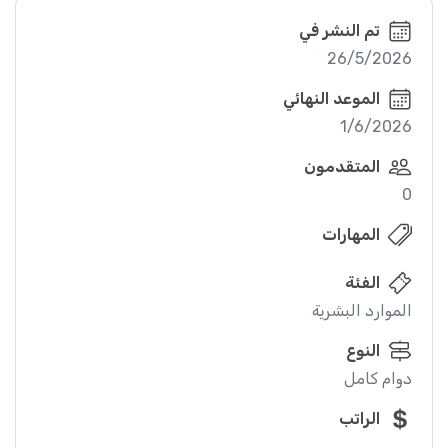
تم النشر في
26/5/2026
الموعد النهائي
1/6/2026
المتقدمون
0
المهارات
الفئة
الموارد البشرية
النوع
دوام كامل
الراتب