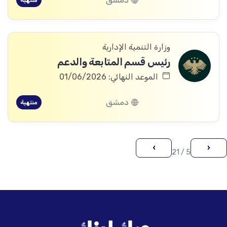
منتهية
وزارة التنمية الإدارية
رئيس قسم المتابعة والدعم
الموعد النهائي: 01/06/2026
دمشق
منتهية
›
‹
5 / 21