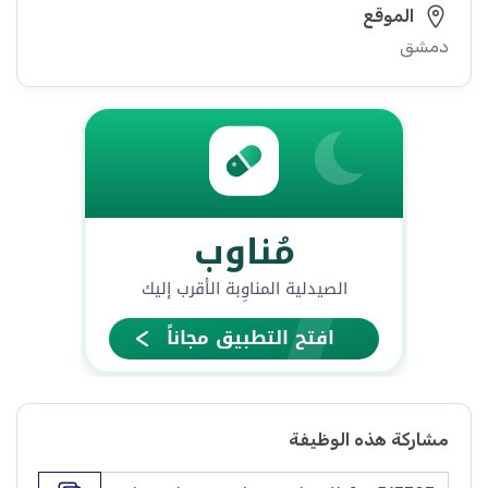
الموقع
دمشق
مشاركة هذه الوظيفة