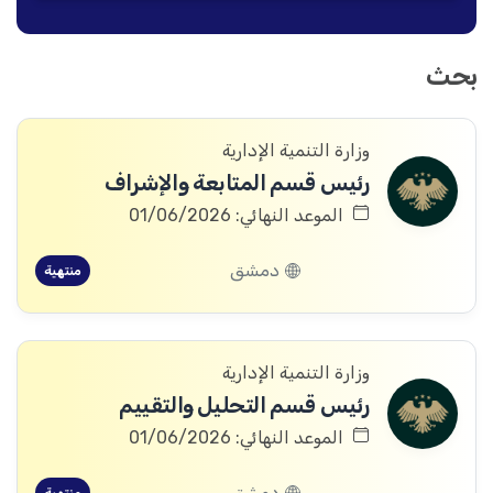
بحث
وزارة التنمية الإدارية
رئيس قسم المتابعة والإشراف
الموعد النهائي: 01/06/2026
دمشق
منتهية
وزارة التنمية الإدارية
رئيس قسم التحليل والتقييم
الموعد النهائي: 01/06/2026
دمشق