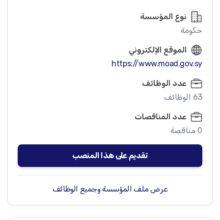
نوع المؤسسة
حكومة
الموقع الإلكتروني
https://www.moad.gov.sy
عدد الوظائف
63 الوظائف
عدد المناقصات
0 مناقصة
تقديم على هذا المنصب
عرض ملف المؤسسة وجميع الوظائف