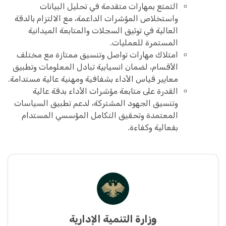
التمتع بمهارات متقدمة في تحليل البيانات
واستخلاص المؤشرات الداعمة، مع الالتزام بالدقة
العالية في توثيق السجلات والمتابعة الميدانية
المستمرة للعمليات.
امتلاك مهارات تواصل وتنسيق ممتازة مع مختلف
الأقسام، لضمان انسيابية تبادل المعلومات وتطبيق
معايير قياس الأداء بشفافية ومهنية عالية مستدامة.
القدرة على متابعة مؤشرات الأداء بدقة عالية
وتنسيق الجهود المشتركة، لدعم تطبيق السياسات
المعتمدة وتحقيق التكامل المؤسسي المستدام
بفعالية وكفاءة.
وزارة التنمية الإدارية