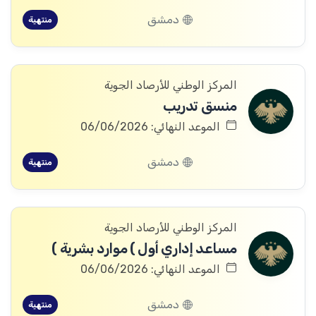
دمشق
منتهية
المركز الوطني للأرصاد الجوية
منسق تدريب
الموعد النهائي: 06/06/2026
دمشق
منتهية
المركز الوطني للأرصاد الجوية
مساعد إداري أول ) موارد بشرية )
الموعد النهائي: 06/06/2026
دمشق
منتهية