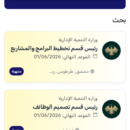
بحث
وزارة التنمية الإدارية
رئيس قسم تخطيط البرامج والمشاريع
الموعد النهائي: 01/06/2026
دمشق, طرطوس, ريف دمشق, ديرالزور, درعا, اللاذقية, حماة
منتهية
وزارة التنمية الإدارية
رئيس قسم تصميم الوظائف
الموعد النهائي: 01/06/2026
دمشق