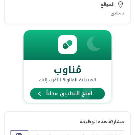
الموقع
دمشق
مشاركة هذه الوظيفة