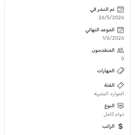
تم النشر في
26/5/2026
الموعد النهائي
1/6/2026
المتقدمون
0
المهارات
الفئة
الموارد البشرية
النوع
دوام كامل
الراتب