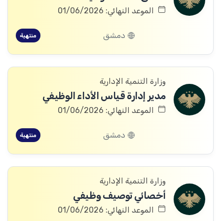
الموعد النهائي: 01/06/2026
دمشق
منتهية
وزارة التنمية الإدارية
مدير إدارة قياس الأداء الوظيفي
الموعد النهائي: 01/06/2026
دمشق
منتهية
وزارة التنمية الإدارية
أخصائي توصيف وظيفي
الموعد النهائي: 01/06/2026