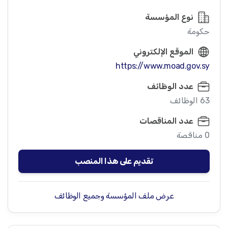
نوع المؤسسة
حكومة
الموقع الإلكتروني
https://www.moad.gov.sy
عدد الوظائف
63 الوظائف
عدد المناقصات
0 مناقصة
تقديم على هذا المنصب
عرض ملف المؤسسة وجميع الوظائف