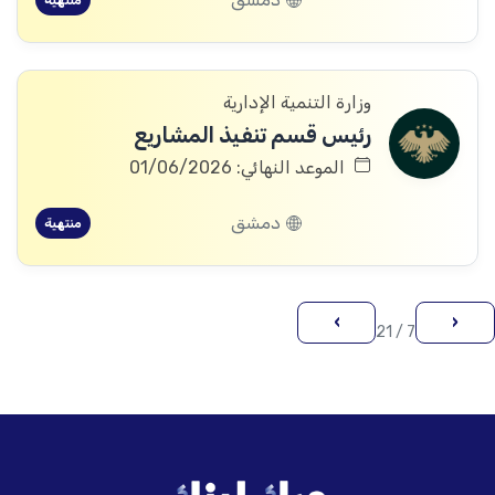
منتهية
وزارة التنمية الإدارية
رئيس قسم تنفيذ المشاريع
الموعد النهائي: 01/06/2026
دمشق
منتهية
›
‹
7 / 21