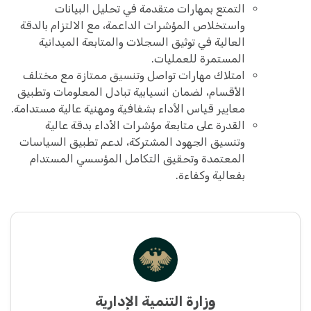
التمتع بمهارات متقدمة في تحليل البيانات
واستخلاص المؤشرات الداعمة، مع الالتزام بالدقة
العالية في توثيق السجلات والمتابعة الميدانية
المستمرة للعمليات.
امتلاك مهارات تواصل وتنسيق ممتازة مع مختلف
الأقسام، لضمان انسيابية تبادل المعلومات وتطبيق
معايير قياس الأداء بشفافية ومهنية عالية مستدامة.
القدرة على متابعة مؤشرات الأداء بدقة عالية
وتنسيق الجهود المشتركة، لدعم تطبيق السياسات
المعتمدة وتحقيق التكامل المؤسسي المستدام
بفعالية وكفاءة.
وزارة التنمية الإدارية