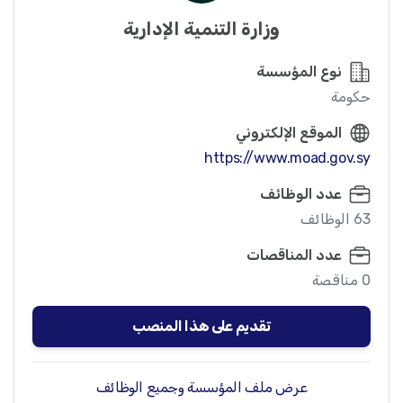
وزارة التنمية الإدارية
نوع المؤسسة
حكومة
الموقع الإلكتروني
https://www.moad.gov.sy
عدد الوظائف
63 الوظائف
عدد المناقصات
0 مناقصة
تقديم على هذا المنصب
عرض ملف المؤسسة وجميع الوظائف