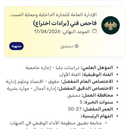
الإدارة العامة للتجارة الداخلية وحماية المستهلك
فاحص فني (براءات اختراع)
الموعد النهائي: 17/04/2026
دمشق
منتهية
المؤهل العلمي:
دراسات عليا - إجازة جامعية
الفئة الوظيفية:
الفئة الأولى
الاختصاص العام المفضل:
حقوق - اقتصاد وعلوم إدارية
الاختصاص الدقيق المفضل:
إدارة أعمال - موارد بشرية
محافظة العمل:
دمشق
سنوات الخبرة:
5
العمر المفضل:
27-50
المهام الرئيسية:
متابعة تطبيق منظومة الأداء الوظيفي في الجهات