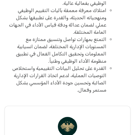
الوظيفي بفعالية عالية.
امتلاك معرفة معمقة بآليات التقييم الوظيفي
ومنهجياته الحديثة، والقدرة على تطبيقها بشكل
عملي لضمان عدالة ودقة قياس الأداء في الجهات
العامة المختلفة.
التمتع بمهارات تواصل وتنسيق ممتازة مع
المستويات الإدارية المختلفة، لضمان انسيابية
المعلومات وتحقيق التكامل الفعال في تطبيق
منظومة الأداء الوظيفي وطنياً.
القدرة على تحليل البيانات التقييمية واستخلاص
التوصيات العملية، لدعم اتخاذ القرارات الإدارية
الصائبة وتحسين جودة الأداء المؤسسي بشكل
مستمر وفعال.