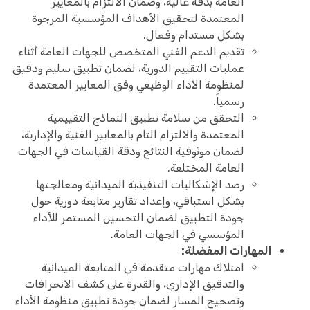
العامة بدقة عالية، وضمان الالتزام بالمعايير
المعتمدة لتحقيق الأهداف المؤسسية المرجوة
بشكل مستدام وفعال.
تقديم الدعم الفني المتخصص للجهات العامة أثناء
عمليات التقييم الدورية، لضمان تطبيق سليم ودقيق
لمنظومة الأداء الوظيفي وفق المعايير المعتمدة
رسمياً.
التحقق من سلامة تطبيق النماذج التقييمية
المعتمدة والالتزام التام بالمعايير الفنية والإدارية،
لضمان موثوقية النتائج ودقة القياسات في الجهات
العامة المختلفة.
رصد الإشكاليات التنفيذية الميدانية ومعالجتها
بشكل استباقي، وإعداد تقارير متابعة دورية حول
جودة التطبيق لضمان التحسين المستمر للأداء
المؤسسي في الجهات العامة.
المهارات المفضلة:
امتلاك مهارات متقدمة في المتابعة الميدانية
والتدقيق الإداري، والقدرة على كشف الانحرافات
وتصحيح المسار لضمان جودة تطبيق منظومة الأداء