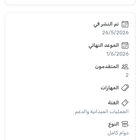
تم النشر في
26/5/2026
الموعد النهائي
1/6/2026
المتقدمون
2
المهارات
الفئة
العمليات الميدانية والدعم
النوع
دوام كامل