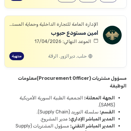
الإدارة العامة للتجارة الداخلية وحماية المستهلك
امين مستودع حبوب
الموعد النهائي: 17/04/2026
حلب, ديرالزور, الرقة
منتهية
مسؤول مشتريات (Procurement Officer)
معلومات
الوظيفة
الجهة المعلنة:
الجمعية الطبية السورية الأمريكية
(SAMS).
القسم:
سلسلة التوريد (Supply Chain).
المدير المباشر الإداري:
مدير المشروع.
المدير المباشر التقني:
مسؤول المشتريات (Supply