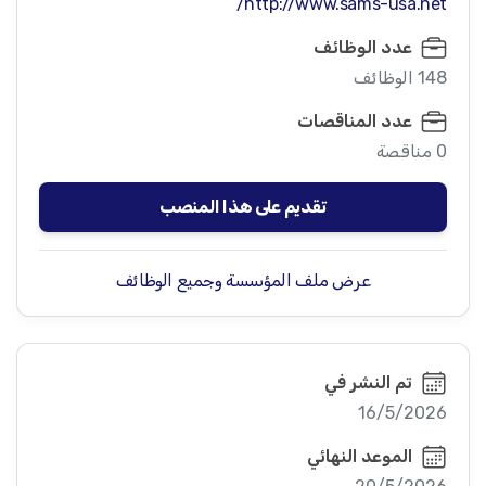
http://www.sams-usa.net/
عدد الوظائف
148 الوظائف
عدد المناقصات
0 مناقصة
تقديم على هذا المنصب
عرض ملف المؤسسة وجميع الوظائف
تم النشر في
16/5/2026
الموعد النهائي