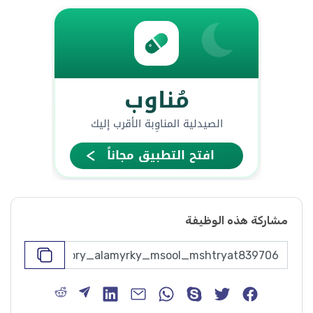
مشاركة هذه الوظيفة