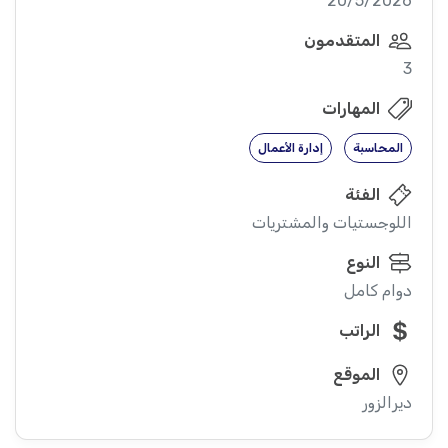
20/5/2026
المتقدمون
3
المهارات
المحاسبة
إدارة الأعمال
الفئة
اللوجستيات والمشتريات
النوع
دوام كامل
الراتب
الموقع
ديرالزور