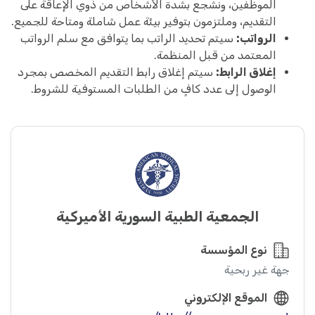
الموظفين، ونشجع بشدة الأشخاص من ذوي الإعاقة على
التقديم، وملتزمون بتوفير بيئة عمل شاملة ومتاحة للجميع.
الرواتب:
سيتم تحديد الراتب بما يتوافق مع سلم الرواتب
المعتمد من قبل المنظمة.
إغلاق الرابط:
سيتم إغلاق رابط التقديم المخصص بمجرد
الوصول إلى عدد كافٍ من الطلبات المستوفية للشروط.
الجمعية الطبية السورية الأميركية
نوع المؤسسة
جهة غير ربحية
الموقع الإلكتروني