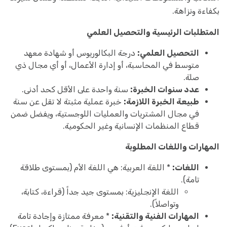
بكفاءة ونزاهة.
المتطلبات الرئيسية والتحصيل العلمي
التحصيل العلمي:
درجة البكالوريوس أو شهادة معهد
متوسط في المحاسبة، أو إدارة الأعمال، أو أي مجال ذي
صلة.
عدد سنوات الخبرة:
سنة واحدة على الأقل كحد أدنى.
طبيعة الخبرة اللازمة:
خبرة عملية مثبتة لا تقل عن سنة
في مجال المشتريات والعمليات اللوجستية، ويفضل ضمن
قطاع المنظمات الإنسانية وغير الحكومية.
المهارات واللغات المطلوبة
اللغات:
* اللغة العربية: هي اللغة الأم (بمستوى طلاقة
تامة).
اللغة الإنجليزية: بمستوى جيد جداً (قراءة، كتابة،
وتواصلاً).
المهارات الفنية والتقنية:
* معرفة ممتازة وإجادة تامة